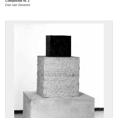
Compositie nr. 2
Dan van Severen