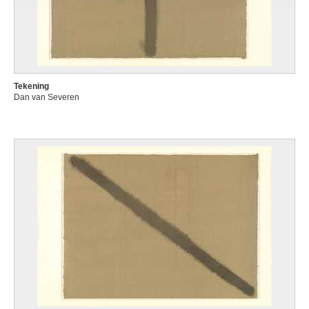
Tekening
Dan van Severen