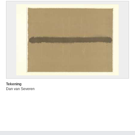
Tekening
Dan van Severen