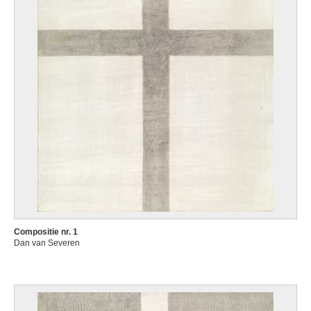
Compositie nr. 1
Dan van Severen