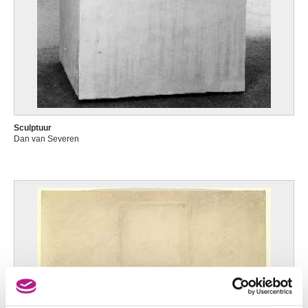
Sculptuur
Dan van Severen