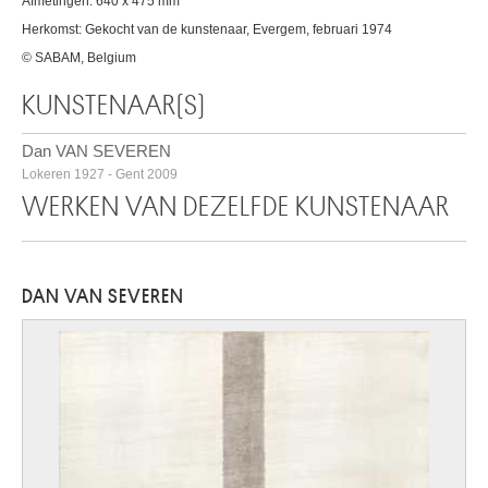
Afmetingen: 640 x 475 mm
Herkomst: Gekocht van de kunstenaar, Evergem, februari 1974
© SABAM, Belgium
KUNSTENAAR(S)
Dan VAN SEVEREN
Lokeren 1927 - Gent 2009
WERKEN VAN DEZELFDE KUNSTENAAR
DAN VAN SEVEREN