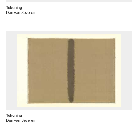
Tekening
Dan van Severen
Tekening
Dan van Severen