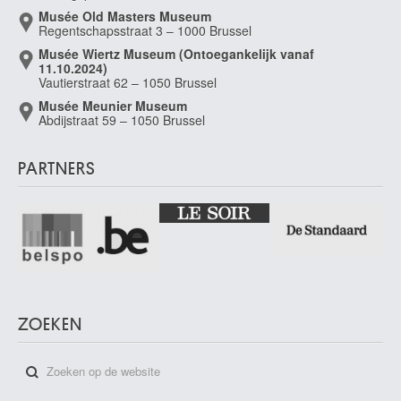
Musée Old Masters Museum
Regentschapsstraat 3 – 1000 Brussel
Musée Wiertz Museum (Ontoegankelijk vanaf
11.10.2024)
Vautierstraat 62 – 1050 Brussel
Musée Meunier Museum
Abdijstraat 59 – 1050 Brussel
PARTNERS
ZOEKEN