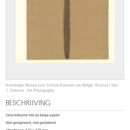
Koninklijke Musea voor Schone Kunsten van België, Brussel / foto :
J. Geleyns - Art Photography
BESCHRIJVING
Oost-Indische inkt op beige papier
Niet gesigneerd, niet gedateerd