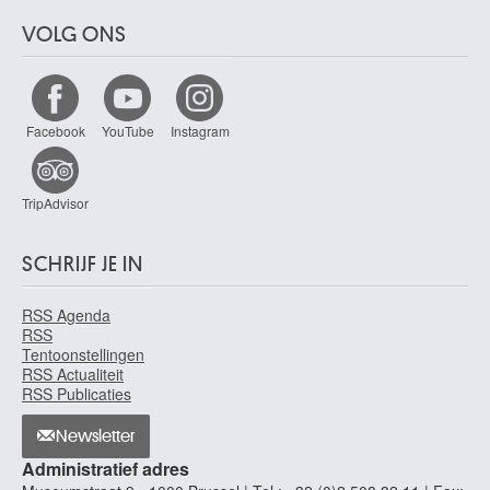
VOLG ONS
Facebook
YouTube
Instagram
TripAdvisor
SCHRIJF JE IN
RSS Agenda
RSS
Tentoonstellingen
RSS Actualiteit
RSS Publicaties
Newsletter
Administratief adres