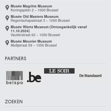
Musée Magritte Museum
Koningsplein 2 – 1000 Brussel
Musée Old Masters Museum
Regentschapsstraat 3 – 1000 Brussel
Musée Wiertz Museum (Ontoegankelijk vanaf
11.10.2024)
Vautierstraat 62 – 1050 Brussel
Musée Meunier Museum
Abdijstraat 59 – 1050 Brussel
PARTNERS
ZOEKEN