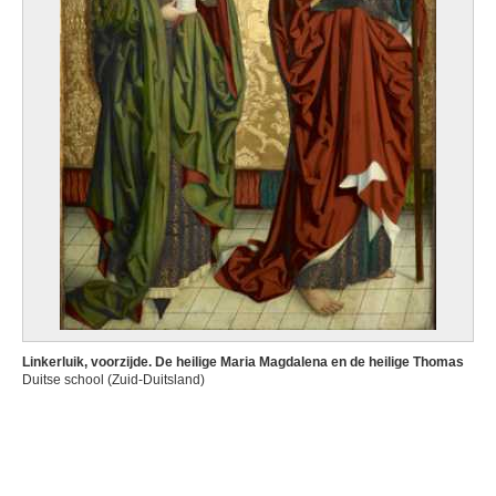
Linkerluik, voorzijde. De heilige Maria Magdalena en de heilige Thomas
Duitse school (Zuid-Duitsland)