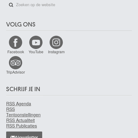
VOLG ONS
Facebook
YouTube
Instagram
TripAdvisor
SCHRIJF JE IN
RSS Agenda
RSS
Tentoonstellingen
RSS Actualiteit
RSS Publicaties
Newsletter