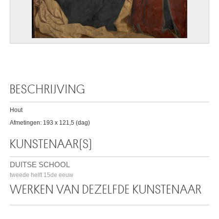
BESCHRIJVING
Hout
Afmetingen: 193 x 121,5 (dag)
KUNSTENAAR(S)
DUITSE SCHOOL
tweede helft 15de eeuw
WERKEN VAN DEZELFDE KUNSTENAAR