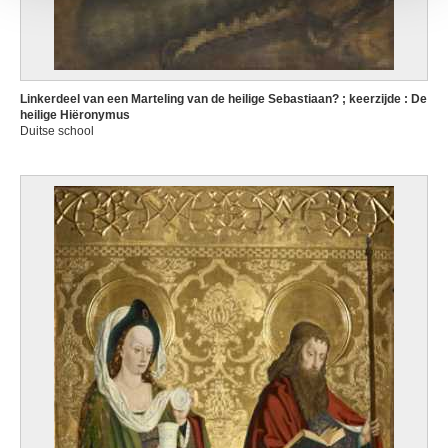
Linkerdeel van een Marteling van de heilige Sebastiaan? ; keerzijde : De
heilige Hiëronymus
Duitse school