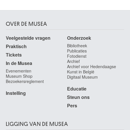
OVER DE MUSEA
Veelgestelde vragen
Onderzoek
Bibliotheek
Praktisch
Publicaties
Tickets
Fotodienst
Archief
In de Musea
Archief voor Hedendaagse
Evenementen
Kunst in België
Museum Shop
Digitaal Museum
Bezoekersreglement
Educatie
Instelling
Steun ons
Pers
LIGGING VAN DE MUSEA