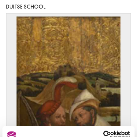
DUITSE SCHOOL