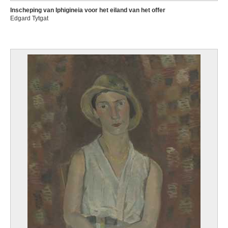
Inscheping van Iphigineia voor het eiland van het offer
Edgard Tytgat