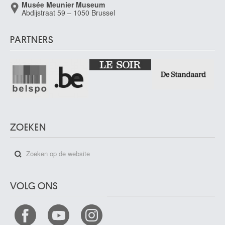
Musée Meunier Museum
Abdijstraat 59 – 1050 Brussel
PARTNERS
ZOEKEN
VOLG ONS