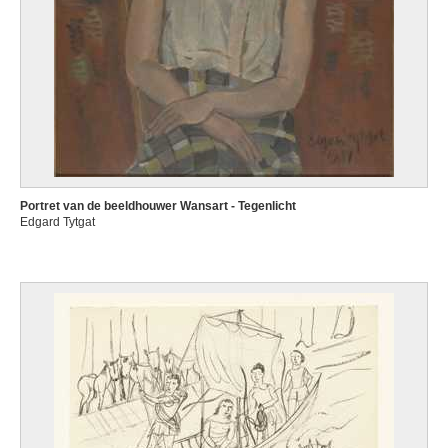
Portret van de beeldhouwer Wansart - Tegenlicht
Edgard Tytgat