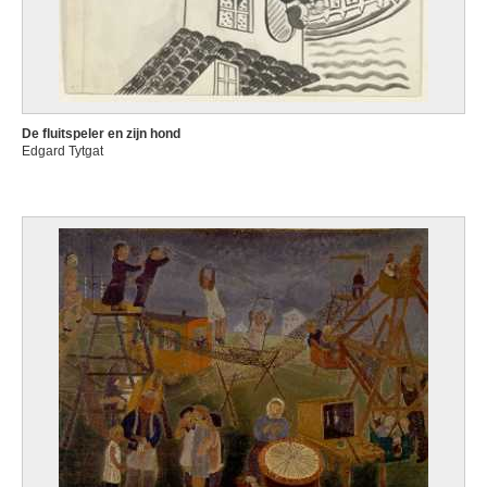
De fluitspeler en zijn hond
Edgard Tytgat