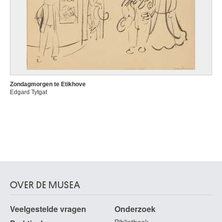
Zondagmorgen te Etikhove
Edgard Tytgat
OVER DE MUSEA
Veelgestelde vragen
Onderzoek