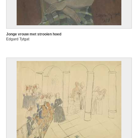
Jonge vrouw met strooien hoed
Edgard Tytgat