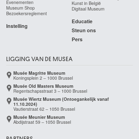
Evenementen
Kunst in België
Museum Shop
Digitaal Museum
Bezoekersreglement
Educatie
Instelling
Steun ons
Pers
LIGGING VAN DE MUSEA
Musée Magritte Museum
Koningsplein 2 – 1000 Brussel
Musée Old Masters Museum
Regentschapsstraat 3 – 1000 Brussel
Musée Wiertz Museum (Ontoegankelijk vanaf
11.10.2024)
Vautierstraat 62 – 1050 Brussel
Musée Meunier Museum
Abdijstraat 59 – 1050 Brussel
PARTNERS