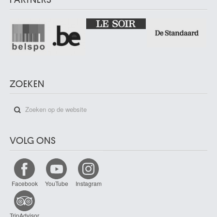
ZOEKEN
VOLG ONS
Facebook
YouTube
Instagram
TripAdvisor