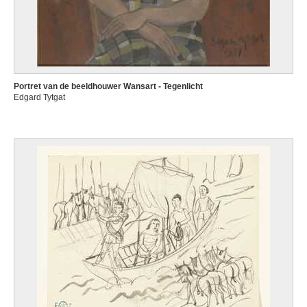
Portret van de beeldhouwer Wansart - Tegenlicht
Edgard Tytgat