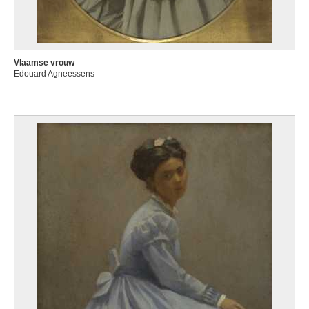
Vlaamse vrouw
Edouard Agneessens