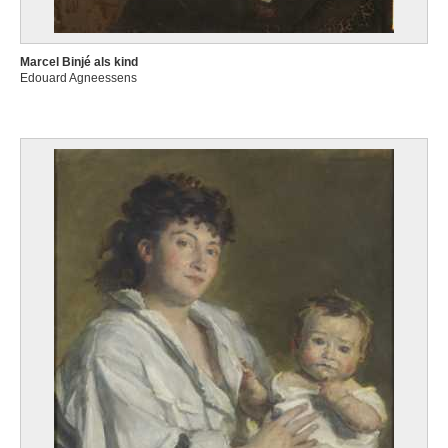
Marcel Binjé als kind
Edouard Agneessens