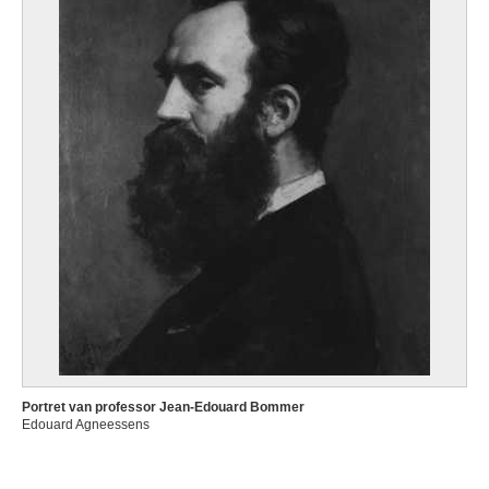
Portret van professor Jean-Edouard Bommer
Edouard Agneessens