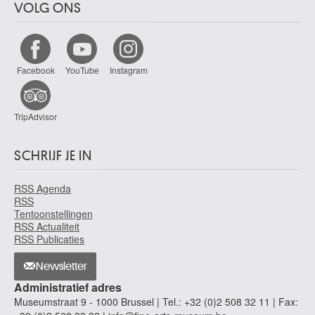
VOLG ONS
Facebook
YouTube
Instagram
TripAdvisor
SCHRIJF JE IN
RSS Agenda
RSS
Tentoonstellingen
RSS Actualiteit
RSS Publicaties
Newsletter
Administratief adres
Museumstraat 9 - 1000 Brussel | Tel.: +32 (0)2 508 32 11 | Fax: