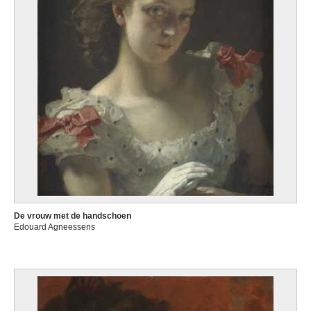
De vrouw met de handschoen
Edouard Agneessens