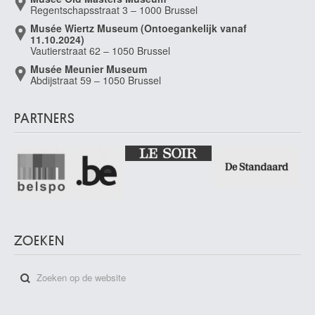
Regentschapsstraat 3 – 1000 Brussel
Musée Wiertz Museum (Ontoegankelijk vanaf
11.10.2024)
Vautierstraat 62 – 1050 Brussel
Musée Meunier Museum
Abdijstraat 59 – 1050 Brussel
PARTNERS
ZOEKEN