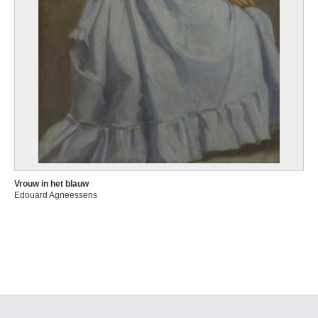
Vrouw in het blauw
Edouard Agneessens