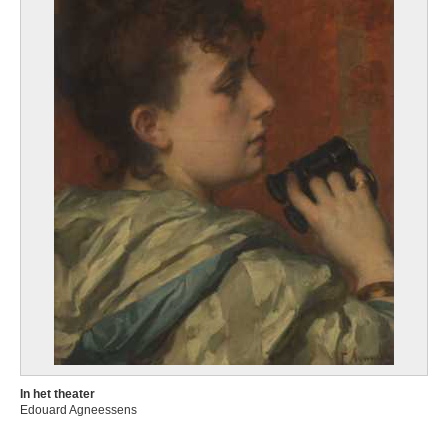
In het theater
Edouard Agneessens