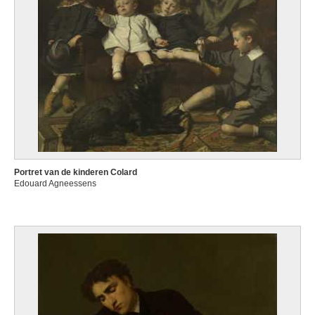
Portret van de kinderen Colard
Edouard Agneessens