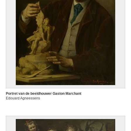
Portret van de beeldhouwer Gaston Marchant
Edouard Agneessens