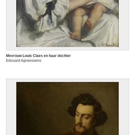
Mevrouw Louis Claes en haar dochter
Edouard Agneessens