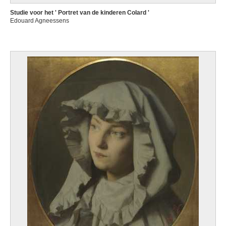
Studie voor het ' Portret van de kinderen Colard '
Edouard Agneessens