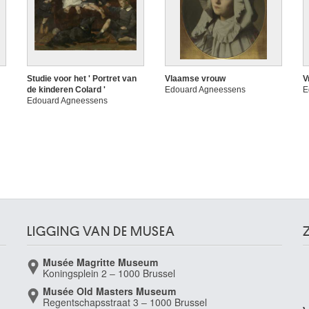
Studie voor het ' Portret van
Vlaamse vrouw
V
de kinderen Colard '
Edouard Agneessens
E
Edouard Agneessens
LIGGING VAN DE MUSEA
Musée Magritte Museum
Koningsplein 2 – 1000 Brussel
Musée Old Masters Museum
Regentschapsstraat 3 – 1000 Brussel