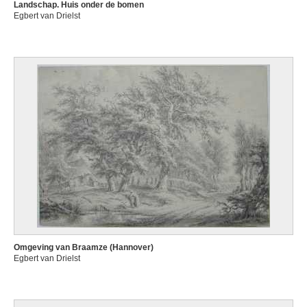
Landschap. Huis onder de bomen
Egbert van Drielst
Omgeving van Braamze (Hannover)
Egbert van Drielst