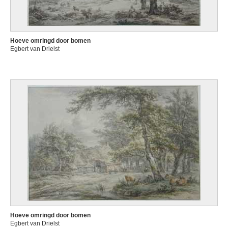
Hoeve omringd door bomen
Egbert van Drielst
Hoeve omringd door bomen
Egbert van Drielst