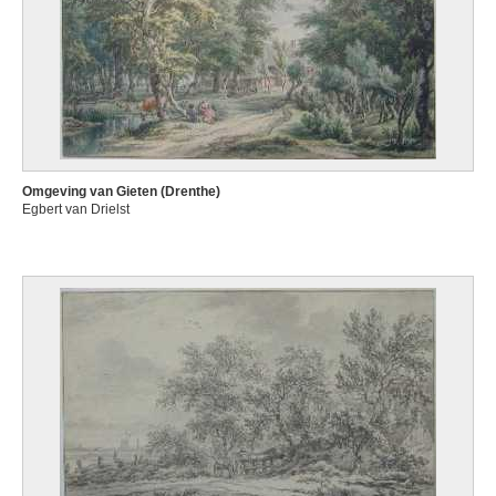
Omgeving van Gieten (Drenthe)
Egbert van Drielst