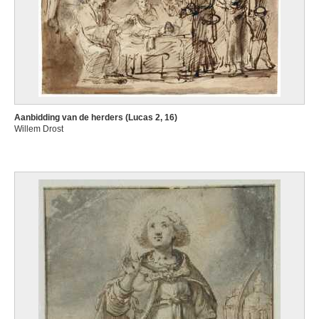
Aanbidding van de herders (Lucas 2, 16)
Willem Drost