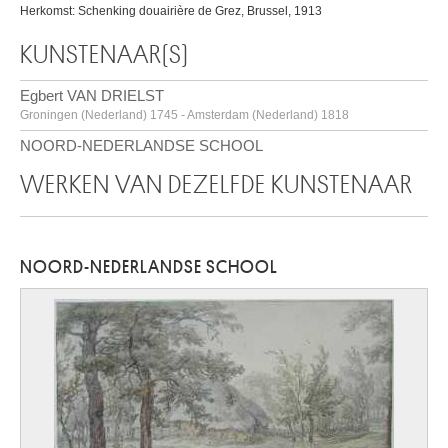
Herkomst: Schenking douairière de Grez, Brussel, 1913
KUNSTENAAR(S)
Egbert VAN DRIELST
Groningen (Nederland) 1745 - Amsterdam (Nederland) 1818
NOORD-NEDERLANDSE SCHOOL
WERKEN VAN DEZELFDE KUNSTENAAR
NOORD-NEDERLANDSE SCHOOL