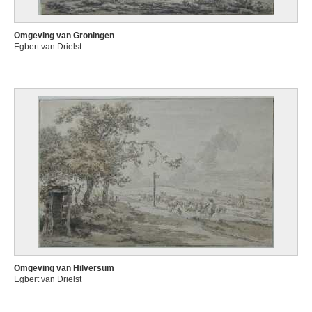
Omgeving van Groningen
Egbert van Drielst
Omgeving van Hilversum
Egbert van Drielst