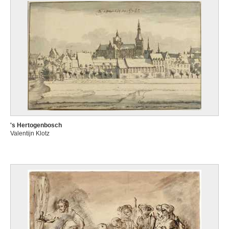
's Hertogenbosch
Valentijn Klotz