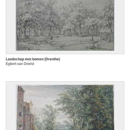
Landschap met bomen (Drenthe)
Egbert van Drielst