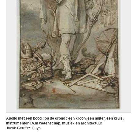
Apollo met een boog ; op de grond : een kroon, een mijter, een kruis,
instrumenten i.v.m wetenschap, muziek en architectuur
Jacob Gerritsz. Cuyp