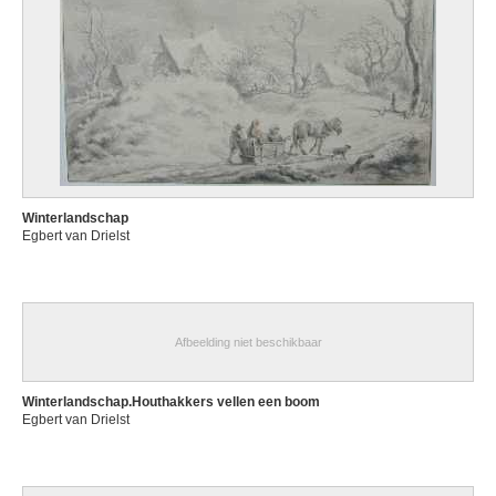
Winterlandschap
Egbert van Drielst
Afbeelding niet beschikbaar
Winterlandschap.Houthakkers vellen een boom
Egbert van Drielst