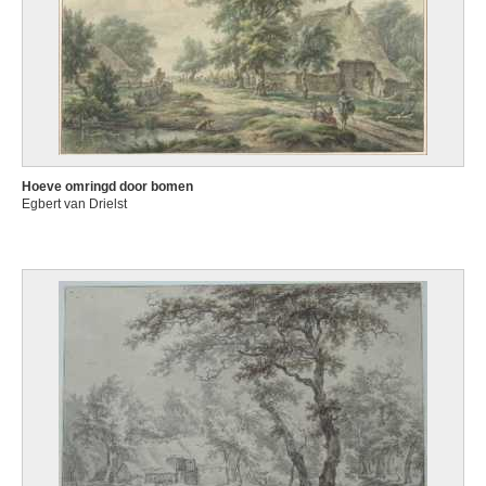
Hoeve omringd door bomen
Egbert van Drielst