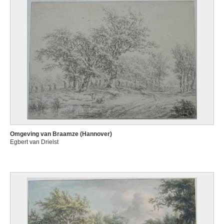
Omgeving van Braamze (Hannover)
Egbert van Drielst