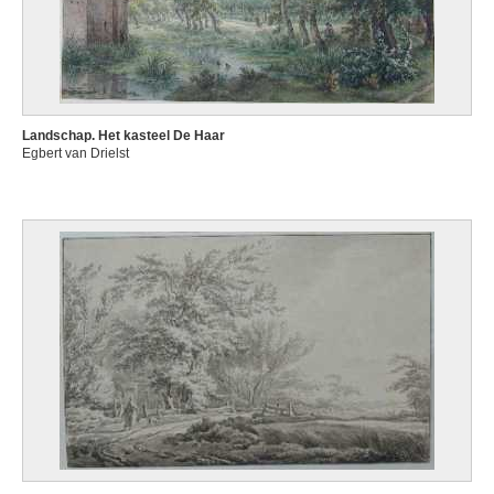
Landschap. Het kasteel De Haar
Egbert van Drielst