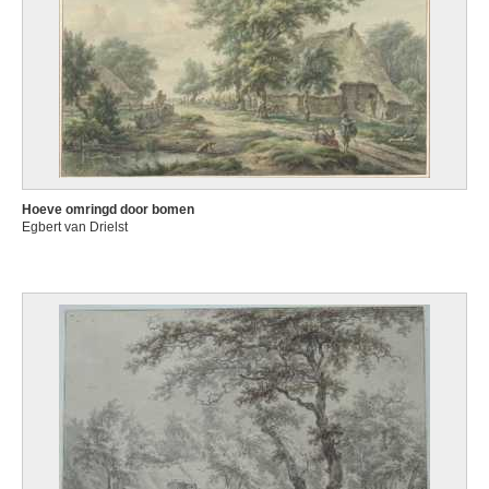
Hoeve omringd door bomen
Egbert van Drielst