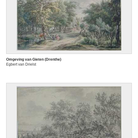
Omgeving van Gieten (Drenthe)
Egbert van Drielst