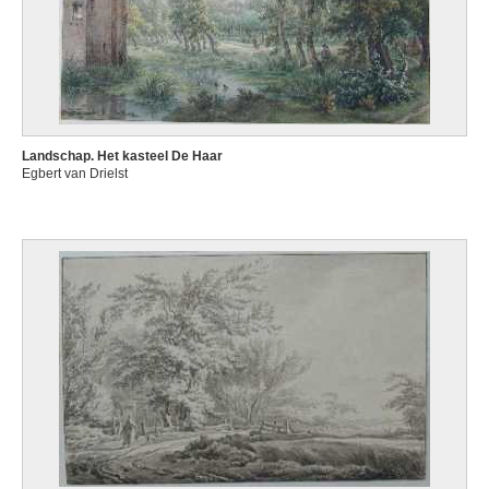
Landschap. Het kasteel De Haar
Egbert van Drielst