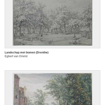
Landschap met bomen (Drenthe)
Egbert van Drielst