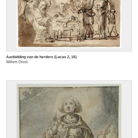
Aanbidding van de herders (Lucas 2, 16)
Willem Drost