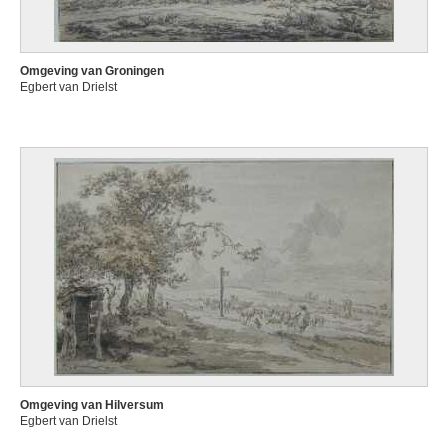
Omgeving van Groningen
Egbert van Drielst
Omgeving van Hilversum
Egbert van Drielst