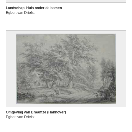
Landschap. Huis onder de bomen
Egbert van Drielst
Omgeving van Braamze (Hannover)
Egbert van Drielst