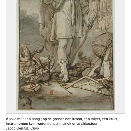
Apollo met een boog ; op de grond : een kroon, een mijter, een kruis,
instrumenten i.v.m wetenschap, muziek en architectuur
Jacob Gerritsz. Cuyp