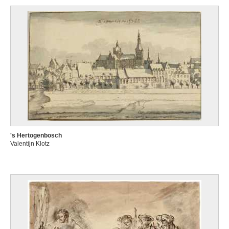
's Hertogenbosch
Valentijn Klotz