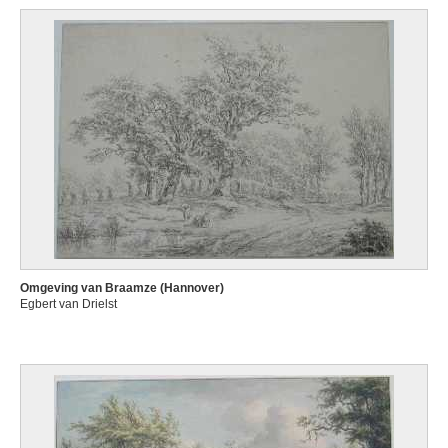
Omgeving van Braamze (Hannover)
Egbert van Drielst