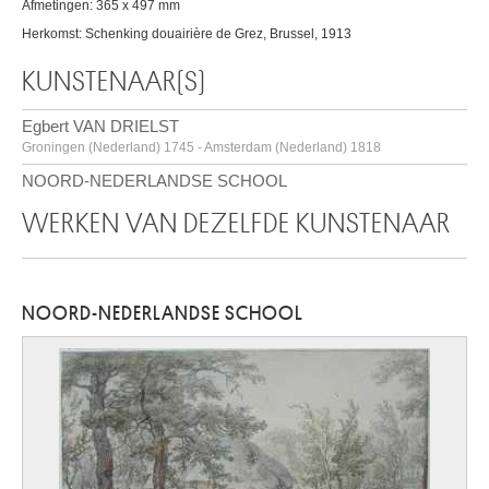
Afmetingen: 365 x 497 mm
Herkomst: Schenking douairière de Grez, Brussel, 1913
KUNSTENAAR(S)
Egbert VAN DRIELST
Groningen (Nederland) 1745 - Amsterdam (Nederland) 1818
NOORD-NEDERLANDSE SCHOOL
WERKEN VAN DEZELFDE KUNSTENAAR
NOORD-NEDERLANDSE SCHOOL