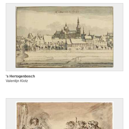
's Hertogenbosch
Valentijn Klotz