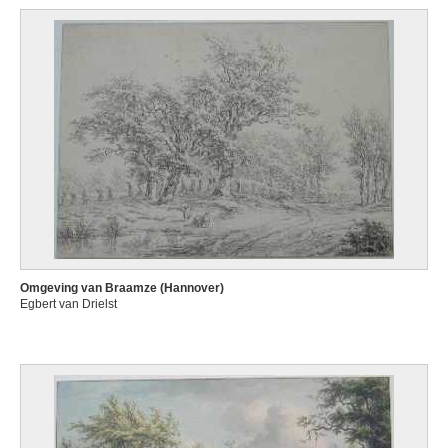
Omgeving van Braamze (Hannover)
Egbert van Drielst