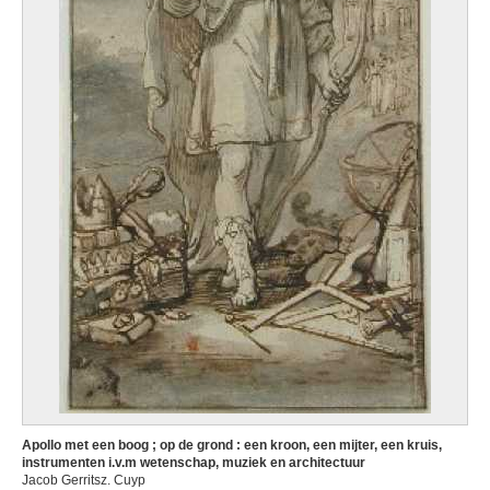
Apollo met een boog ; op de grond : een kroon, een mijter, een kruis,
instrumenten i.v.m wetenschap, muziek en architectuur
Jacob Gerritsz. Cuyp