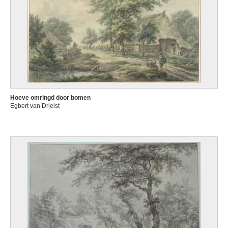
Hoeve omringd door bomen
Egbert van Drielst