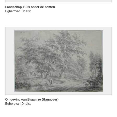
Landschap. Huis onder de bomen
Egbert van Drielst
Omgeving van Braamze (Hannover)
Egbert van Drielst