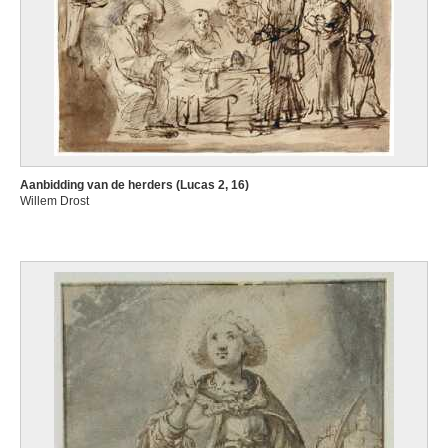
Aanbidding van de herders (Lucas 2, 16)
Willem Drost