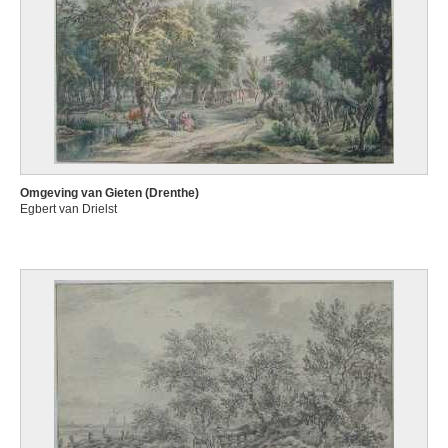
Omgeving van Gieten (Drenthe)
Egbert van Drielst