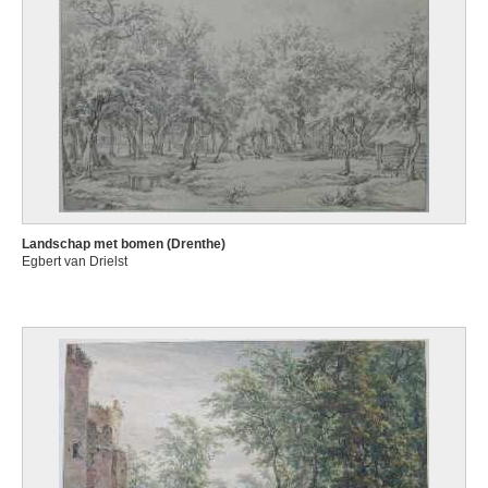
Landschap met bomen (Drenthe)
Egbert van Drielst