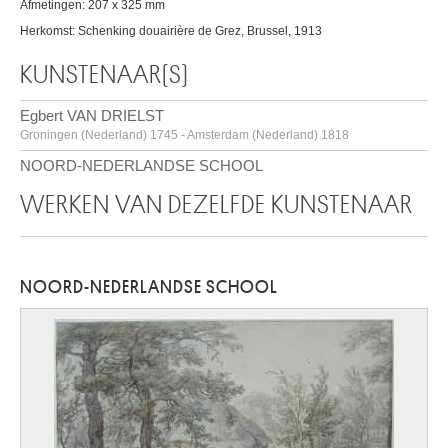
Afmetingen: 207 x 325 mm
Herkomst: Schenking douairière de Grez, Brussel, 1913
KUNSTENAAR(S)
Egbert VAN DRIELST
Groningen (Nederland) 1745 - Amsterdam (Nederland) 1818
NOORD-NEDERLANDSE SCHOOL
WERKEN VAN DEZELFDE KUNSTENAAR
NOORD-NEDERLANDSE SCHOOL