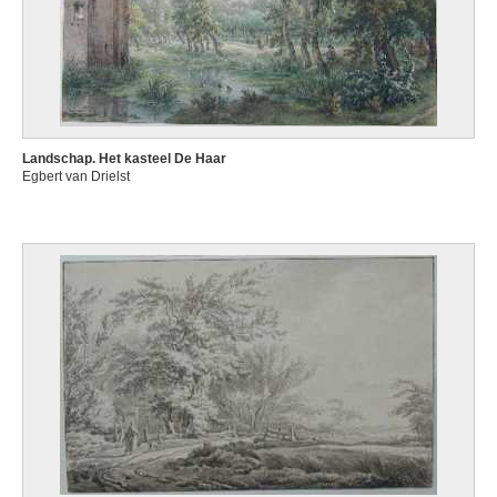
Landschap. Het kasteel De Haar
Egbert van Drielst