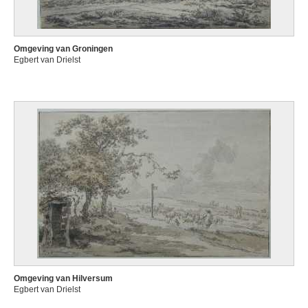
Omgeving van Groningen
Egbert van Drielst
Omgeving van Hilversum
Egbert van Drielst