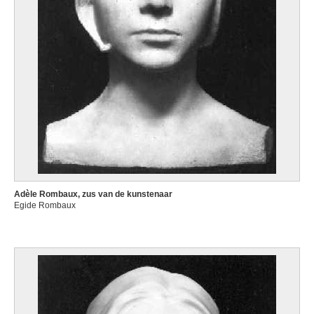
Adèle Rombaux, zus van de kunstenaar
Egide Rombaux