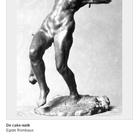
De cake-walk
Egide Rombaux