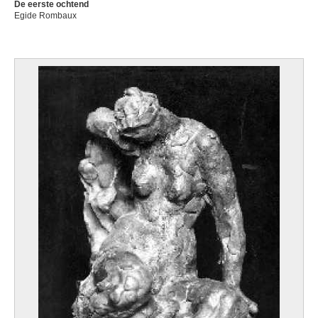
De eerste ochtend
Egide Rombaux