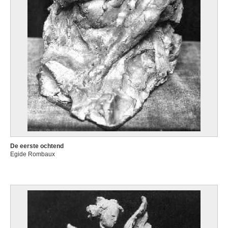
De eerste ochtend
Egide Rombaux