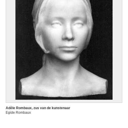
Adèle Rombaux, zus van de kunstenaar
Egide Rombaux