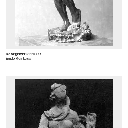
De vogelverschrikker
Egide Rombaux