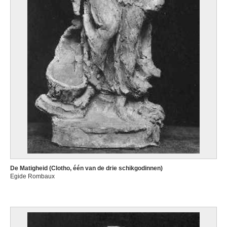
De Matigheid (Clotho, één van de drie schikgodinnen)
Egide Rombaux