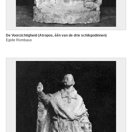
De Voorzichtigheid (Atropos, één van de drie schikgodinnen)
Egide Rombaux