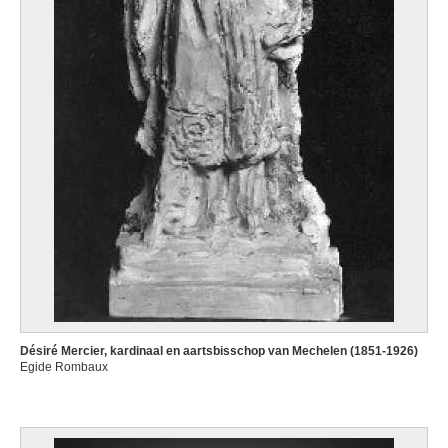
Désiré Mercier, kardinaal en aartsbisschop van Mechelen (1851-1926)
Egide Rombaux