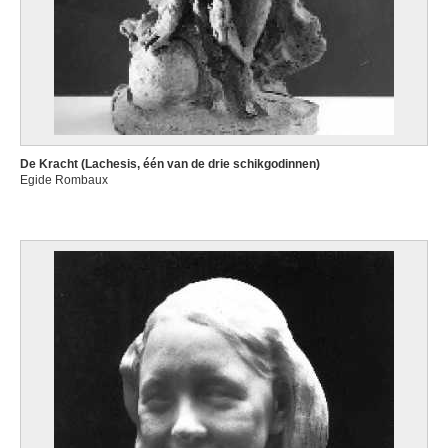
De Kracht (Lachesis, één van de drie schikgodinnen)
Egide Rombaux