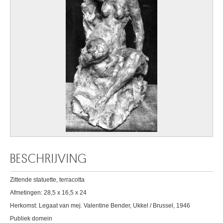
BESCHRIJVING
Zittende statuette, terracotta
Afmetingen: 28,5 x 16,5 x 24
Herkomst: Legaat van mej. Valentine Bender, Ukkel / Brussel, 1946
Publiek domein