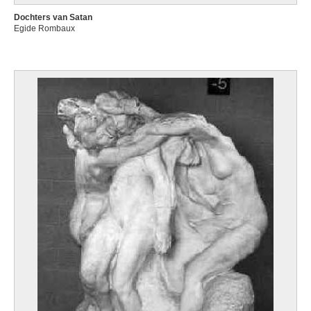
Dochters van Satan
Egide Rombaux