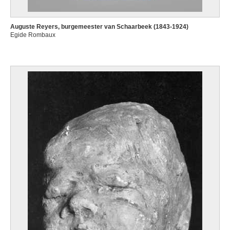
Auguste Reyers, burgemeester van Schaarbeek (1843-1924)
Egide Rombaux