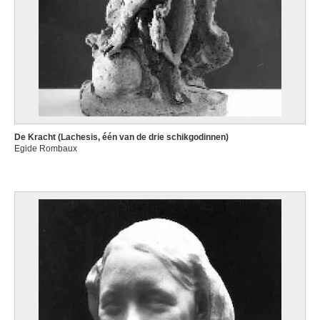
De Kracht (Lachesis, één van de drie schikgodinnen)
Egide Rombaux