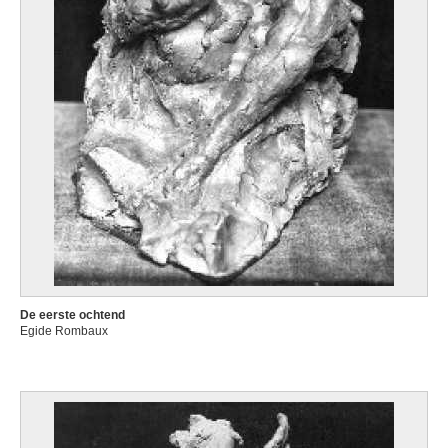
De eerste ochtend
Egide Rombaux