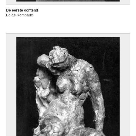
De eerste ochtend
Egide Rombaux