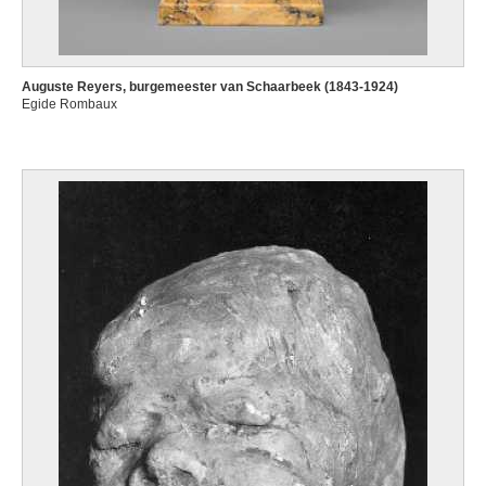
Auguste Reyers, burgemeester van Schaarbeek (1843-1924)
Egide Rombaux