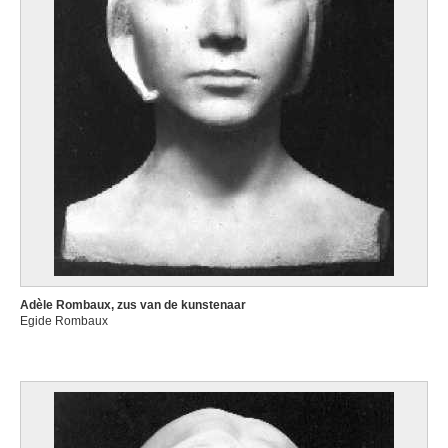
Adèle Rombaux, zus van de kunstenaar
Egide Rombaux