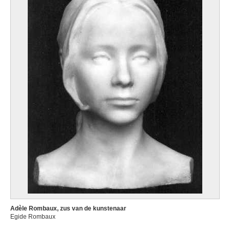
Adèle Rombaux, zus van de kunstenaar
Egide Rombaux