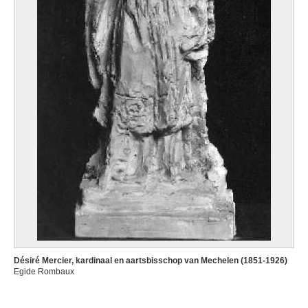
Désiré Mercier, kardinaal en aartsbisschop van Mechelen (1851-1926)
Egide Rombaux