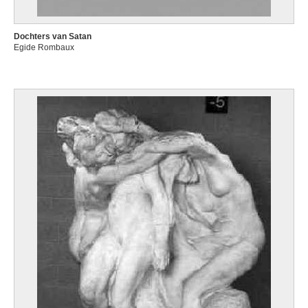
Dochters van Satan
Egide Rombaux