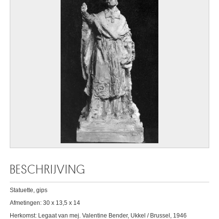
BESCHRIJVING
Statuette, gips
Afmetingen: 30 x 13,5 x 14
Herkomst: Legaat van mej. Valentine Bender, Ukkel / Brussel, 1946