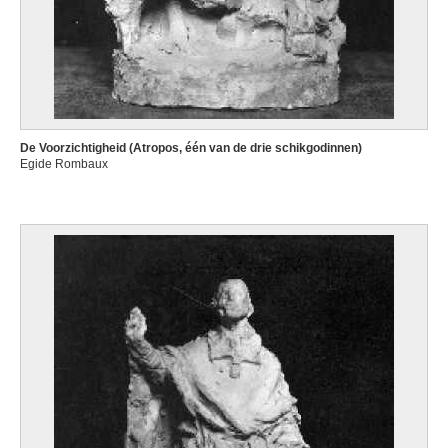
De Voorzichtigheid (Atropos, één van de drie schikgodinnen)
Egide Rombaux