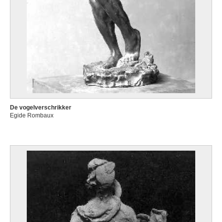
De vogelverschrikker
Egide Rombaux