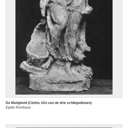
De Matigheid (Clotho, één van de drie schikgodinnen)
Egide Rombaux