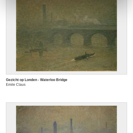
Gezicht op Londen - Waterloo Bridge
Emile Claus