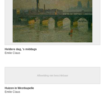
Heldere dag, 's middags
Emile Claus
Afbeelding niet beschikbaar
Huizen in Westkapelle
Emile Claus