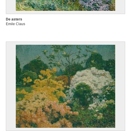
De asters
Emile Claus