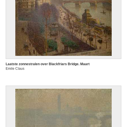
Laatste zonnestralen over Blackfriars Bridge. Maart
Emile Claus