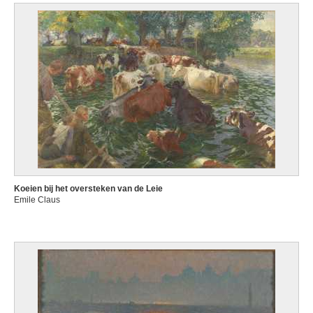
Koeien bij het oversteken van de Leie
Emile Claus