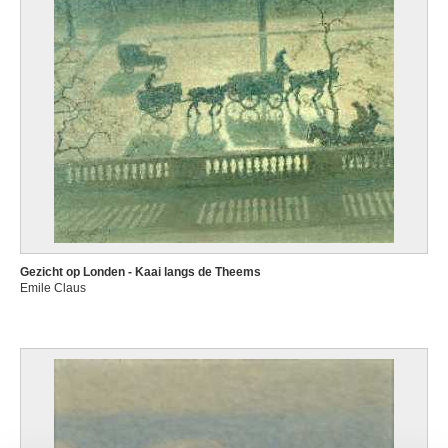
Gezicht op Londen - Kaai langs de Theems
Emile Claus