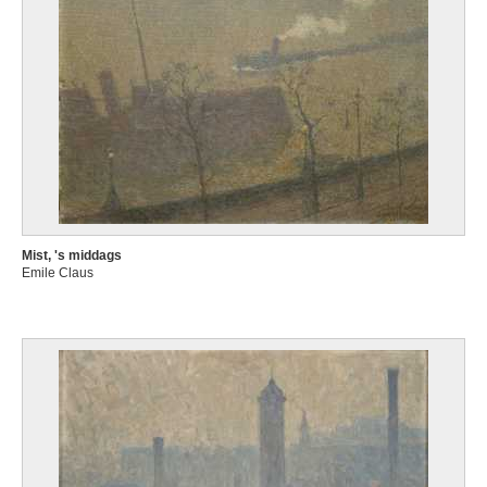
Mist, 's middags
Emile Claus