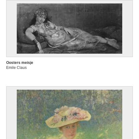
Oosters meisje
Emile Claus