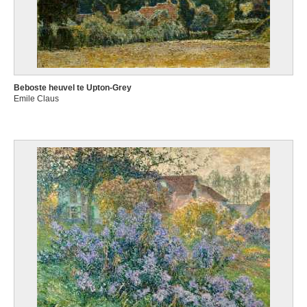
Beboste heuvel te Upton-Grey
Emile Claus