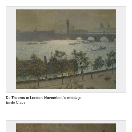
De Theems te Londen. November, 's middags
Emile Claus