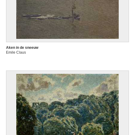
Aken in de sneeuw
Emile Claus