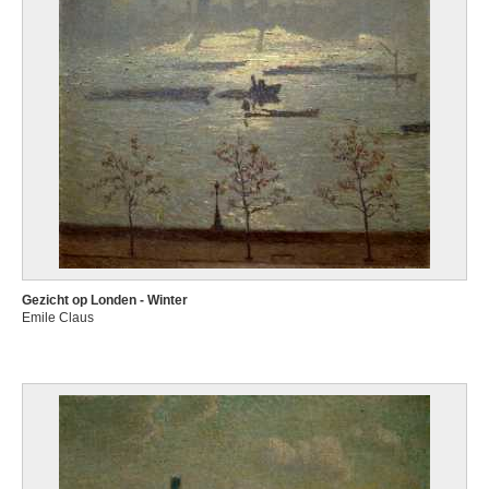
Gezicht op Londen - Winter
Emile Claus