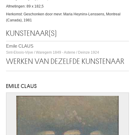
Afmetingen: 89 x 182,5
Herkomst: Geschonken door mevr. Maria Heyninx-Lenssens, Montreal
(Canada), 1981
KUNSTENAAR(S)
Emile CLAUS
Sint-Eloois-Vijve / Waregem 1849 - Astene / Deinze 1924
WERKEN VAN DEZELFDE KUNSTENAAR
EMILE CLAUS