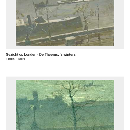
Gezicht op Londen - De Theems, 's winters
Emile Claus