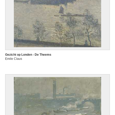
Gezicht op Londen - De Theems
Emile Claus