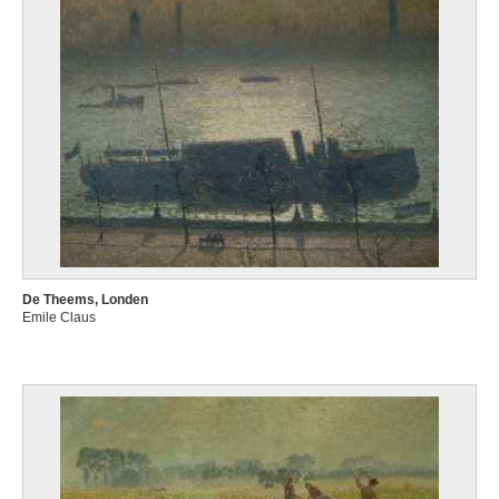
De Theems, Londen
Emile Claus