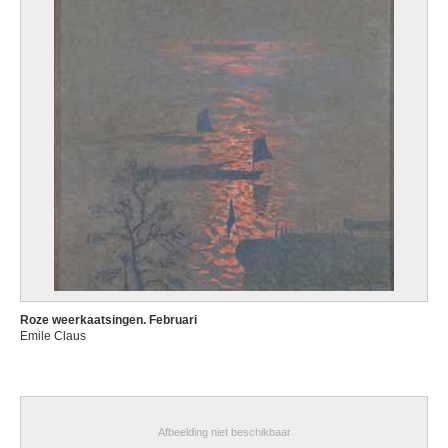
Roze weerkaatsingen. Februari
Emile Claus
Afbeelding niet beschikbaar