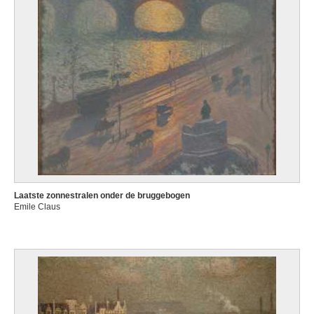
Laatste zonnestralen onder de bruggebogen
Emile Claus