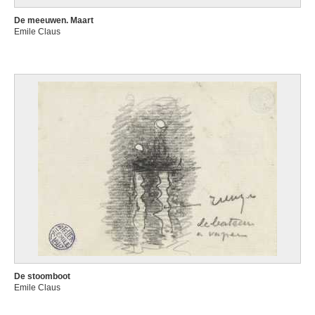
De meeuwen. Maart
Emile Claus
De stoomboot
Emile Claus