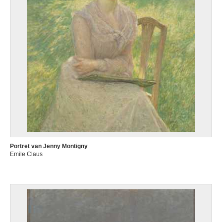
Portret van Jenny Montigny
Emile Claus