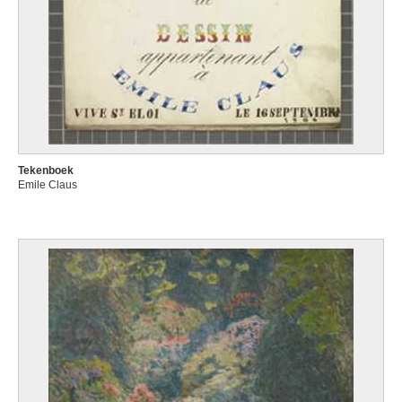
Tekenboek
Emile Claus