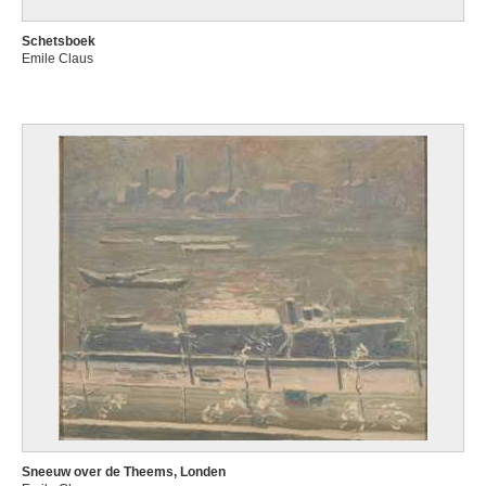
Schetsboek
Emile Claus
Sneeuw over de Theems, Londen