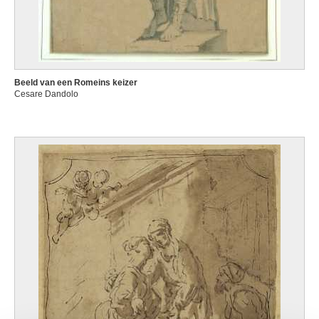
Beeld van een Romeins keizer
Cesare Dandolo