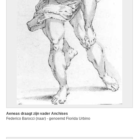
Aeneas draagt zijn vader Anchises
Federico Barocci (naar) - genoemd Fiorida Urbino