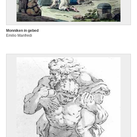
Monniken in gebed
Emilio Manfredi