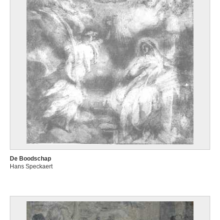
De Boodschap
Hans Speckaert