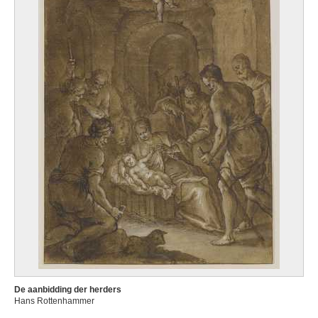
De aanbidding der herders
Hans Rottenhammer