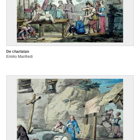
De charlatan
Emilio Manfredi