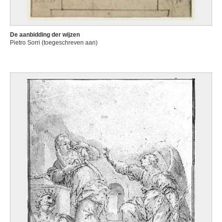
De aanbidding der wijzen
Pietro Sorri (toegeschreven aan)