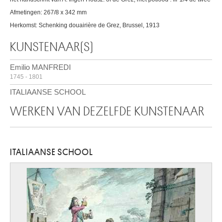
Afmetingen: 267/8 x 342 mm
Herkomst: Schenking douairière de Grez, Brussel, 1913
KUNSTENAAR(S)
Emilio MANFREDI
1745 - 1801
ITALIAANSE SCHOOL
WERKEN VAN DEZELFDE KUNSTENAAR
ITALIAANSE SCHOOL