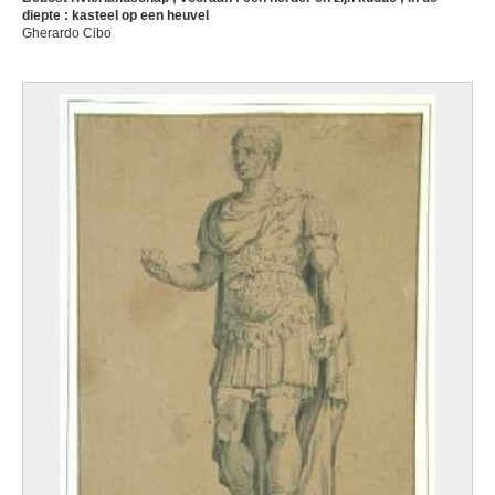
diepte : kasteel op een heuvel
Gherardo Cibo