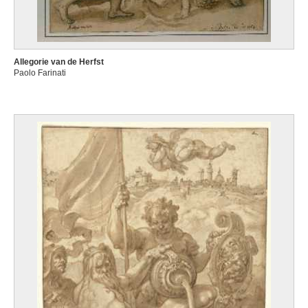
Allegorie van de Herfst
Paolo Farinati