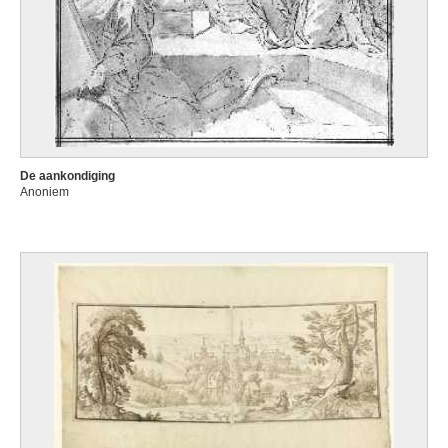
De aankondiging
Anoniem