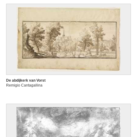
De abdijkerk van Vorst
Remigio Cantagallina