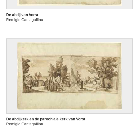
De abdij van Vorst
Remigio Cantagallina
De abdijkerk en de parochiale kerk van Vorst
Remigio Cantagallina