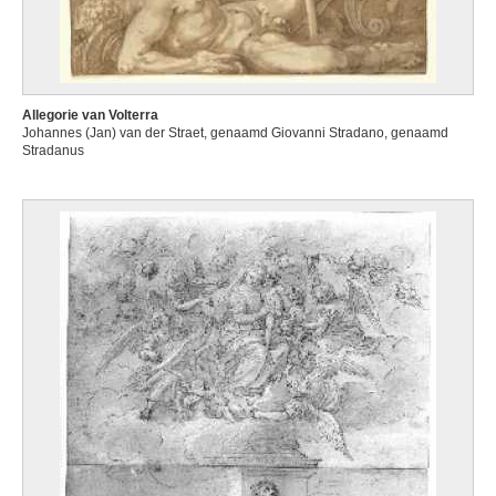
Allegorie van Volterra
Johannes (Jan) van der Straet, genaamd Giovanni Stradano, genaamd
Stradanus