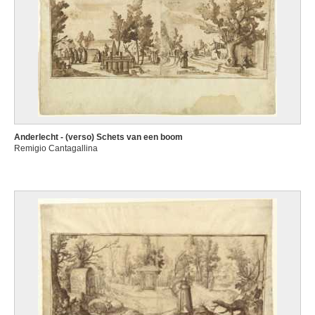
Anderlecht - (verso) Schets van een boom
Remigio Cantagallina