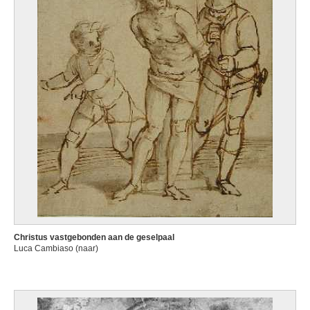
Christus vastgebonden aan de geselpaal
Luca Cambiaso (naar)