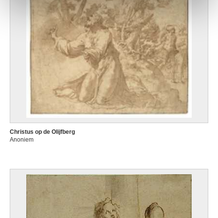
Christus op de Olijfberg
Anoniem