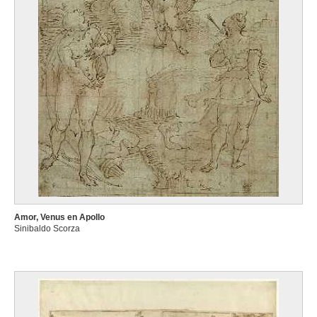
Amor, Venus en Apollo
Sinibaldo Scorza