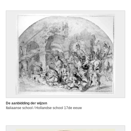
De aanbidding der wijzen
Italiaanse school / Hollandse school 17de eeuw