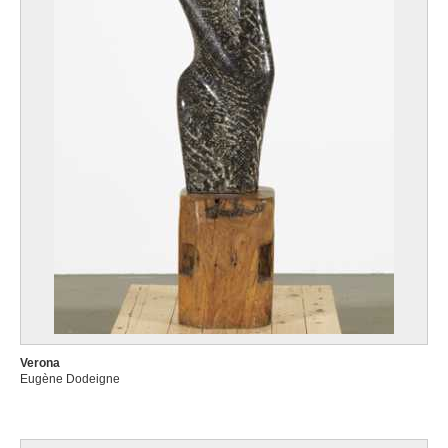
Verona
Eugène Dodeigne