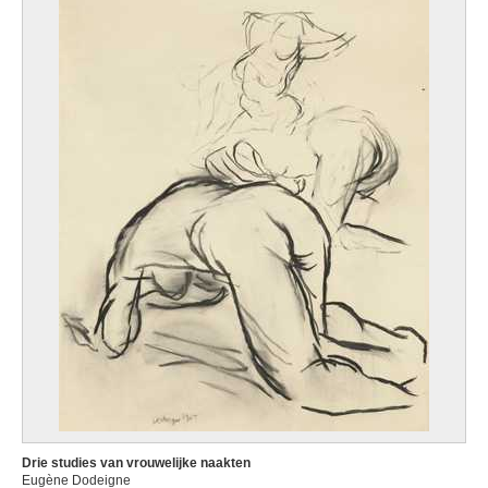
Drie studies van vrouwelijke naakten
Eugène Dodeigne