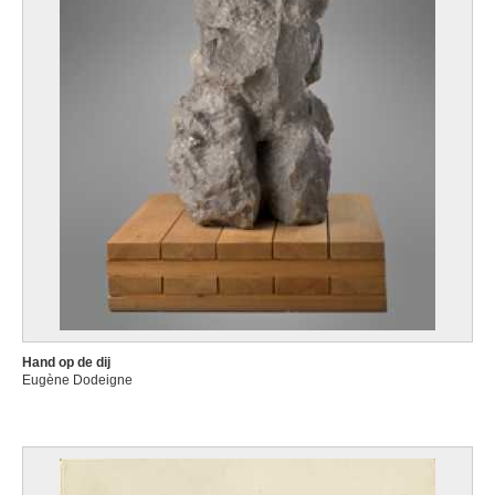
Hand op de dij
Eugène Dodeigne