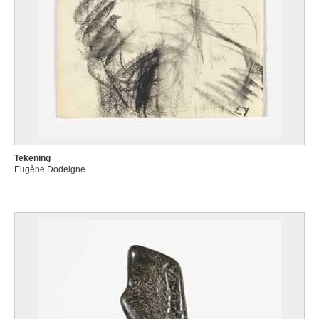
Tekening
Eugène Dodeigne