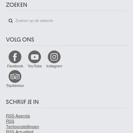
ZOEKEN
VOLG ONS
Facebook
YouTube
Instagram
TripAdvisor
SCHRIJF JE IN
RSS Agenda
RSS
Tentoonstellingen
RSS Actualiteit