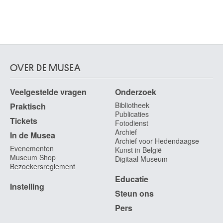
OVER DE MUSEA
Veelgestelde vragen
Onderzoek
Bibliotheek
Praktisch
Publicaties
Tickets
Fotodienst
Archief
In de Musea
Archief voor Hedendaagse
Evenementen
Kunst in België
Museum Shop
Digitaal Museum
Bezoekersreglement
Educatie
Instelling
Steun ons
Pers