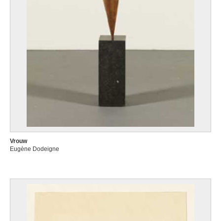
Vrouw
Eugène Dodeigne