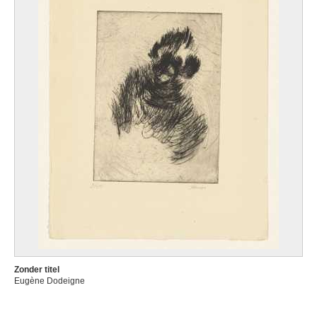
Zonder titel
Eugène Dodeigne