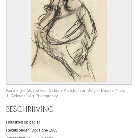
Koninklijke Musea voor Schone Kunsten van België, Brussel / foto :
J. Geleyns - Art Photography
BESCHRIJVING
Houtskool op papier
Rechts onder : Dodeigne 1965