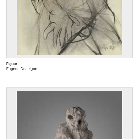
Figuur
Eugène Dodeigne