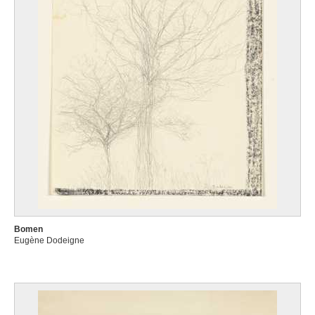
Bomen
Eugène Dodeigne