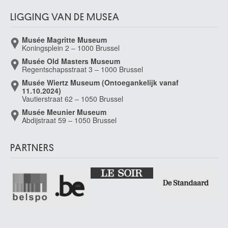
LIGGING VAN DE MUSEA
Musée Magritte Museum
Koningsplein 2 – 1000 Brussel
Musée Old Masters Museum
Regentschapsstraat 3 – 1000 Brussel
Musée Wiertz Museum (Ontoegankelijk vanaf
11.10.2024)
Vautierstraat 62 – 1050 Brussel
Musée Meunier Museum
Abdijstraat 59 – 1050 Brussel
PARTNERS