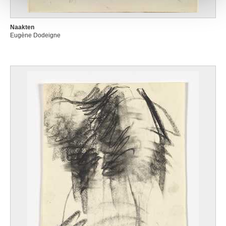
Naakten
Eugène Dodeigne