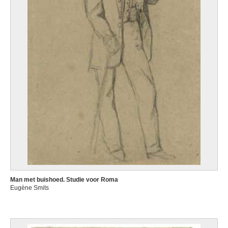
Man met buishoed. Studie voor Roma
Eugène Smits