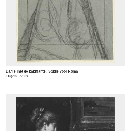
Dame met de kapmantel. Studie voor Roma
Eugène Smits