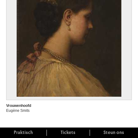
Vrouwenhoofd
Eugène Smits
Praktisch
Tickets
Steun ons