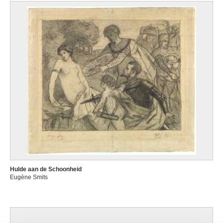
Hulde aan de Schoonheid
Eugène Smits