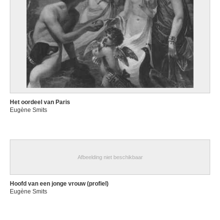
Het oordeel van Paris
Eugène Smits
Afbeelding niet beschikbaar
Hoofd van een jonge vrouw (profiel)
Eugène Smits