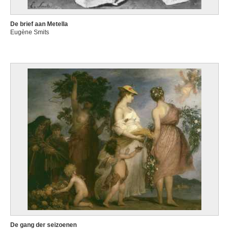
De brief aan Metella
Eugène Smits
De gang der seizoenen