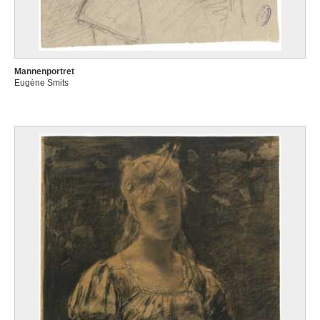
Mannenportret
Eugène Smits