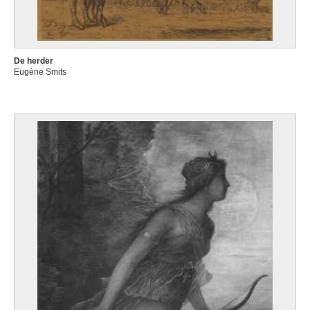
De herder
Eugène Smits