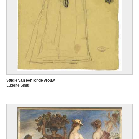
Studie van een jonge vrouw
Eugène Smits