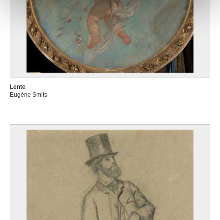
Lente
Eugène Smits