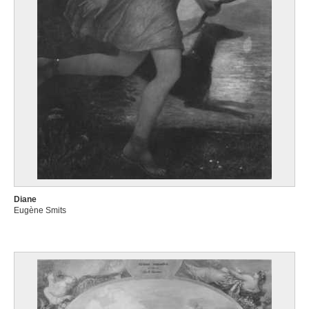
Diane
Eugène Smits