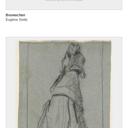
Boswachter
Eugène Smits