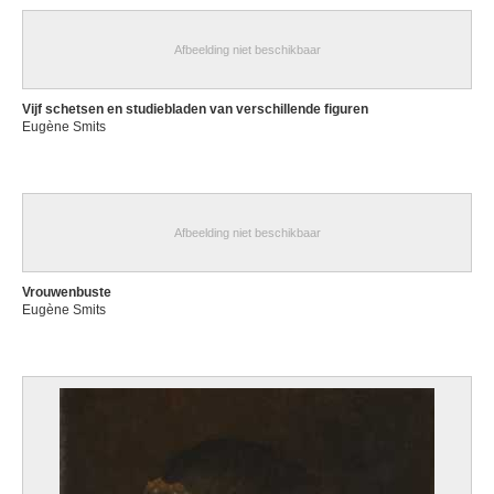
Afbeelding niet beschikbaar
Vijf schetsen en studiebladen van verschillende figuren
Eugène Smits
Afbeelding niet beschikbaar
Vrouwenbuste
Eugène Smits