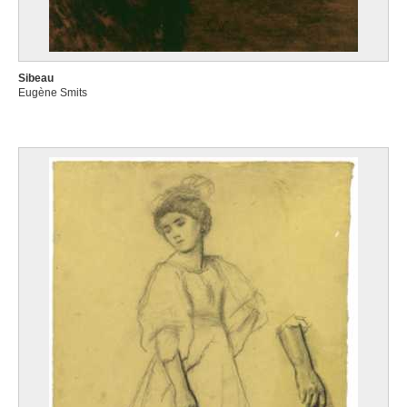
Sibeau
Eugène Smits