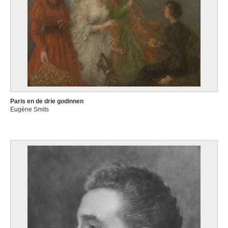
Paris en de drie godinnen
Eugène Smits