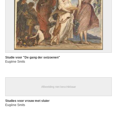
Studie voor "De gang der seizoenen"
Eugène Smits
Afbeelding niet beschikbaar
Studies voor vrouw met sluier
Eugène Smits