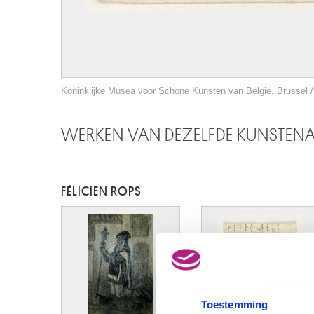
Koninklijke Musea voor Schone Kunsten van België, Brussel / 
WERKEN VAN DEZELFDE KUNSTEN
FÉLICIEN ROPS
Toestemming