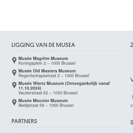
LIGGING VAN DE MUSEA
Musée Magritte Museum
Koningsplein 2 – 1000 Brussel
Musée Old Masters Museum
Regentschapsstraat 3 – 1000 Brussel
Musée Wiertz Museum (Ontoegankelijk vanaf
11.10.2024)
Vautierstraat 62 – 1050 Brussel
Musée Meunier Museum
Abdijstraat 59 – 1050 Brussel
F
PARTNERS
S