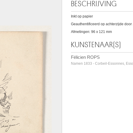
BESCHRIJVING
Inkt op papier
Geauthentificeerd op achterzijde door
Afmetingen: 96 x 121 mm
KUNSTENAAR(S)
Félicien ROPS
Namen 1833 - Corbeil-Essonnes, Esso