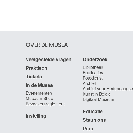
OVER DE MUSEA
Veelgestelde vragen
Onderzoek
Bibliotheek
Praktisch
Publicaties
Tickets
Fotodienst
Archief
In de Musea
Archief voor Hedendaagse
Evenementen
Kunst in België
Museum Shop
Digitaal Museum
Bezoekersreglement
Educatie
Instelling
Steun ons
Pers