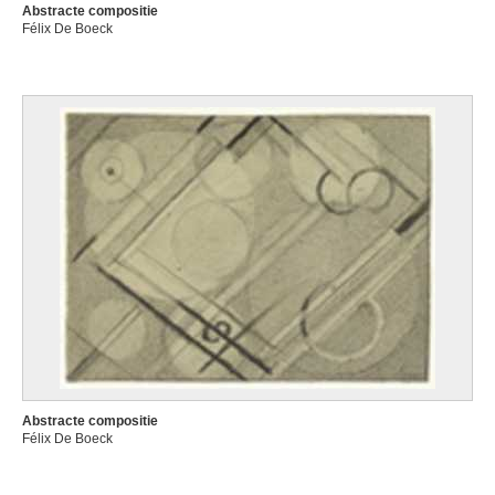
Abstracte compositie
Félix De Boeck
Abstracte compositie
Félix De Boeck