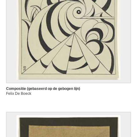
Compositie (gebaseerd op de gebogen lijn)
Felix De Boeck