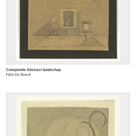
Compositie Abstract landschap
Félix De Boeck