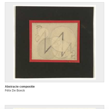
Abstracte compositie
Félix De Boeck