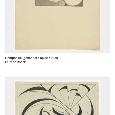
Compositie (gebaseerd op de cirkel)
Felix de Boeck