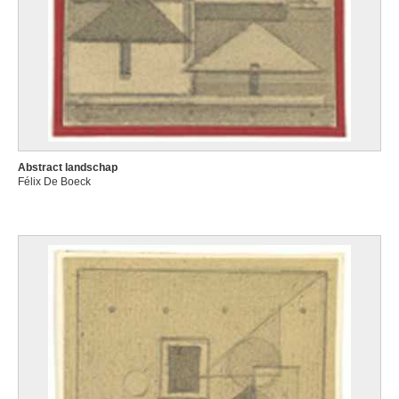
Abstract landschap
Félix De Boeck