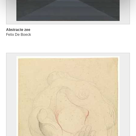
Abstracte zee
Felix De Boeck