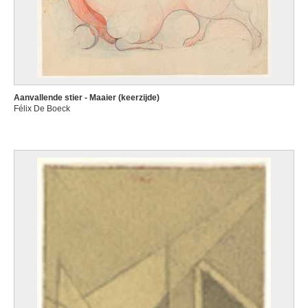
Aanvallende stier - Maaier (keerzijde)
Félix De Boeck