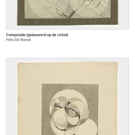
Compositie (gebaseerd op de cirkel)
Felix De Boeck