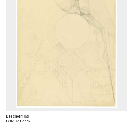
Bescherming
Félix De Boeck