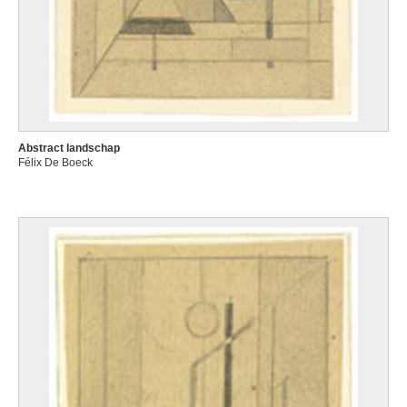
Abstract landschap
Félix De Boeck