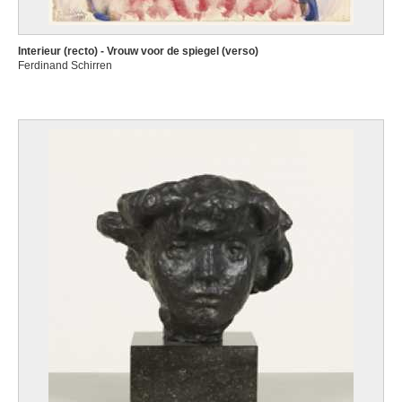
Interieur (recto) - Vrouw voor de spiegel (verso)
Ferdinand Schirren