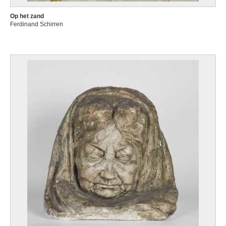
Op het zand
Ferdinand Schirren