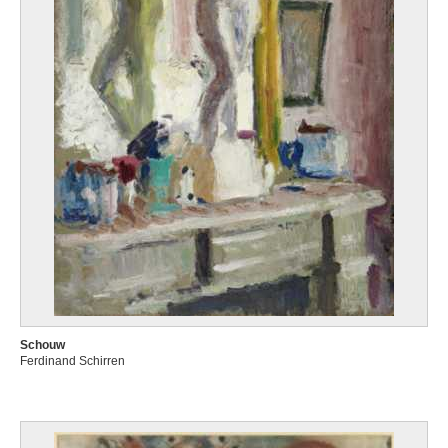
Schouw
Ferdinand Schirren