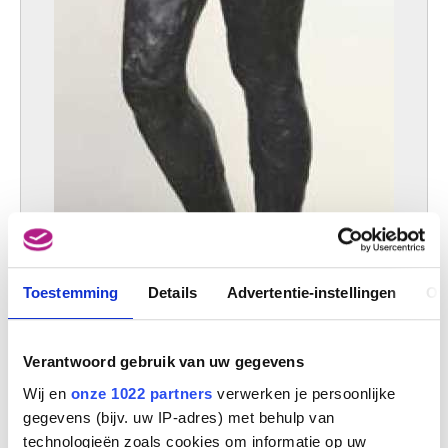
Toestemming
Details
Advertentie-instellingen
Ov
Verantwoord gebruik van uw gegevens
Wij en
onze 1022 partners
verwerken je persoonlijke
gegevens (bijv. uw IP-adres) met behulp van
technologieën zoals cookies om informatie op uw