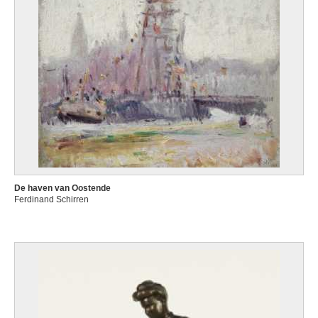
De haven van Oostende
Ferdinand Schirren