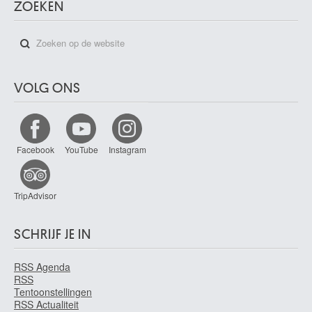
ZOEKEN
VOLG ONS
Facebook
YouTube
Instagram
TripAdvisor
SCHRIJF JE IN
RSS Agenda
RSS
Tentoonstellingen
RSS Actualiteit