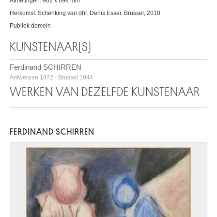
Afmetingen: 902 x 698 mm
Herkomst: Schenking van dhr. Denis Esser, Brussel, 2010
Publiek domein
KUNSTENAAR(S)
Ferdinand SCHIRREN
Antwerpen 1872 - Brussel 1944
WERKEN VAN DEZELFDE KUNSTENAAR
FERDINAND SCHIRREN