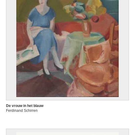
De vrouw in het blauw
Ferdinand Schirren