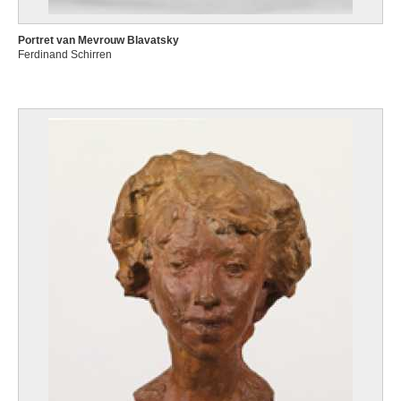
Portret van Mevrouw Blavatsky
Ferdinand Schirren