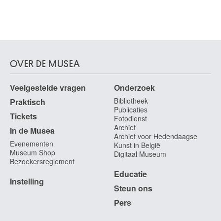
OVER DE MUSEA
Veelgestelde vragen
Onderzoek
Bibliotheek
Praktisch
Publicaties
Tickets
Fotodienst
Archief
In de Musea
Archief voor Hedendaagse
Evenementen
Kunst in België
Museum Shop
Digitaal Museum
Bezoekersreglement
Educatie
Instelling
Steun ons
Pers