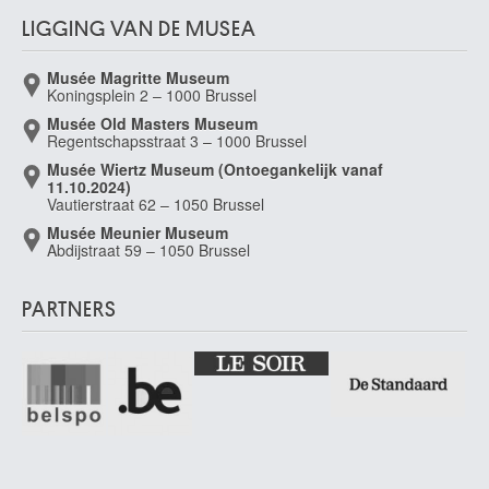
LIGGING VAN DE MUSEA
Musée Magritte Museum
Koningsplein 2 – 1000 Brussel
Musée Old Masters Museum
Regentschapsstraat 3 – 1000 Brussel
Musée Wiertz Museum (Ontoegankelijk vanaf
11.10.2024)
Vautierstraat 62 – 1050 Brussel
Musée Meunier Museum
Abdijstraat 59 – 1050 Brussel
PARTNERS