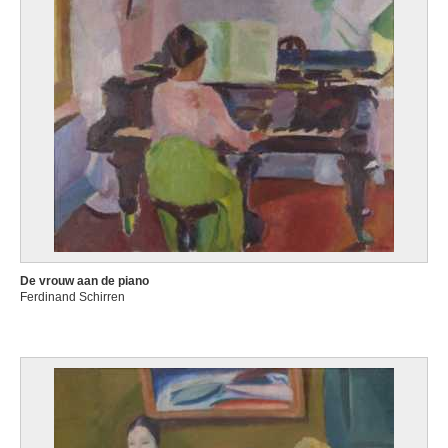
De vrouw aan de piano
Ferdinand Schirren