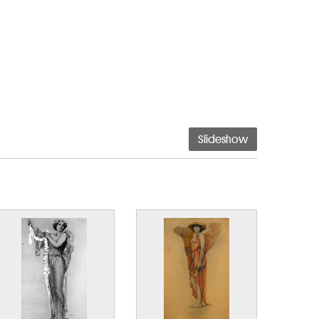
Slideshow