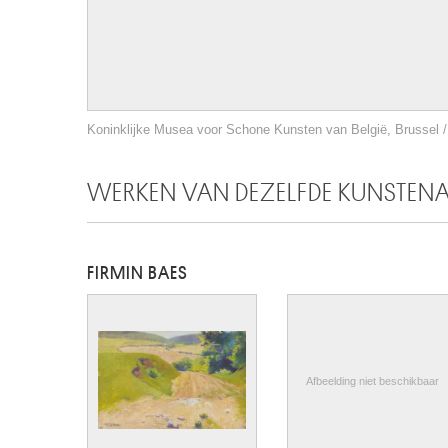
Koninklijke Musea voor Schone Kunsten van België, Brussel / 
WERKEN VAN DEZELFDE KUNSTEN
FIRMIN BAES
Afbeelding niet beschikbaar