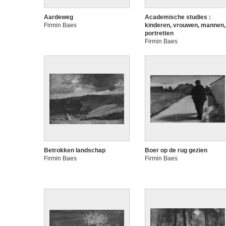
Aardeweg
Academische studies :
Firmin Baes
kinderen, vrouwen, mannen,
portretten
Firmin Baes
Betrokken landschap
Boer op de rug gezien
Firmin Baes
Firmin Baes