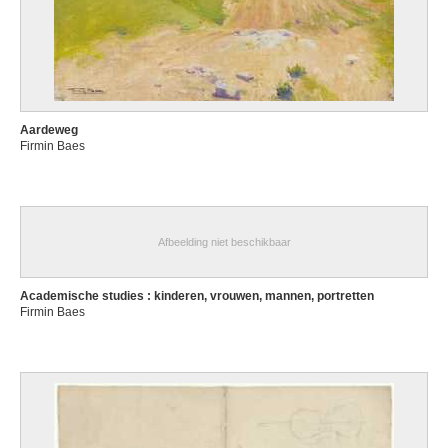
Aardeweg
Firmin Baes
Afbeelding niet beschikbaar
Academische studies : kinderen, vrouwen, mannen, portretten
Firmin Baes