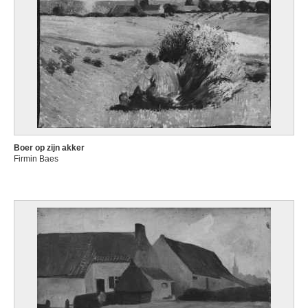
Boer op zijn akker
Firmin Baes