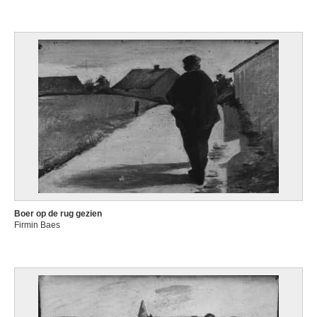
Boer op de rug gezien
Firmin Baes