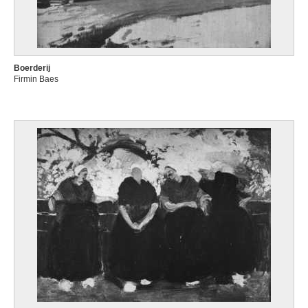
Boerderij
Firmin Baes