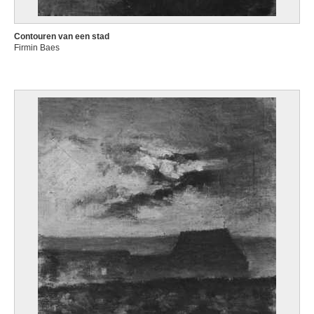
Contouren van een stad
Firmin Baes