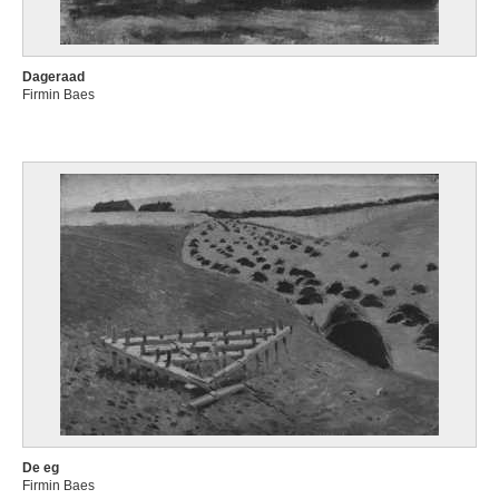
Dageraad
Firmin Baes
De eg
Firmin Baes