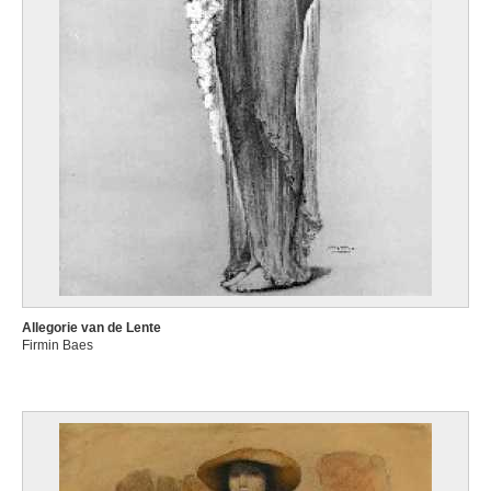
Allegorie van de Lente
Firmin Baes