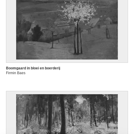
Boomgaard in bloei en boerderij
Firmin Baes