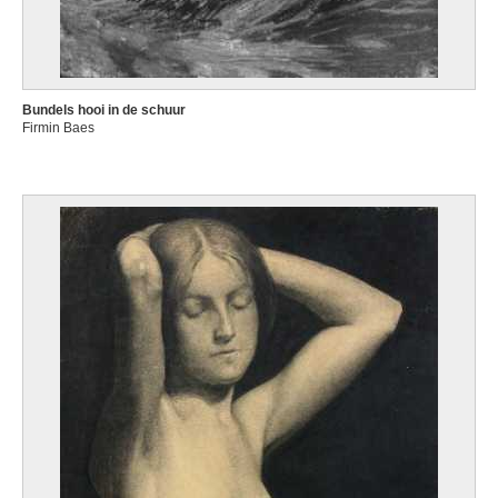
Bundels hooi in de schuur
Firmin Baes