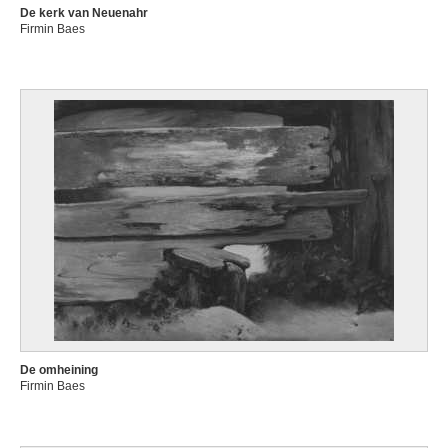
De kerk van Neuenahr
Firmin Baes
De omheining
Firmin Baes