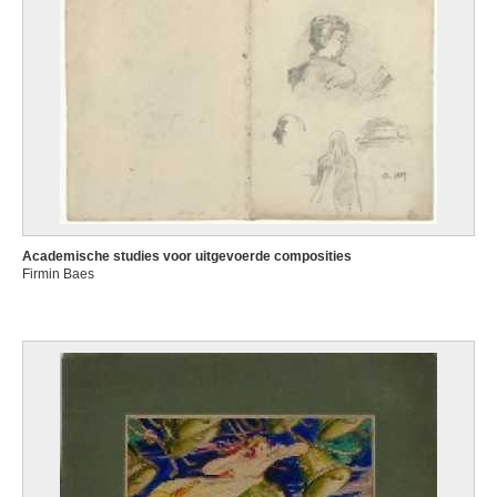
Academische studies voor uitgevoerde composities
Firmin Baes