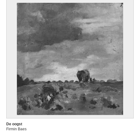
De oogst
Firmin Baes