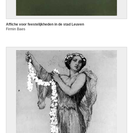
Affiche voor feestelijkheden in de stad Leuven
Firmin Baes