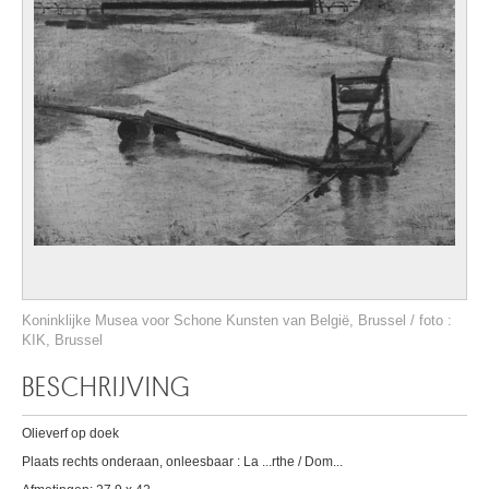
Koninklijke Musea voor Schone Kunsten van België, Brussel / foto :
KIK, Brussel
BESCHRIJVING
Olieverf op doek
Plaats rechts onderaan, onleesbaar : La ...rthe / Dom...