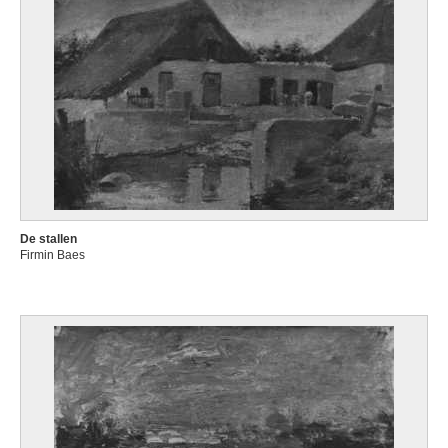
De stallen
Firmin Baes