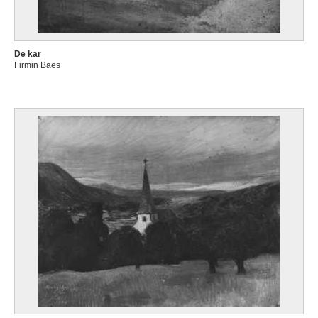
De kar
Firmin Baes