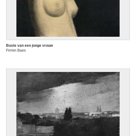
Buste van een jonge vrouw
Firmin Baes