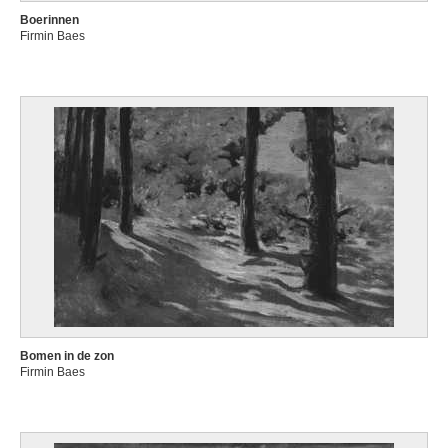
Boerinnen
Firmin Baes
Bomen in de zon
Firmin Baes