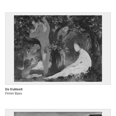
De fruitteelt
Firmin Baes