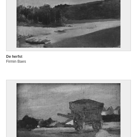
De herfst
Firmin Baes