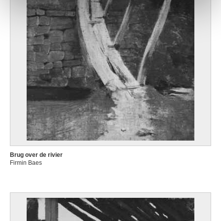
Brug over de rivier
Firmin Baes