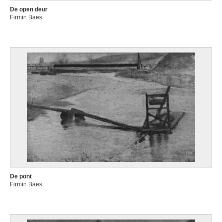
De open deur
Firmin Baes
De pont
Firmin Baes