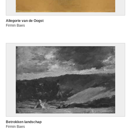
Allegorie van de Oogst
Firmin Baes
Betrokken landschap
Firmin Baes