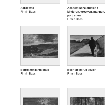
Aardeweg
Academische studies :
Firmin Baes
kinderen, vrouwen, mannen,
portretten
Firmin Baes
Betrokken landschap
Boer op de rug gezien
Firmin Baes
Firmin Baes