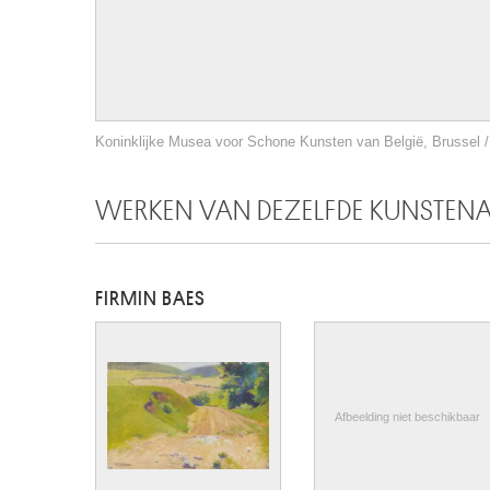
Koninklijke Musea voor Schone Kunsten van België, Brussel / 
WERKEN VAN DEZELFDE KUNSTEN
FIRMIN BAES
Afbeelding niet beschikbaar