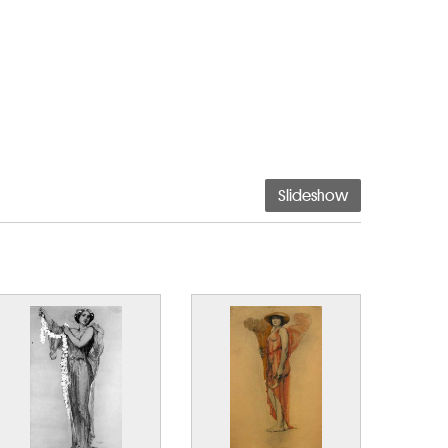
Slideshow