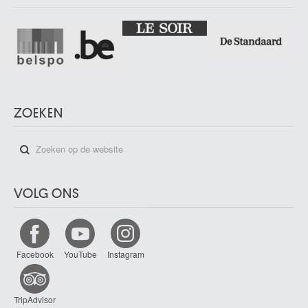
ZOEKEN
VOLG ONS
Facebook
YouTube
Instagram
TripAdvisor