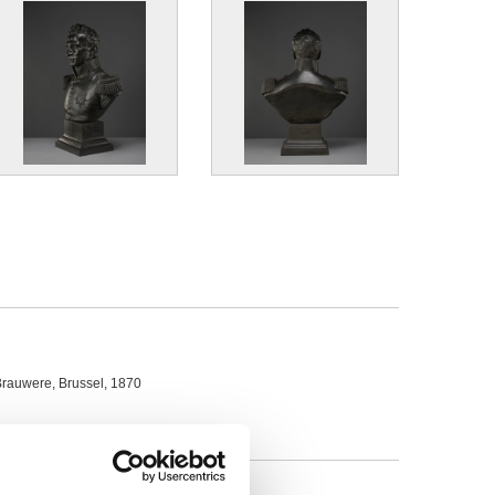
Brauwere, Brussel, 1870