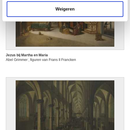
verzameld op basis van uw gebruik van hun services.
Weigeren
Jezus bij Martha en Maria
Abel Grimmer ; figuren van Frans II Francken