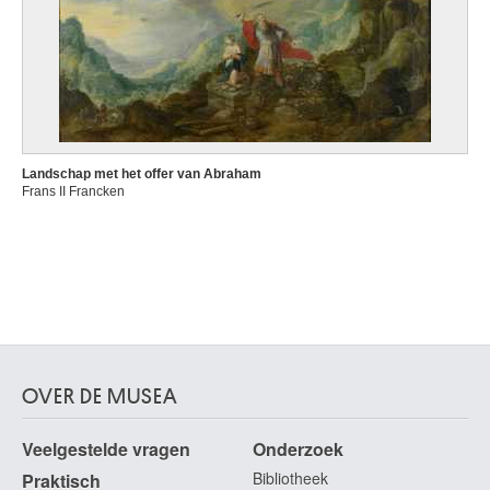
Landschap met het offer van Abraham
Frans II Francken
OVER DE MUSEA
Veelgestelde vragen
Onderzoek
Bibliotheek
Praktisch