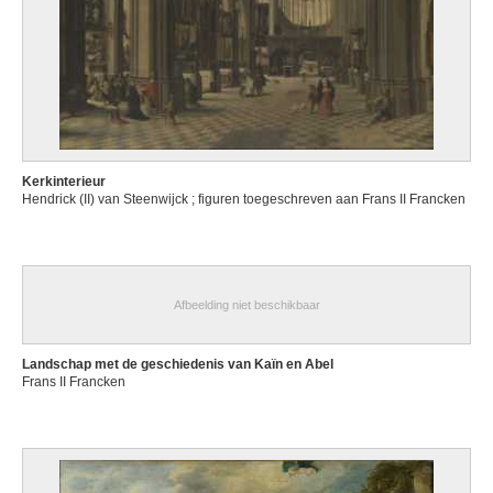
Kerkinterieur
Hendrick (II) van Steenwijck ; figuren toegeschreven aan Frans II Francken
Afbeelding niet beschikbaar
Landschap met de geschiedenis van Kaïn en Abel
Frans II Francken