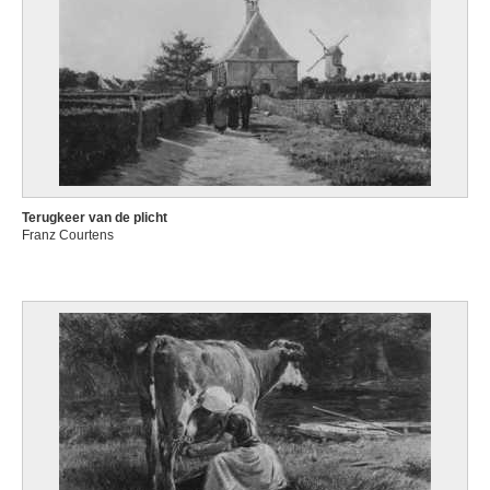
Terugkeer van de plicht
Franz Courtens