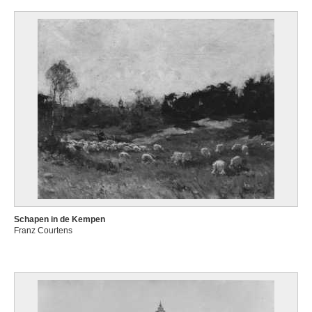
Schapen in de Kempen
Franz Courtens