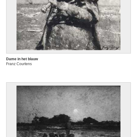
Dame in het blauw
Franz Courtens