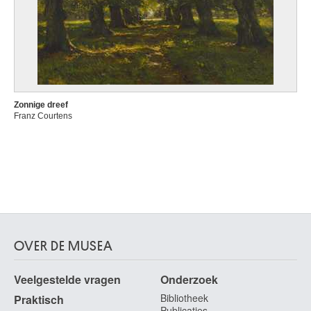
Zonnige dreef
Franz Courtens
OVER DE MUSEA
Veelgestelde vragen
Onderzoek
Bibliotheek
Praktisch
Publicaties