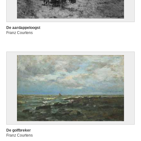
De aardappeloogst
Franz Courtens
De golfbreker
Franz Courtens