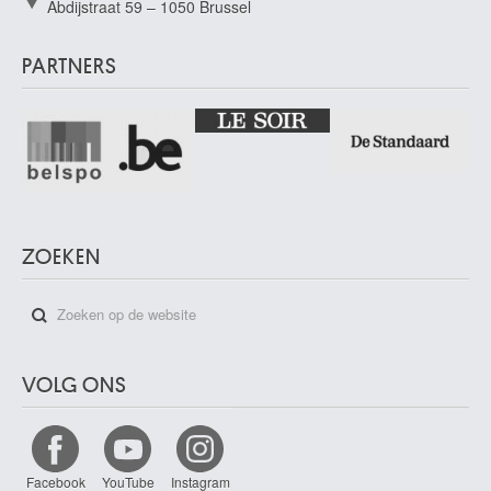
Abdijstraat 59 – 1050 Brussel
PARTNERS
ZOEKEN
VOLG ONS
Facebook
YouTube
Instagram