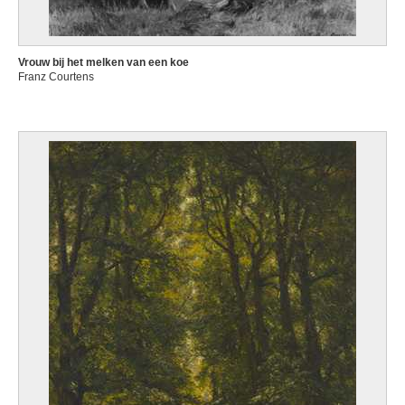
Vrouw bij het melken van een koe
Franz Courtens