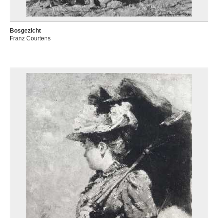
Bosgezicht
Franz Courtens