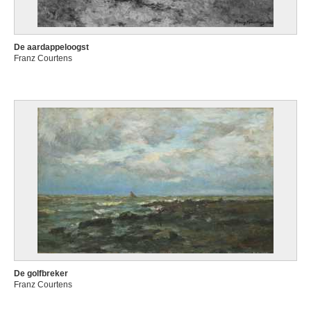
De aardappeloogst
Franz Courtens
De golfbreker
Franz Courtens