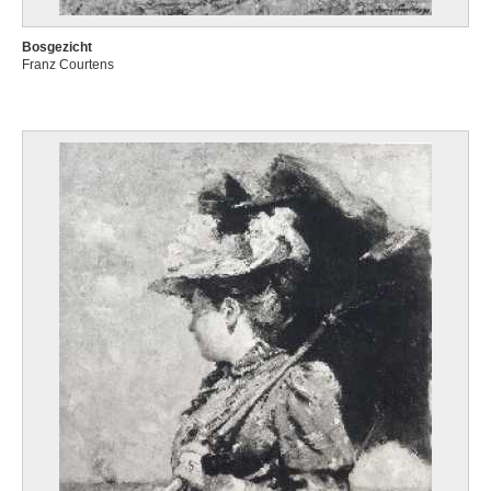
Bosgezicht
Franz Courtens