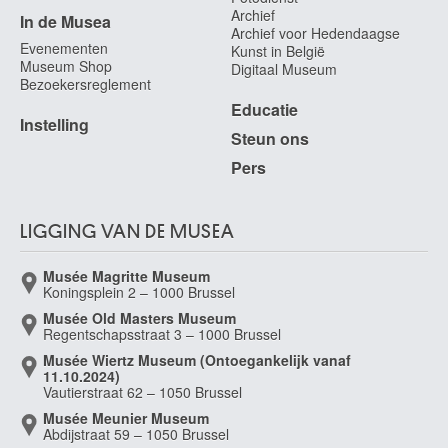
Archief
In de Musea
Archief voor Hedendaagse
Evenementen
Kunst in België
Museum Shop
Digitaal Museum
Bezoekersreglement
Educatie
Instelling
Steun ons
Pers
LIGGING VAN DE MUSEA
Musée Magritte Museum
Koningsplein 2 – 1000 Brussel
Musée Old Masters Museum
Regentschapsstraat 3 – 1000 Brussel
Musée Wiertz Museum (Ontoegankelijk vanaf
11.10.2024)
Vautierstraat 62 – 1050 Brussel
Musée Meunier Museum
Abdijstraat 59 – 1050 Brussel