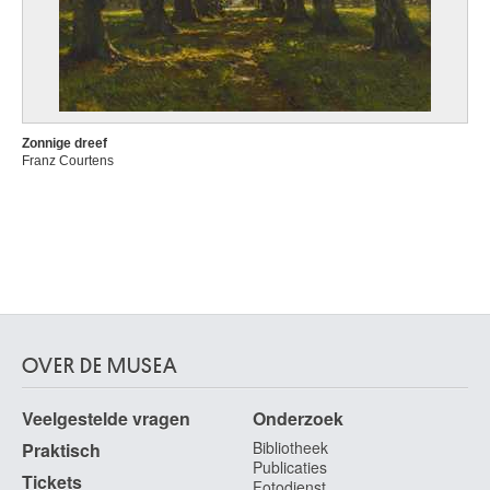
Zonnige dreef
Franz Courtens
OVER DE MUSEA
Veelgestelde vragen
Onderzoek
Bibliotheek
Praktisch
Publicaties
Tickets
Fotodienst