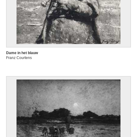
Dame in het blauw
Franz Courtens