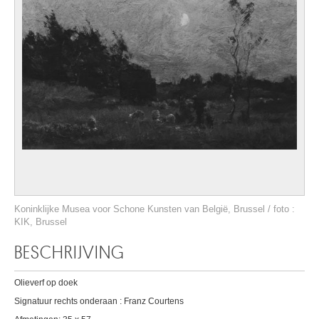
Koninklijke Musea voor Schone Kunsten van België, Brussel / foto :
KIK, Brussel
BESCHRIJVING
Olieverf op doek
Signatuur rechts onderaan : Franz Courtens