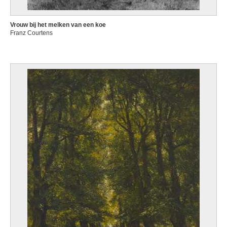
Vrouw bij het melken van een koe
Franz Courtens