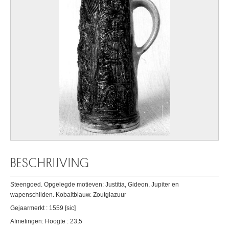
BESCHRIJVING
Steengoed. Opgelegde motieven: Justitia, Gideon, Jupiter en
wapenschilden. Kobaltblauw. Zoutglazuur
Gejaarmerkt : 1559 [sic]
Afmetingen: Hoogte : 23,5