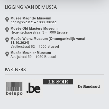
LIGGING VAN DE MUSEA
Musée Magritte Museum
Koningsplein 2 – 1000 Brussel
Musée Old Masters Museum
Regentschapsstraat 3 – 1000 Brussel
Musée Wiertz Museum (Ontoegankelijk vanaf
11.10.2024)
Vautierstraat 62 – 1050 Brussel
Musée Meunier Museum
Abdijstraat 59 – 1050 Brussel
PARTNERS