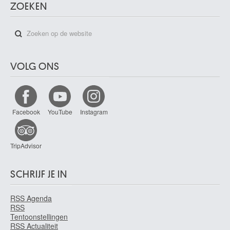
ZOEKEN
VOLG ONS
Facebook
YouTube
Instagram
TripAdvisor
SCHRIJF JE IN
RSS Agenda
RSS
Tentoonstellingen
RSS Actualiteit