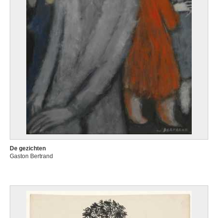
De gezichten
Gaston Bertrand