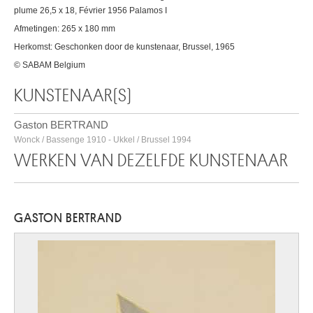
plume 26,5 x 18, Février 1956 Palamos I
Afmetingen: 265 x 180 mm
Herkomst: Geschonken door de kunstenaar, Brussel, 1965
© SABAM Belgium
KUNSTENAAR(S)
Gaston BERTRAND
Wonck / Bassenge 1910 - Ukkel / Brussel 1994
WERKEN VAN DEZELFDE KUNSTENAAR
GASTON BERTRAND