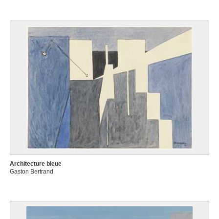
Architecture bleue
Gaston Bertrand