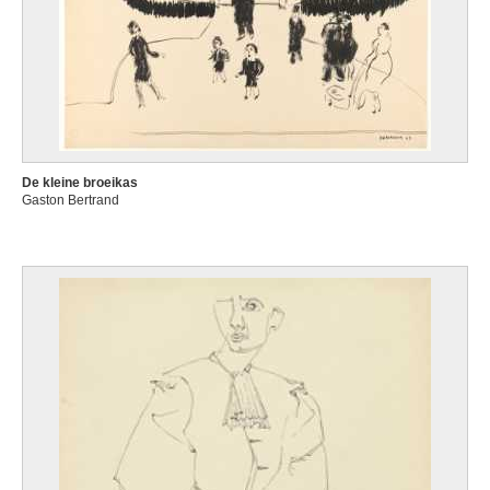
De kleine broeikas
Gaston Bertrand