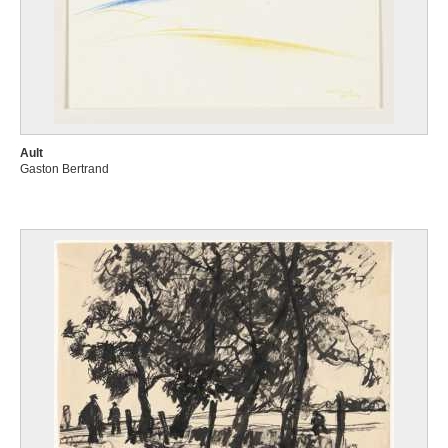
Ault
Gaston Bertrand