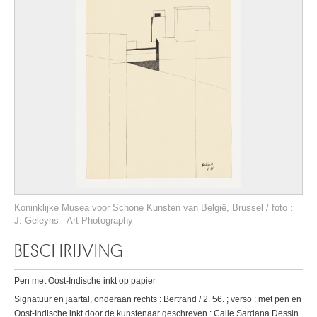
Koninklijke Musea voor Schone Kunsten van België, Brussel / foto :
J. Geleyns - Art Photography
BESCHRIJVING
Pen met Oost-Indische inkt op papier
Signatuur en jaartal, onderaan rechts : Bertrand / 2. 56. ; verso : met pen en
Oost-Indische inkt door de kunstenaar geschreven : Calle Sardana Dessin