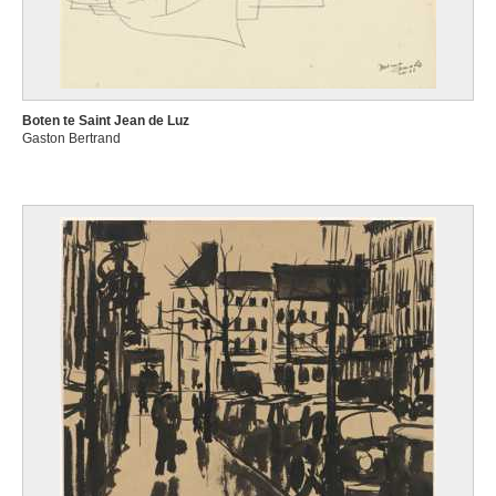
Boten te Saint Jean de Luz
Gaston Bertrand