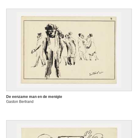
De eenzame man en de menigte
Gaston Bertrand