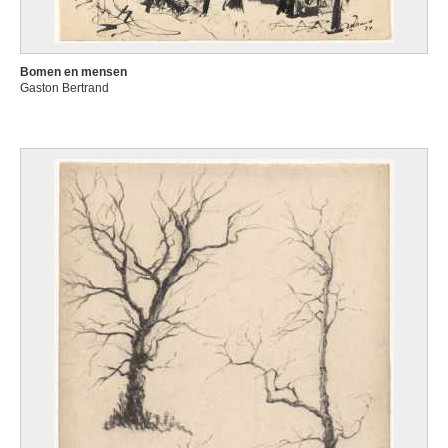
Bomen en mensen
Gaston Bertrand