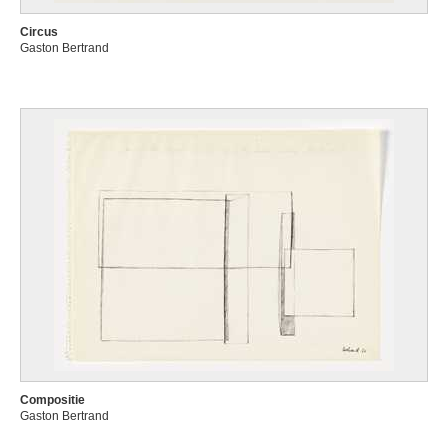
Circus
Gaston Bertrand
Compositie
Gaston Bertrand