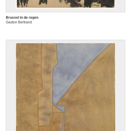
Brussel in de regen
Gaston Bertrand