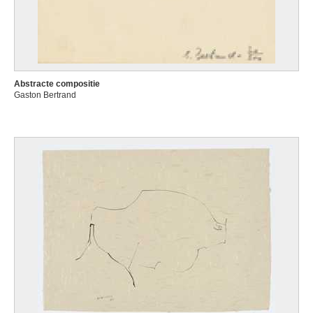
Abstracte compositie
Gaston Bertrand