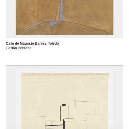
Calle de Mauricio Barrès. Toledo
Gaston Bertrand