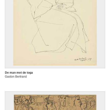
De man met de toga
Gaston Bertrand