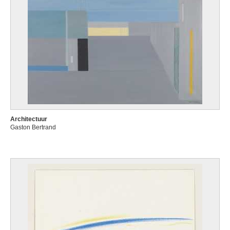
Architectuur
Gaston Bertrand