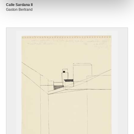
Calle Sardana II
Gaston Bertrand