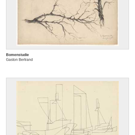
Bomenstudie
Gaston Bertrand