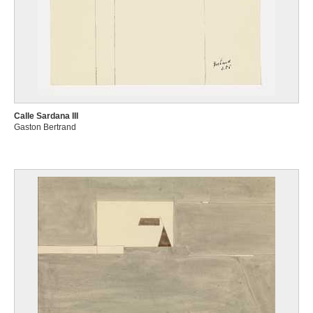
Calle Sardana III
Gaston Bertrand