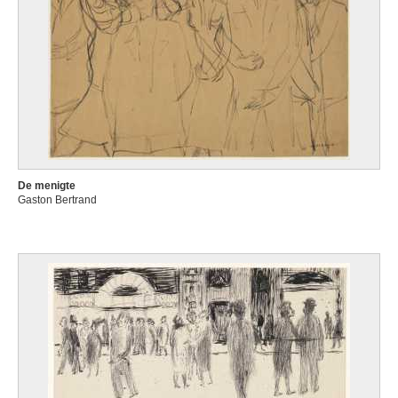
De menigte
Gaston Bertrand