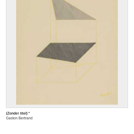
(Zonder titel) *
Gaston Bertrand