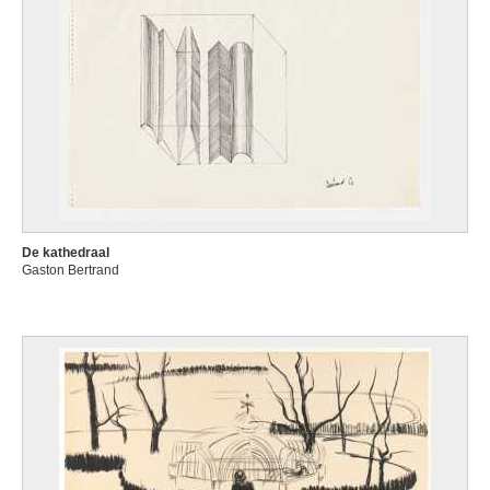
De kathedraal
Gaston Bertrand