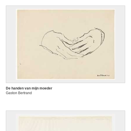
De handen van mijn moeder
Gaston Bertrand