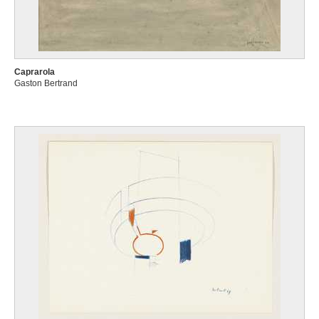
Caprarola
Gaston Bertrand