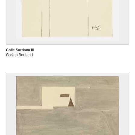
Calle Sardana III
Gaston Bertrand