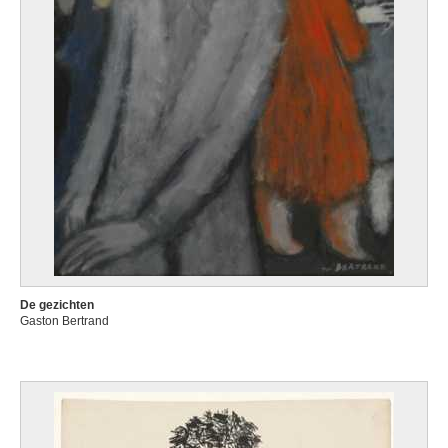
De gezichten
Gaston Bertrand