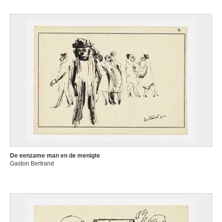
De eenzame man en de menigte
Gaston Bertrand