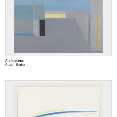
Architectuur
Gaston Bertrand