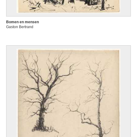
Bomen en mensen
Gaston Bertrand