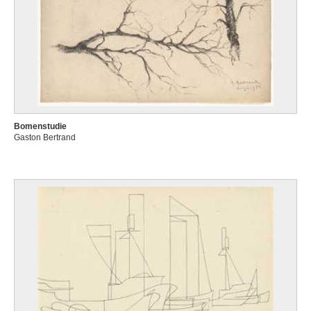
Bomenstudie
Gaston Bertrand