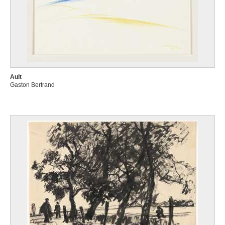
Ault
Gaston Bertrand