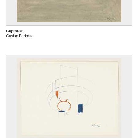
Caprarola
Gaston Bertrand