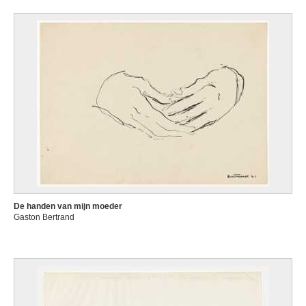
De handen van mijn moeder
Gaston Bertrand