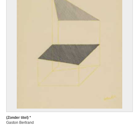
(Zonder titel) *
Gaston Bertrand