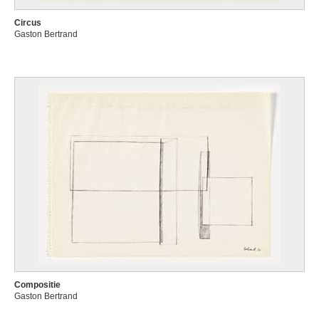
Circus
Gaston Bertrand
Compositie
Gaston Bertrand