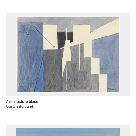
Architecture bleue
Gaston Bertrand