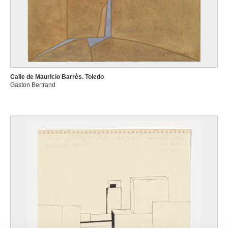
Calle de Mauricio Barrès. Toledo
Gaston Bertrand