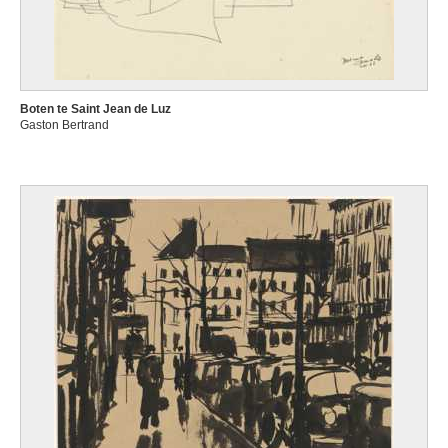
Boten te Saint Jean de Luz
Gaston Bertrand