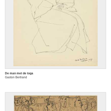
De man met de toga
Gaston Bertrand