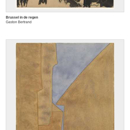
Brussel in de regen
Gaston Bertrand