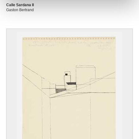
Calle Sardana II
Gaston Bertrand