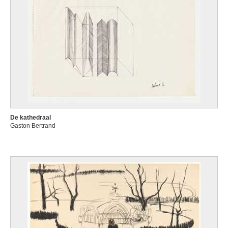
De kathedraal
Gaston Bertrand