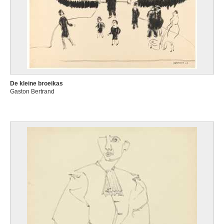
De kleine broeikas
Gaston Bertrand