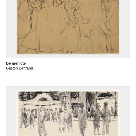
De menigte
Gaston Bertrand