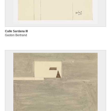
Calle Sardana III
Gaston Bertrand