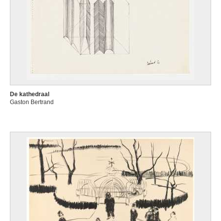
De kathedraal
Gaston Bertrand