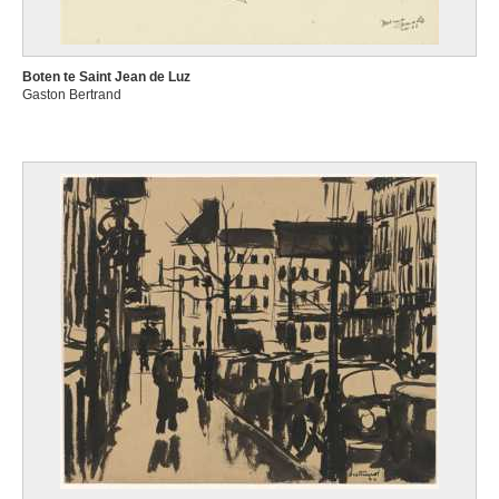
Boten te Saint Jean de Luz
Gaston Bertrand