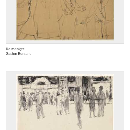
De menigte
Gaston Bertrand