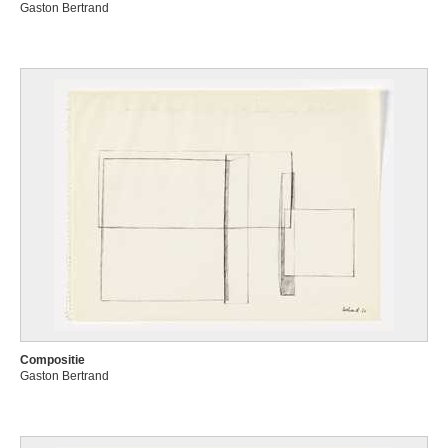
Gaston Bertrand
Compositie
Gaston Bertrand