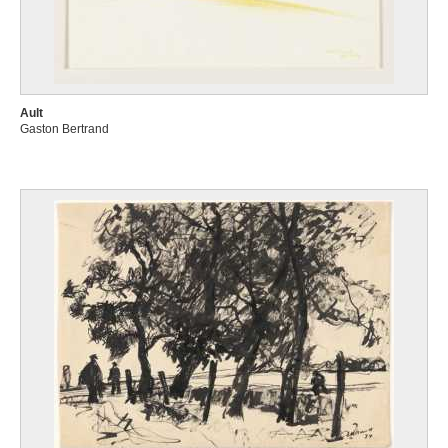
Ault
Gaston Bertrand