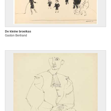
De kleine broeikas
Gaston Bertrand