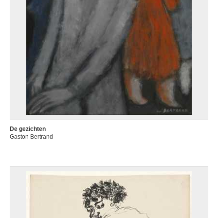
De gezichten
Gaston Bertrand