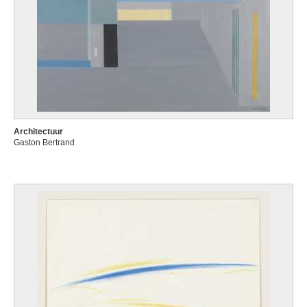
Architectuur
Gaston Bertrand