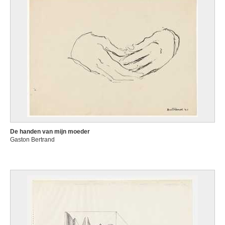
De handen van mijn moeder
Gaston Bertrand