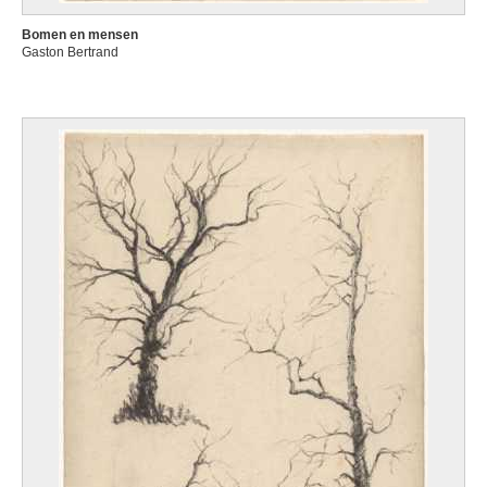
Bomen en mensen
Gaston Bertrand