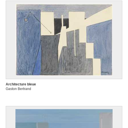
Architecture bleue
Gaston Bertrand