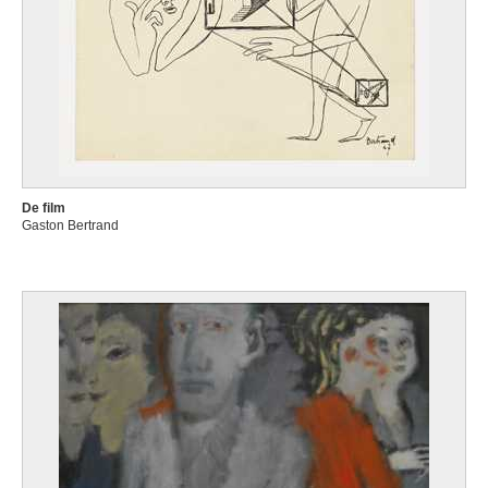
De film
Gaston Bertrand