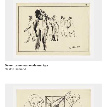
De eenzame man en de menigte
Gaston Bertrand