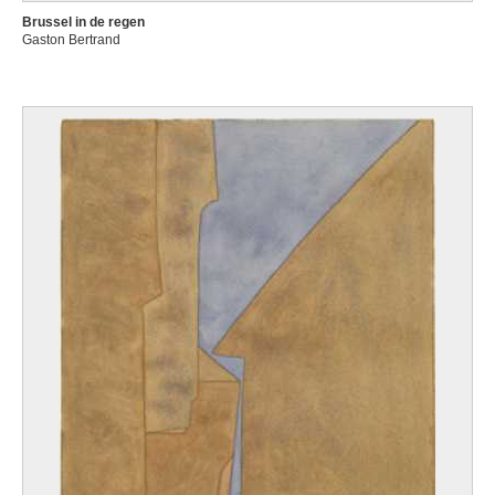
Brussel in de regen
Gaston Bertrand