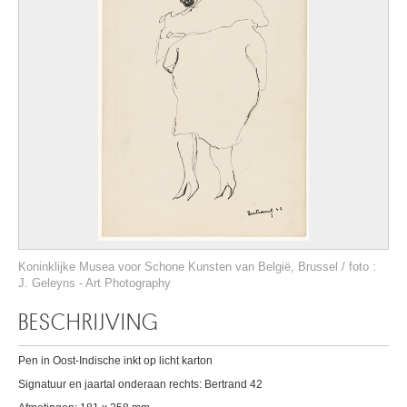
Koninklijke Musea voor Schone Kunsten van België, Brussel / foto :
J. Geleyns - Art Photography
BESCHRIJVING
Pen in Oost-Indische inkt op licht karton
Signatuur en jaartal onderaan rechts: Bertrand 42