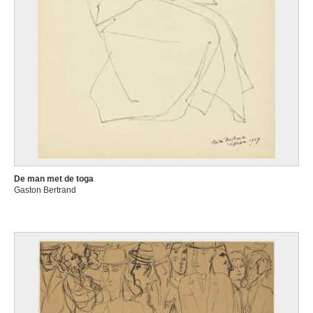
De man met de toga
Gaston Bertrand