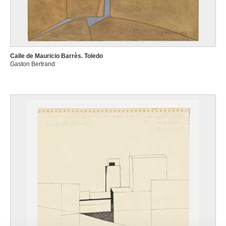
Calle de Mauricio Barrès. Toledo
Gaston Bertrand