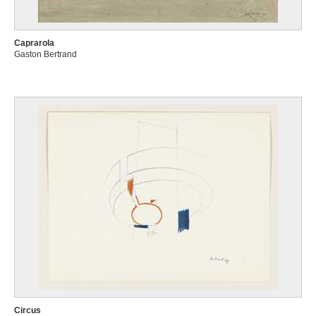
Caprarola
Gaston Bertrand
Circus