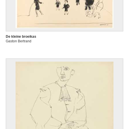
De kleine broeikas
Gaston Bertrand