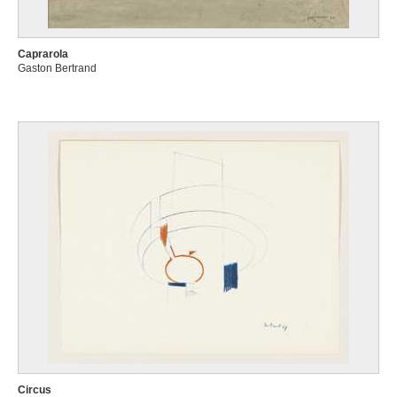
Caprarola
Gaston Bertrand
Circus