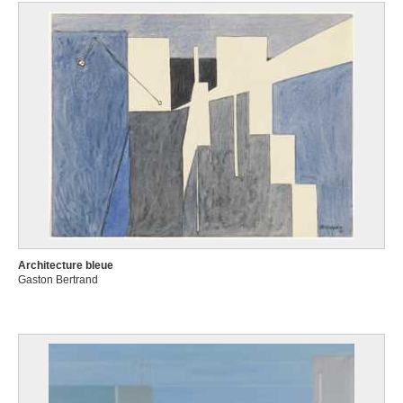
Architecture bleue
Gaston Bertrand