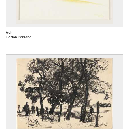
Ault
Gaston Bertrand