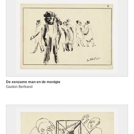
De eenzame man en de menigte
Gaston Bertrand