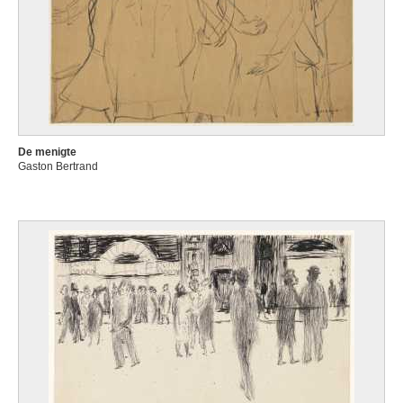
De menigte
Gaston Bertrand