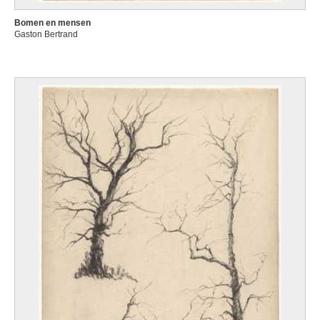
Bomen en mensen
Gaston Bertrand