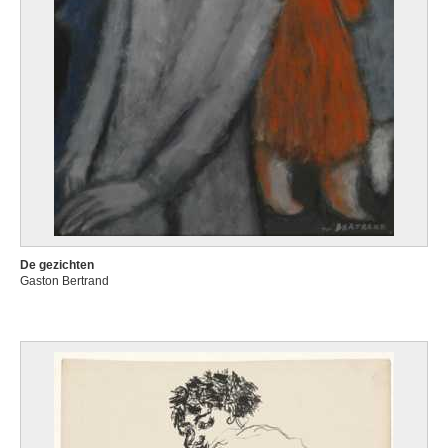
De gezichten
Gaston Bertrand