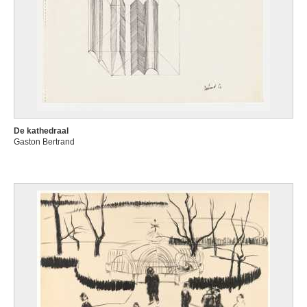
De kathedraal
Gaston Bertrand