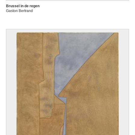
Brussel in de regen
Gaston Bertrand