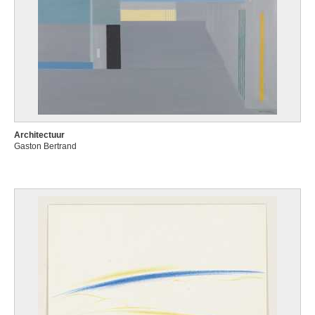
Architectuur
Gaston Bertrand