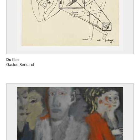
De film
Gaston Bertrand