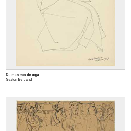
De man met de toga
Gaston Bertrand