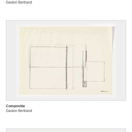
Gaston Bertrand
Compositie
Gaston Bertrand