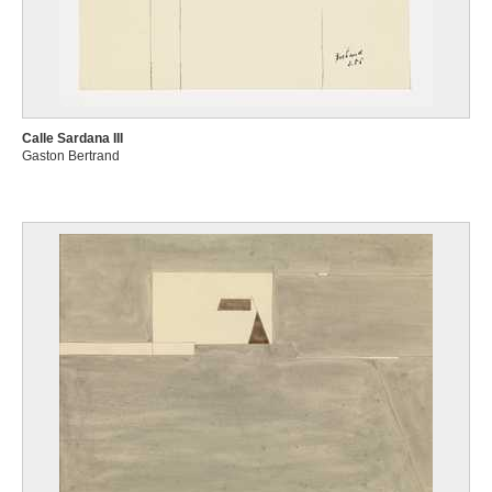
Calle Sardana III
Gaston Bertrand