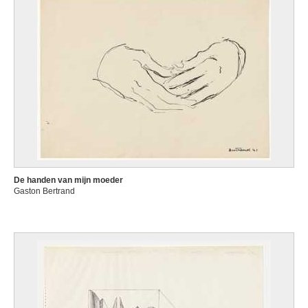
De handen van mijn moeder
Gaston Bertrand