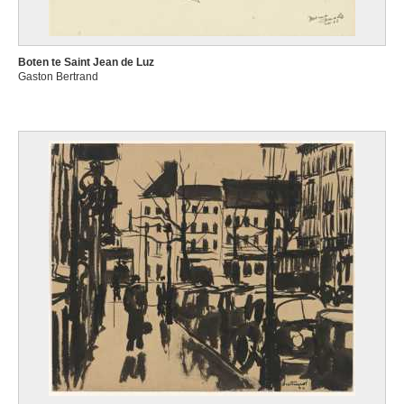
Boten te Saint Jean de Luz
Gaston Bertrand