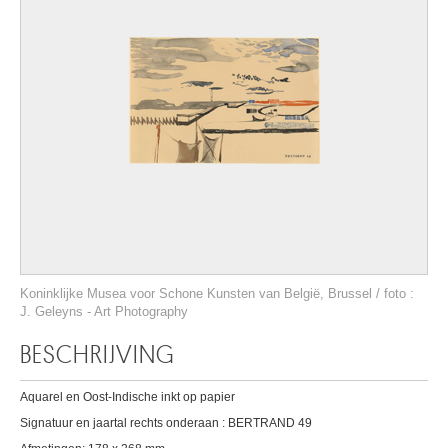
Koninklijke Musea voor Schone Kunsten van België, Brussel / foto :
J. Geleyns - Art Photography
BESCHRIJVING
Aquarel en Oost-Indische inkt op papier
Signatuur en jaartal rechts onderaan : BERTRAND 49