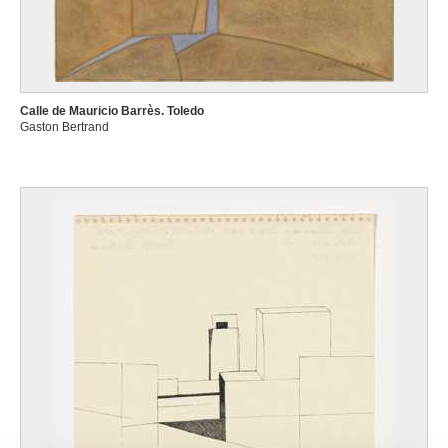
Calle de Mauricio Barrès. Toledo
Gaston Bertrand