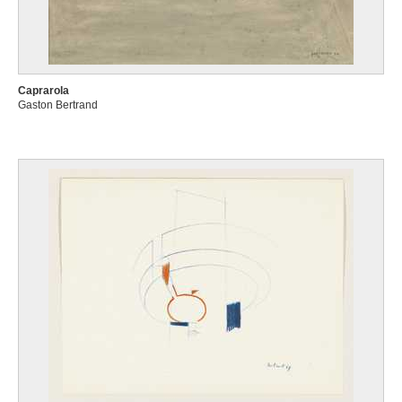
Caprarola
Gaston Bertrand