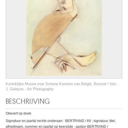
Koninklijke Musea voor Schone Kunsten van België, Brussel / foto :
J. Geleyns - Art Photography
BESCHRIJVING
Olieverf op doek
Signatuur en jaartal rechts onderaan : BERTRAND / 69 ; signatuur, titel,
afmetingen, nummer en jaartal op keerzijde : gaston BERTRAND /