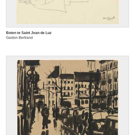
Boten te Saint Jean de Luz
Gaston Bertrand