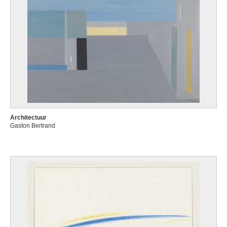
Architectuur
Gaston Bertrand