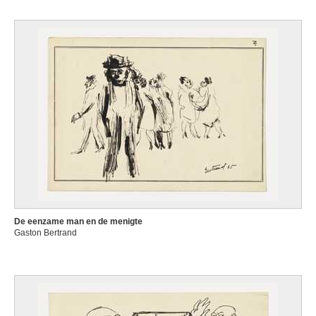
De eenzame man en de menigte
Gaston Bertrand