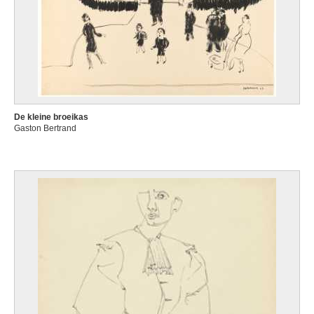
De kleine broeikas
Gaston Bertrand