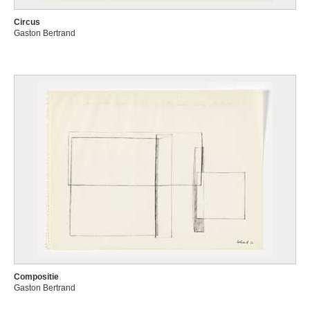
Circus
Gaston Bertrand
Compositie
Gaston Bertrand