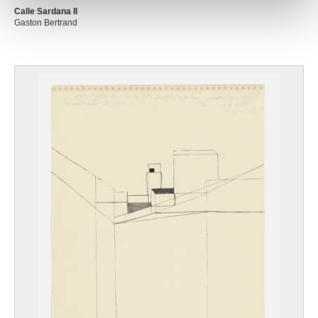
Calle Sardana II
Gaston Bertrand