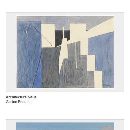
Architecture bleue
Gaston Bertrand