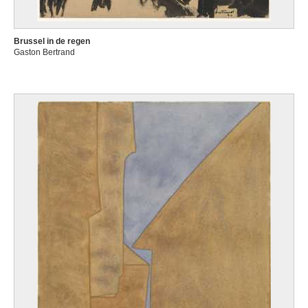
Brussel in de regen
Gaston Bertrand