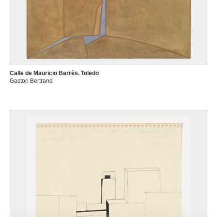
Calle de Mauricio Barrès. Toledo
Gaston Bertrand