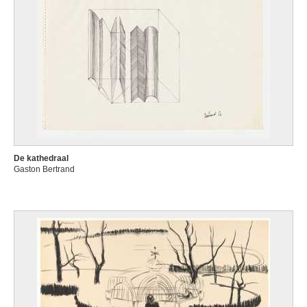
De kathedraal
Gaston Bertrand