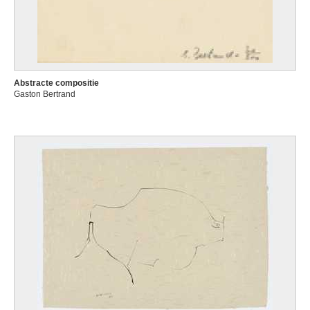
Abstracte compositie
Gaston Bertrand