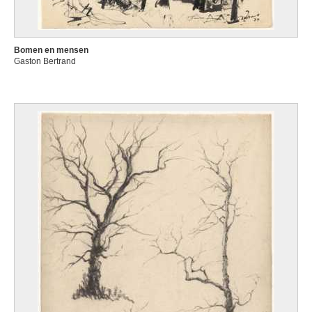
Bomen en mensen
Gaston Bertrand