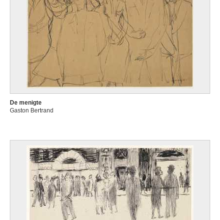
De menigte
Gaston Bertrand