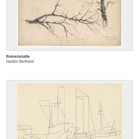
Bomenstudie
Gaston Bertrand