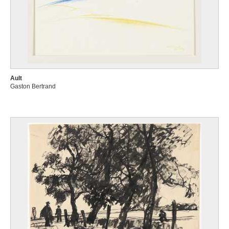
Ault
Gaston Bertrand