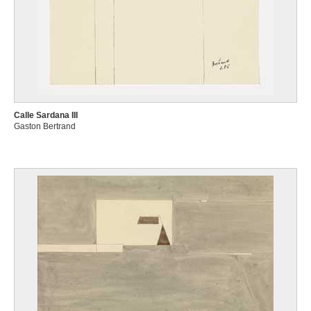
Calle Sardana III
Gaston Bertrand