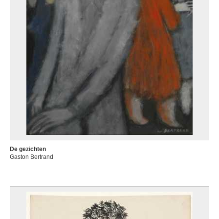
De gezichten
Gaston Bertrand