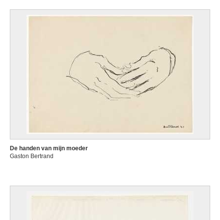
De handen van mijn moeder
Gaston Bertrand