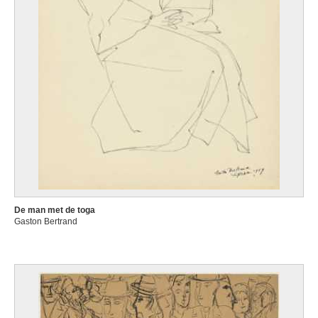
De man met de toga
Gaston Bertrand