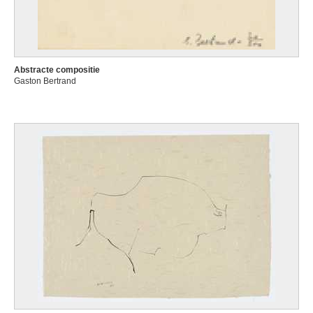
Abstracte compositie
Gaston Bertrand