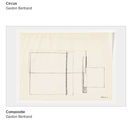
Circus
Gaston Bertrand
Compositie
Gaston Bertrand