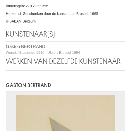
Afmetingen: 270 x 355 mm
Herkomst: Geschonken door de kunstenaar, Brussel, 1965
© SABAM Belgium
KUNSTENAAR(S)
Gaston BERTRAND
Wonck / Bassenge 1910 - Ukkel / Brussel 1994
WERKEN VAN DEZELFDE KUNSTENAAR
GASTON BERTRAND