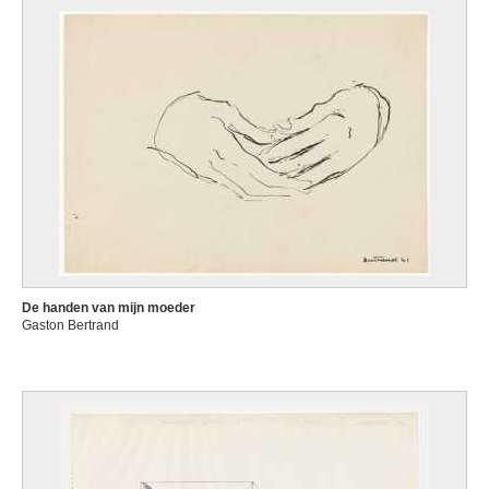
De handen van mijn moeder
Gaston Bertrand