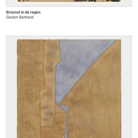
Brussel in de regen
Gaston Bertrand