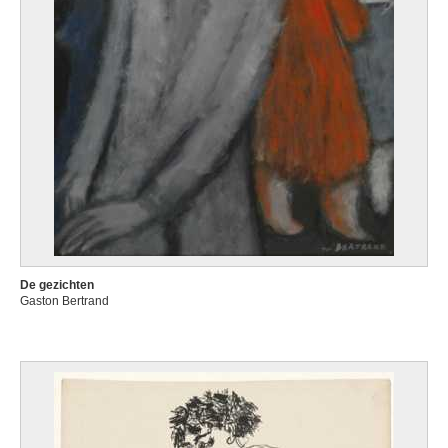
De gezichten
Gaston Bertrand