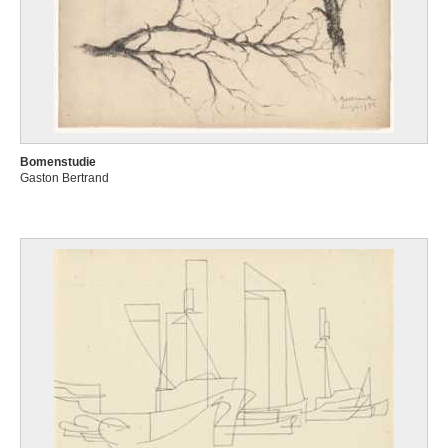
Bomenstudie
Gaston Bertrand