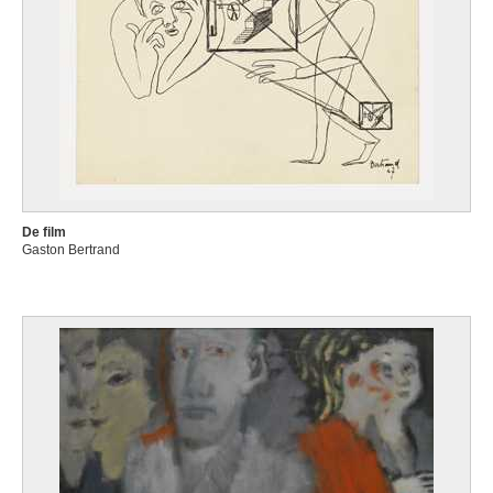
De film
Gaston Bertrand