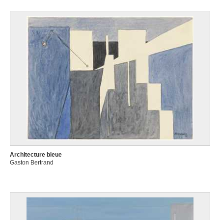
Architecture bleue
Gaston Bertrand