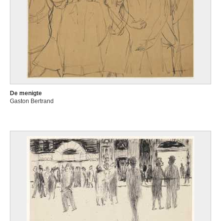
De menigte
Gaston Bertrand