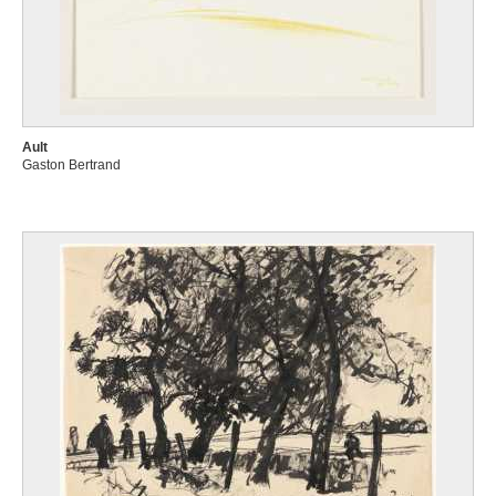
Ault
Gaston Bertrand