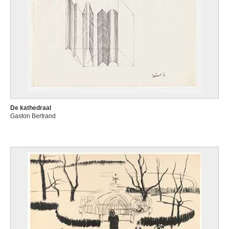
De kathedraal
Gaston Bertrand