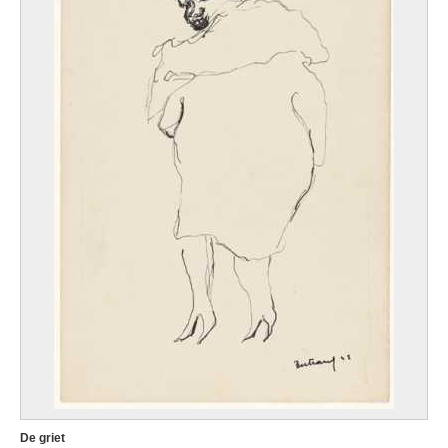
De griet