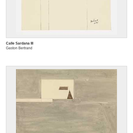
Calle Sardana III
Gaston Bertrand