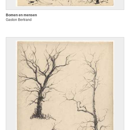
Bomen en mensen
Gaston Bertrand