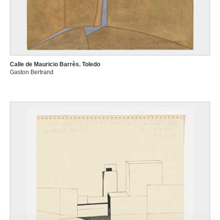
Calle de Mauricio Barrès. Toledo
Gaston Bertrand