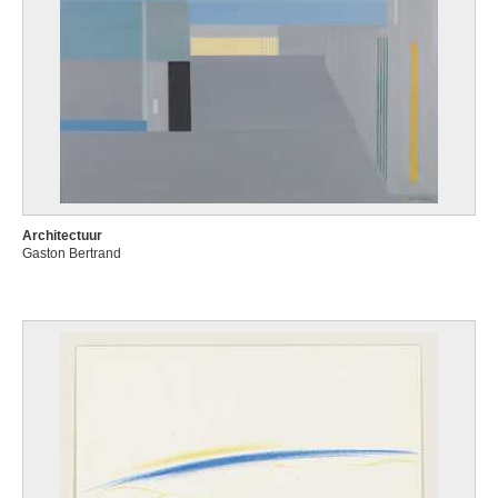
Architectuur
Gaston Bertrand