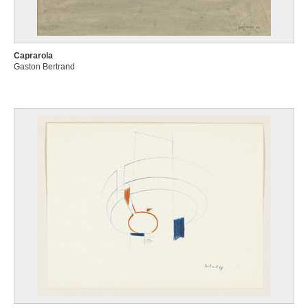
Caprarola
Gaston Bertrand