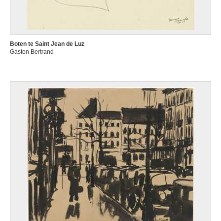
Boten te Saint Jean de Luz
Gaston Bertrand