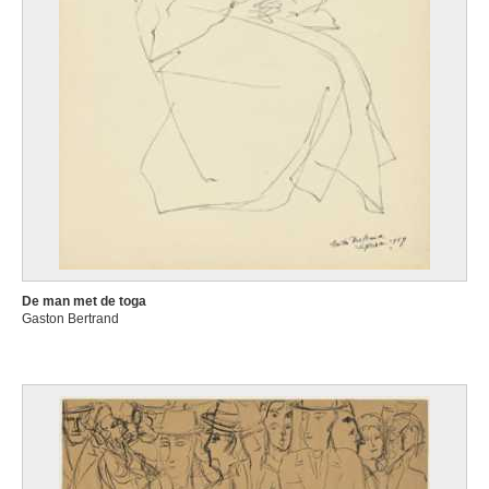
De man met de toga
Gaston Bertrand