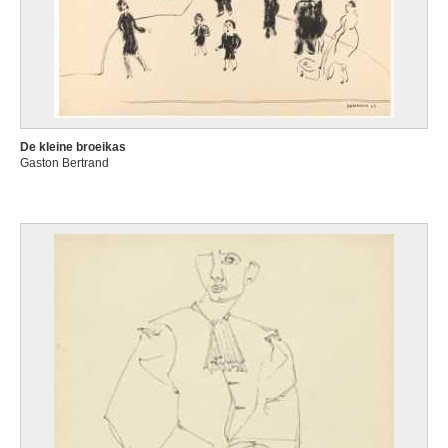
De kleine broeikas
Gaston Bertrand