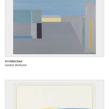
Architectuur
Gaston Bertrand