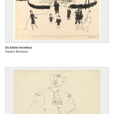
De kleine broeikas
Gaston Bertrand