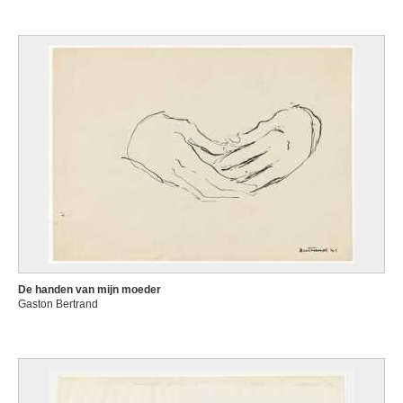
De handen van mijn moeder
Gaston Bertrand