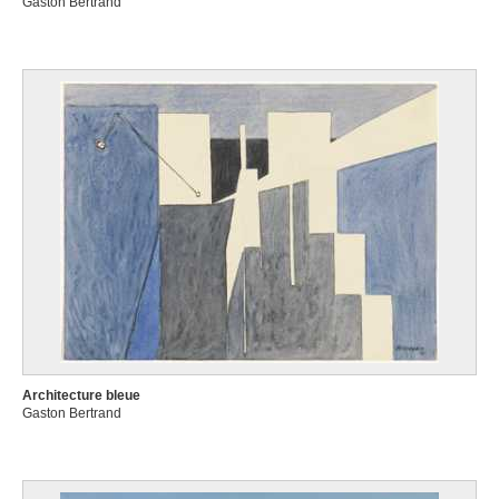
Gaston Bertrand
Architecture bleue
Gaston Bertrand