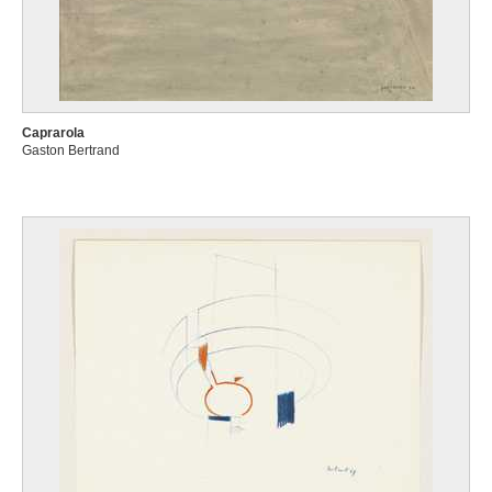
Caprarola
Gaston Bertrand