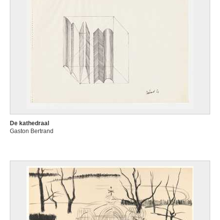
De kathedraal
Gaston Bertrand