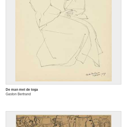
De man met de toga
Gaston Bertrand