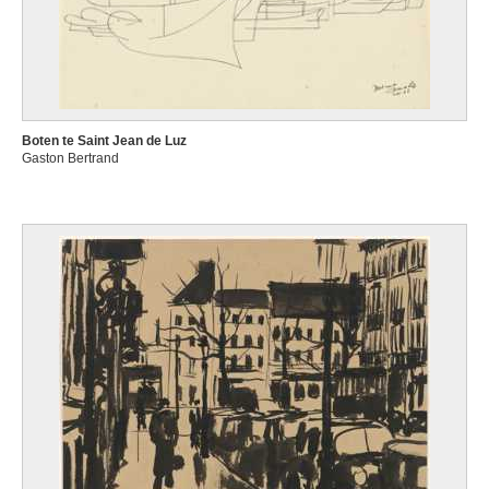
Boten te Saint Jean de Luz
Gaston Bertrand