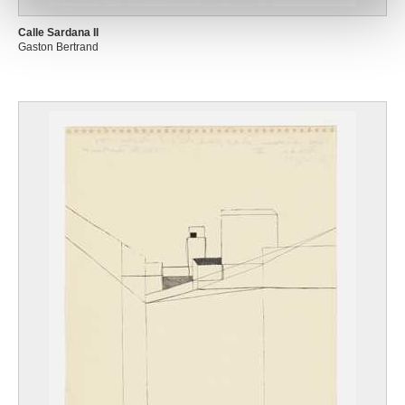
Calle Sardana II
Gaston Bertrand