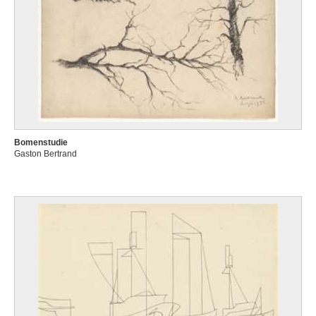
Bomenstudie
Gaston Bertrand