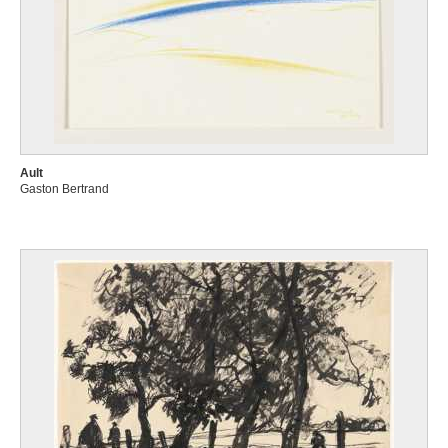
Ault
Gaston Bertrand