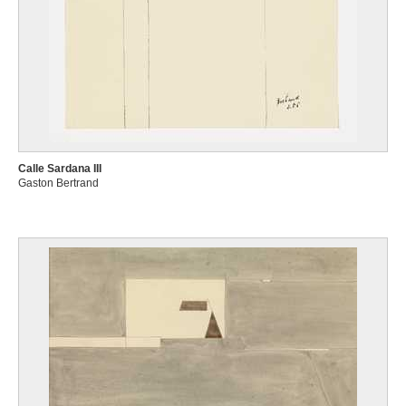
Calle Sardana III
Gaston Bertrand