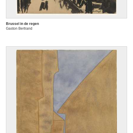
Brussel in de regen
Gaston Bertrand