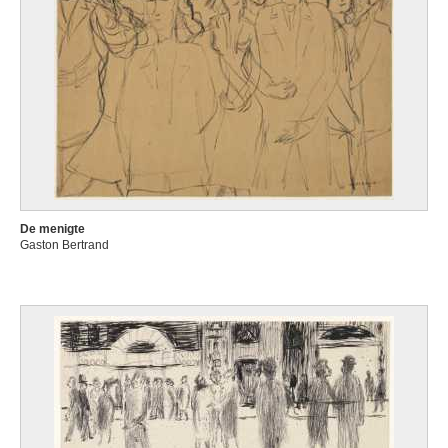
De menigte
Gaston Bertrand