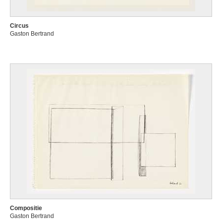
Circus
Gaston Bertrand
Compositie
Gaston Bertrand