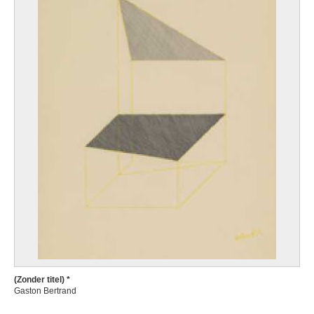
(Zonder titel) *
Gaston Bertrand