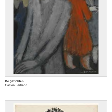
De gezichten
Gaston Bertrand