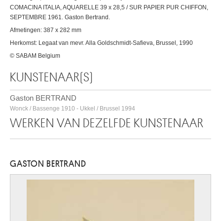
COMACINA ITALIA, AQUARELLE 39 x 28,5 / SUR PAPIER PUR CHIFFON,
SEPTEMBRE 1961. Gaston Bertrand.
Afmetingen: 387 x 282 mm
Herkomst: Legaat van mevr. Alla Goldschmidt-Safieva, Brussel, 1990
© SABAM Belgium
KUNSTENAAR(S)
Gaston BERTRAND
Wonck / Bassenge 1910 - Ukkel / Brussel 1994
WERKEN VAN DEZELFDE KUNSTENAAR
GASTON BERTRAND