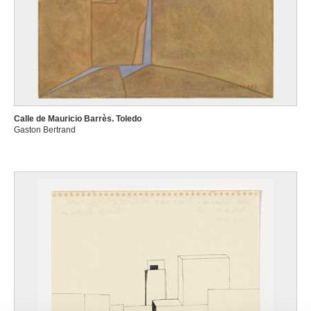
Calle de Mauricio Barrès. Toledo
Gaston Bertrand