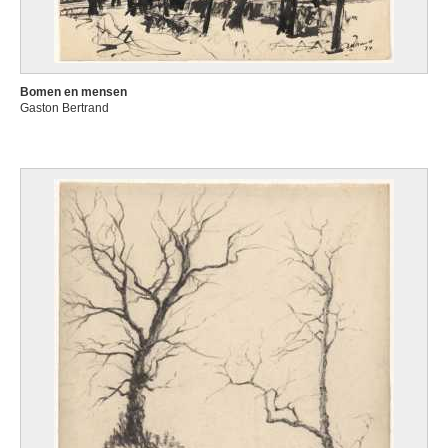
Bomen en mensen
Gaston Bertrand