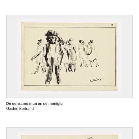
De eenzame man en de menigte
Gaston Bertrand