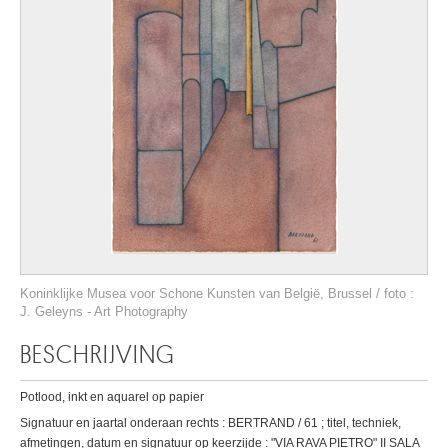
Koninklijke Musea voor Schone Kunsten van België, Brussel / foto :
J. Geleyns - Art Photography
BESCHRIJVING
Potlood, inkt en aquarel op papier
Signatuur en jaartal onderaan rechts : BERTRAND / 61 ; titel, techniek,
afmetingen, datum en signatuur op keerzijde : "VIA RAVA PIETRO" II SALA