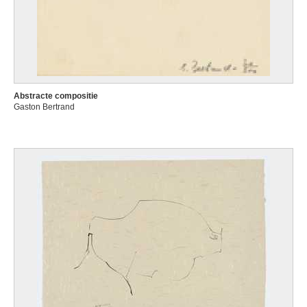
Abstracte compositie
Gaston Bertrand