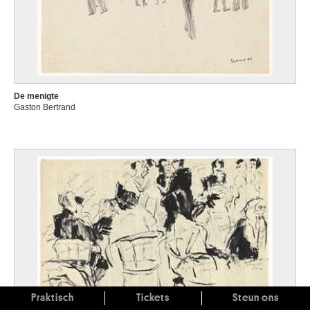
De menigte
Gaston Bertrand
Praktisch
Tickets
Steun ons