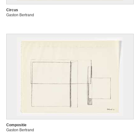
Circus
Gaston Bertrand
Compositie
Gaston Bertrand