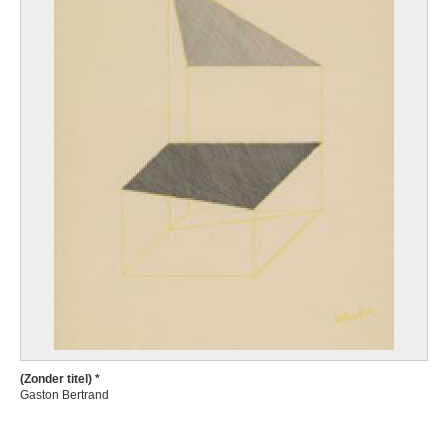
(Zonder titel) *
Gaston Bertrand