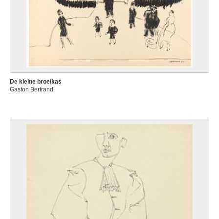
De kleine broeikas
Gaston Bertrand