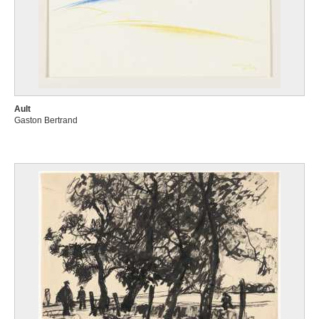
Ault
Gaston Bertrand