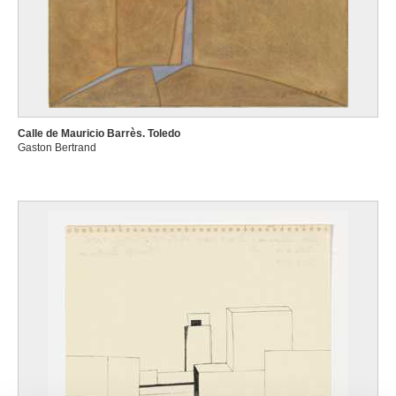
Calle de Mauricio Barrès. Toledo
Gaston Bertrand