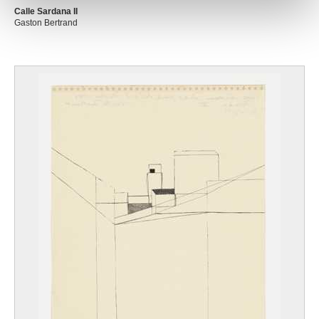
Calle Sardana II
Gaston Bertrand