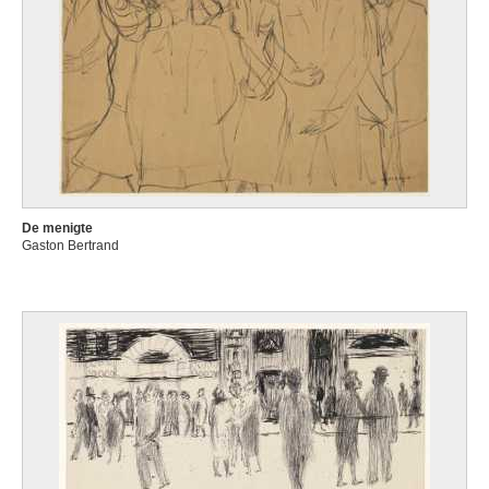
De menigte
Gaston Bertrand