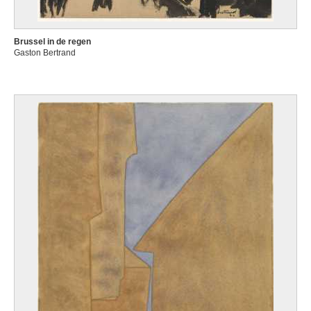
Brussel in de regen
Gaston Bertrand