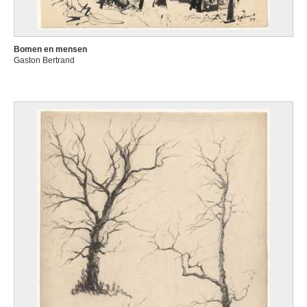
Bomen en mensen
Gaston Bertrand