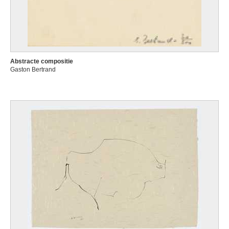
Abstracte compositie
Gaston Bertrand