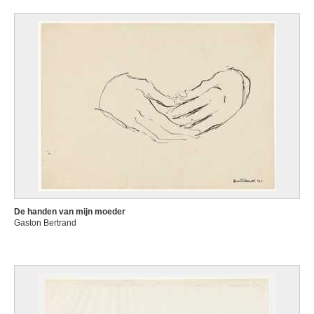
De handen van mijn moeder
Gaston Bertrand