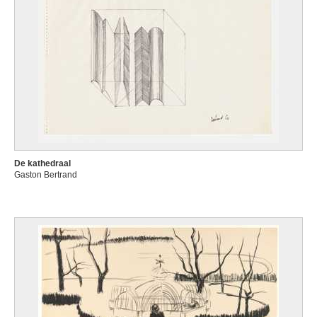
De kathedraal
Gaston Bertrand