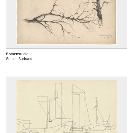
Bomenstudie
Gaston Bertrand