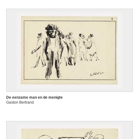
De eenzame man en de menigte
Gaston Bertrand