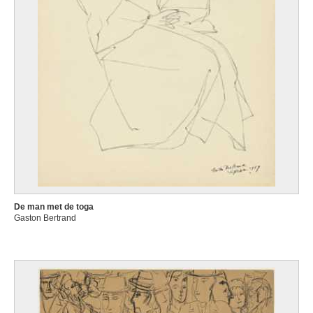
De man met de toga
Gaston Bertrand