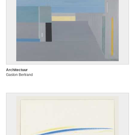
Architectuur
Gaston Bertrand