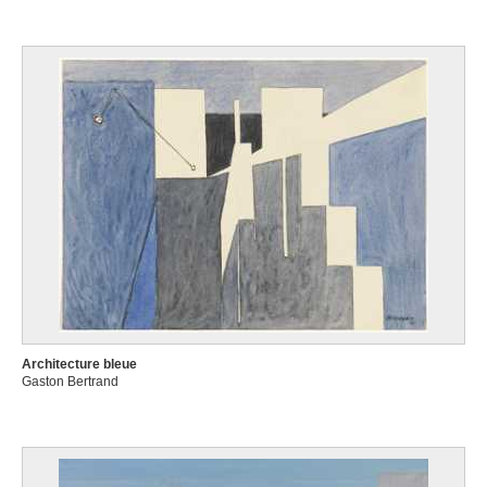
Architecture bleue
Gaston Bertrand