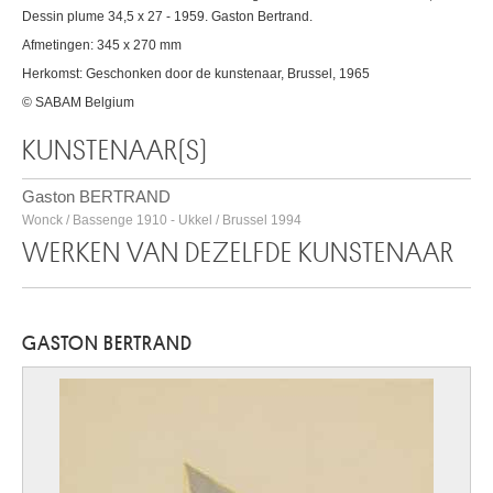
Dessin plume 34,5 x 27 - 1959. Gaston Bertrand.
Afmetingen: 345 x 270 mm
Herkomst: Geschonken door de kunstenaar, Brussel, 1965
© SABAM Belgium
KUNSTENAAR(S)
Gaston BERTRAND
Wonck / Bassenge 1910 - Ukkel / Brussel 1994
WERKEN VAN DEZELFDE KUNSTENAAR
GASTON BERTRAND