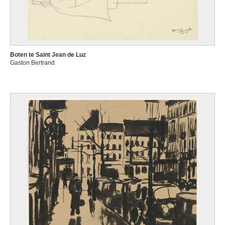
Boten te Saint Jean de Luz
Gaston Bertrand