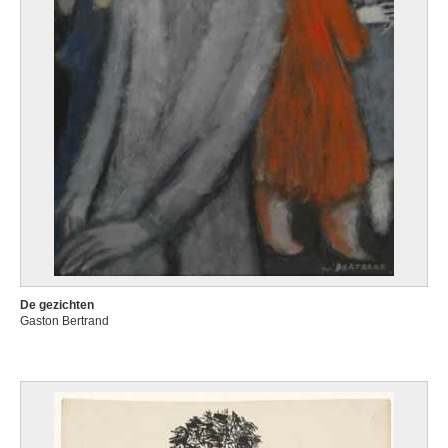
De gezichten
Gaston Bertrand