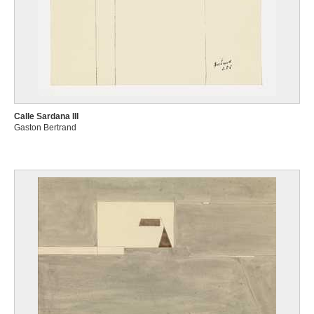
Calle Sardana III
Gaston Bertrand