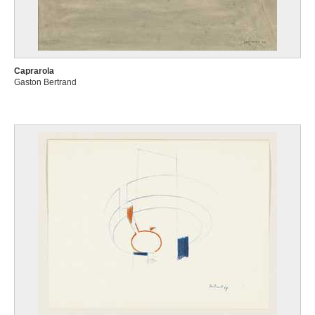
Caprarola
Gaston Bertrand