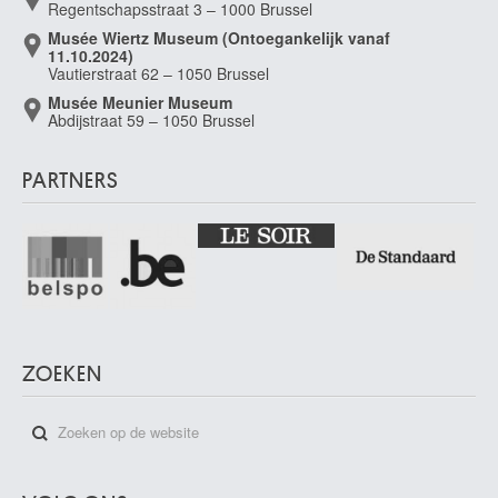
Regentschapsstraat 3 – 1000 Brussel
Musée Wiertz Museum (Ontoegankelijk vanaf
11.10.2024)
Vautierstraat 62 – 1050 Brussel
Musée Meunier Museum
Abdijstraat 59 – 1050 Brussel
PARTNERS
ZOEKEN