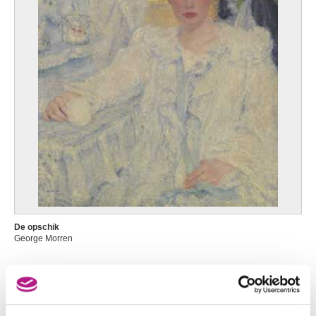
De opschik
George Morren