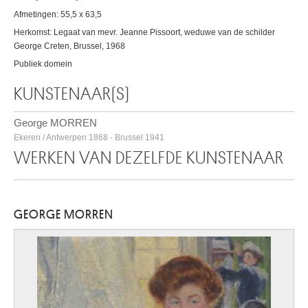
Afmetingen: 55,5 x 63,5
Herkomst: Legaat van mevr. Jeanne Pissoort, weduwe van de schilder
George Creten, Brussel, 1968
Publiek domein
KUNSTENAAR(S)
George MORREN
Ekeren / Antwerpen 1868 - Brussel 1941
WERKEN VAN DEZELFDE KUNSTENAAR
GEORGE MORREN