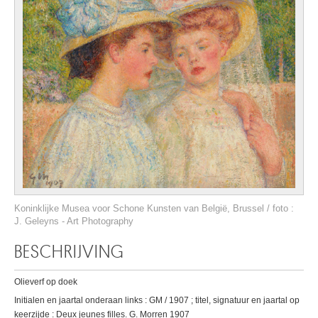
Koninklijke Musea voor Schone Kunsten van België, Brussel / foto :
J. Geleyns - Art Photography
BESCHRIJVING
Olieverf op doek
Initialen en jaartal onderaan links : GM / 1907 ; titel, signatuur en jaartal op
keerzijde : Deux jeunes filles. G. Morren 1907