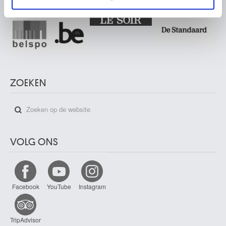
ZOEKEN
VOLG ONS
Facebook
YouTube
Instagram
TripAdvisor