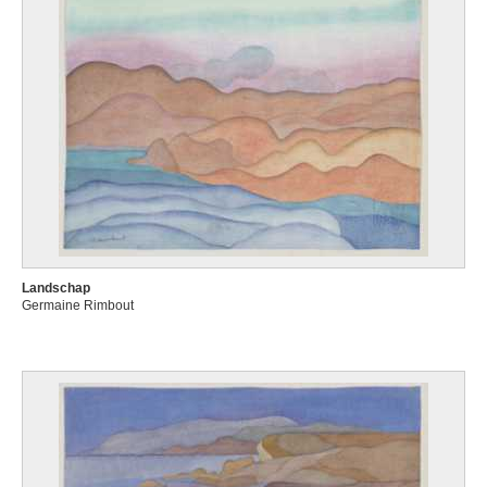
Landschap
Germaine Rimbout