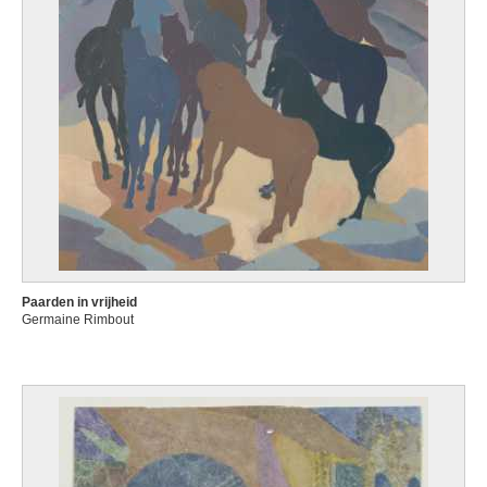
Paarden in vrijheid
Germaine Rimbout