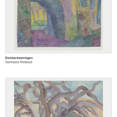
Reisherinneringen
Germaine Rimbout