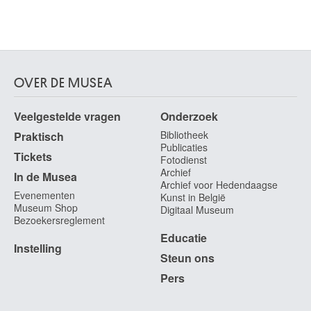
OVER DE MUSEA
Veelgestelde vragen
Onderzoek
Bibliotheek
Praktisch
Publicaties
Tickets
Fotodienst
Archief
In de Musea
Archief voor Hedendaagse
Evenementen
Kunst in België
Museum Shop
Digitaal Museum
Bezoekersreglement
Educatie
Instelling
Steun ons
Pers