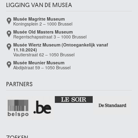
LIGGING VAN DE MUSEA
Musée Magritte Museum
Koningsplein 2 – 1000 Brussel
Musée Old Masters Museum
Regentschapsstraat 3 – 1000 Brussel
Musée Wiertz Museum (Ontoegankelijk vanaf
11.10.2024)
Vautierstraat 62 – 1050 Brussel
Musée Meunier Museum
Abdijstraat 59 – 1050 Brussel
PARTNERS
ZOEKEN