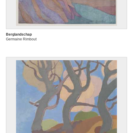
Berglandschap
Germaine Rimbout