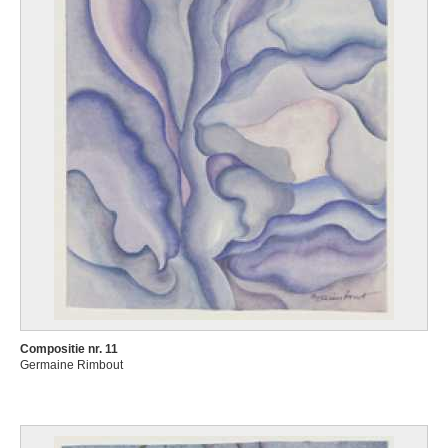
Compositie nr. 11
Germaine Rimbout