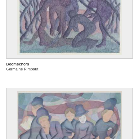
Boomschors
Germaine Rimbout