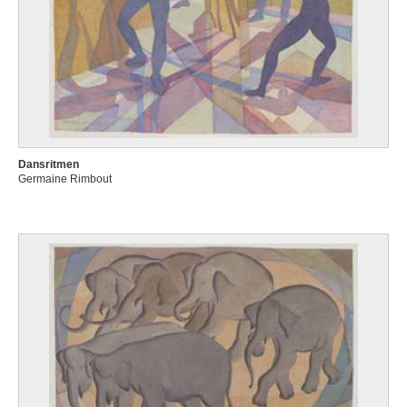
Dansritmen
Germaine Rimbout