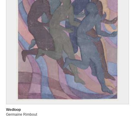
Wedloop
Germaine Rimbout