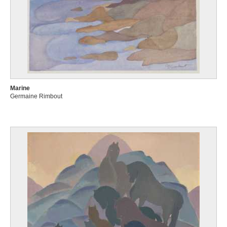
Marine
Germaine Rimbout