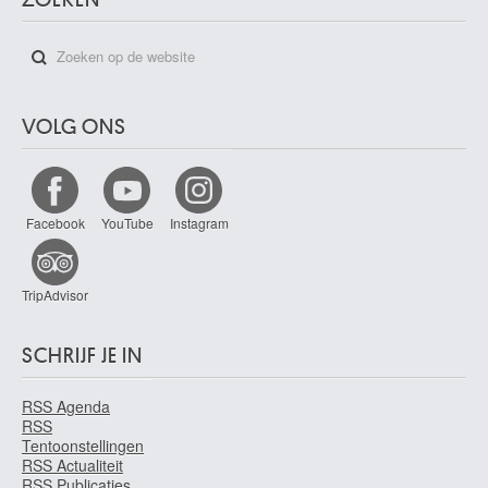
VOLG ONS
Facebook
YouTube
Instagram
TripAdvisor
SCHRIJF JE IN
RSS Agenda
RSS
Tentoonstellingen
RSS Actualiteit
RSS Publicaties