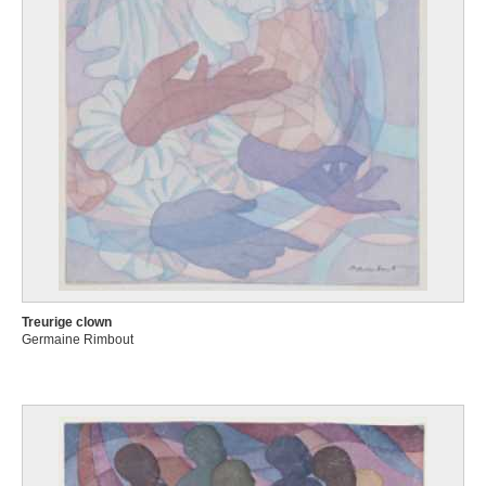
Treurige clown
Germaine Rimbout