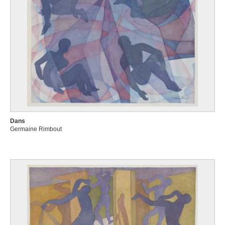
Dans
Germaine Rimbout