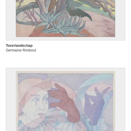
Toverlandschap
Germaine Rimbout