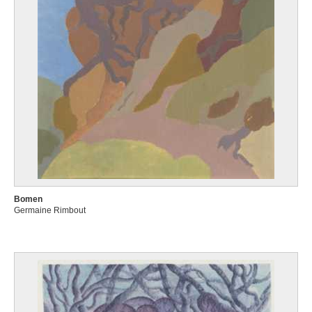
Bomen
Germaine Rimbout