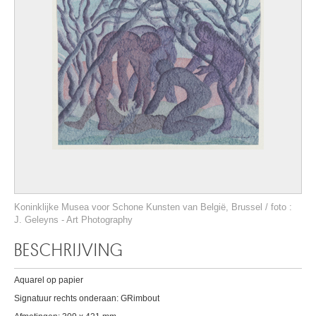
Koninklijke Musea voor Schone Kunsten van België, Brussel / foto :
J. Geleyns - Art Photography
BESCHRIJVING
Aquarel op papier
Signatuur rechts onderaan: GRimbout