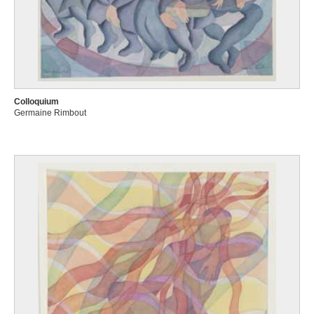
Colloquium
Germaine Rimbout