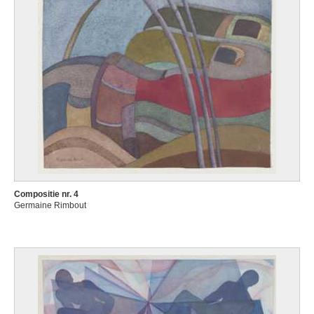
Compositie nr. 4
Germaine Rimbout