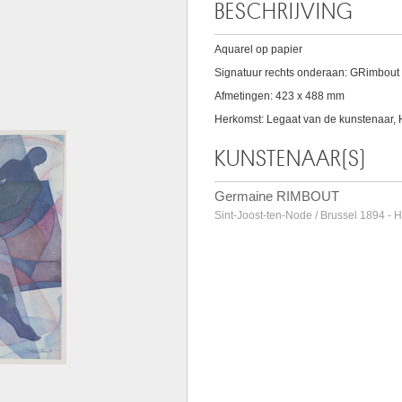
BESCHRIJVING
Aquarel op papier
Signatuur rechts onderaan: GRimbout
Afmetingen: 423 x 488 mm
Herkomst: Legaat van de kunstenaar,
KUNSTENAAR(S)
Germaine RIMBOUT
Sint-Joost-ten-Node / Brussel 1894 -