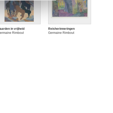
aarden in vrijheid
Reisherinneringen
ermaine Rimbout
Germaine Rimbout