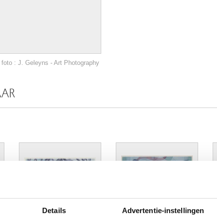
foto : J. Geleyns - Art Photography
AAR
Details
Advertentie-instellingen