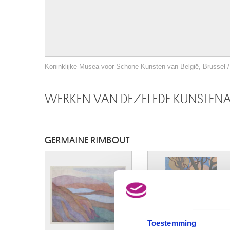
Koninklijke Musea voor Schone Kunsten van België, Brussel / 
WERKEN VAN DEZELFDE KUNSTEN
GERMAINE RIMBOUT
Toestemming