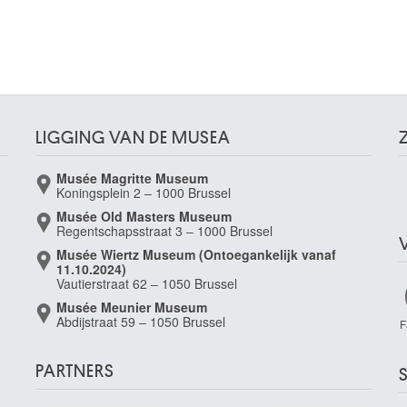
LIGGING VAN DE MUSEA
Musée Magritte Museum
Koningsplein 2 – 1000 Brussel
Musée Old Masters Museum
Regentschapsstraat 3 – 1000 Brussel
Musée Wiertz Museum (Ontoegankelijk vanaf
11.10.2024)
Vautierstraat 62 – 1050 Brussel
Musée Meunier Museum
Abdijstraat 59 – 1050 Brussel
F
PARTNERS
S