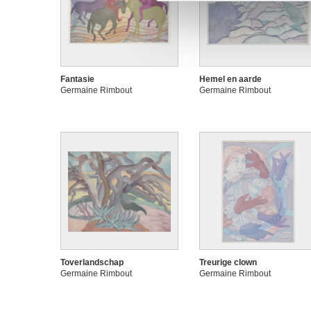
Fantasie
Hemel en aarde
Germaine Rimbout
Germaine Rimbout
Toverlandschap
Treurige clown
Germaine Rimbout
Germaine Rimbout