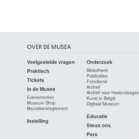
OVER DE MUSEA
Veelgestelde vragen
Onderzoek
Bibliotheek
Praktisch
Publicaties
Tickets
Fotodienst
Archief
In de Musea
Archief voor Hedendaagse
Evenementen
Kunst in België
Museum Shop
Digitaal Museum
Bezoekersreglement
Educatie
Instelling
Steun ons
Pers