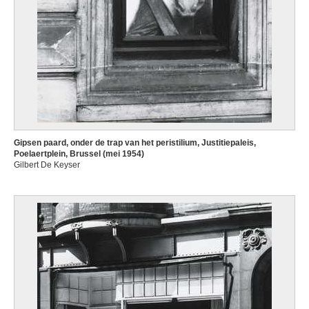
Gipsen paard, onder de trap van het peristilium, Justitiepaleis,
Poelaertplein, Brussel (mei 1954)
Gilbert De Keyser