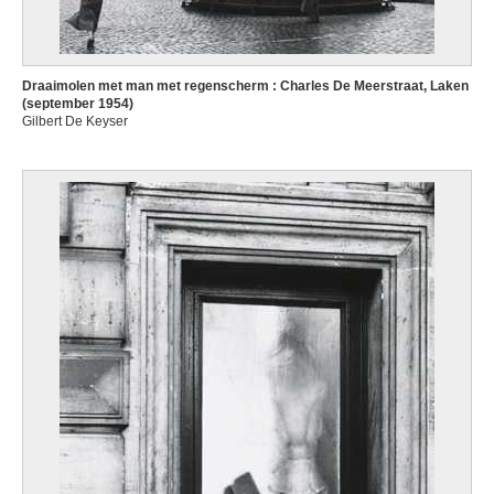
Draaimolen met man met regenscherm : Charles De Meerstraat, Laken
(september 1954)
Gilbert De Keyser