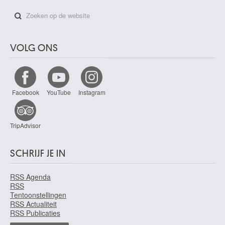
VOLG ONS
Facebook
YouTube
Instagram
TripAdvisor
SCHRIJF JE IN
RSS Agenda
RSS
Tentoonstellingen
RSS Actualiteit
RSS Publicaties