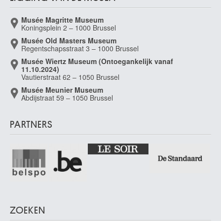
Musée Magritte Museum
Koningsplein 2 – 1000 Brussel
Musée Old Masters Museum
Regentschapsstraat 3 – 1000 Brussel
Musée Wiertz Museum (Ontoegankelijk vanaf
11.10.2024)
Vautierstraat 62 – 1050 Brussel
Musée Meunier Museum
Abdijstraat 59 – 1050 Brussel
PARTNERS
ZOEKEN