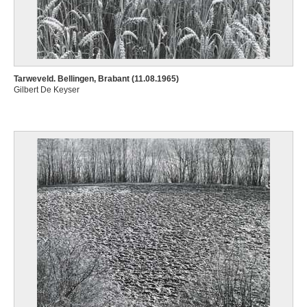
Tarweveld. Bellingen, Brabant (11.08.1965)
Gilbert De Keyser