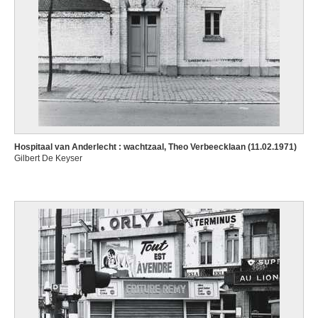
Hospitaal van Anderlecht : wachtzaal, Theo Verbeecklaan (11.02.1971)
Gilbert De Keyser