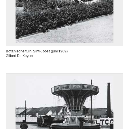
Botanische tuin, Sint-Joost (juni 1969)
Gilbert De Keyser