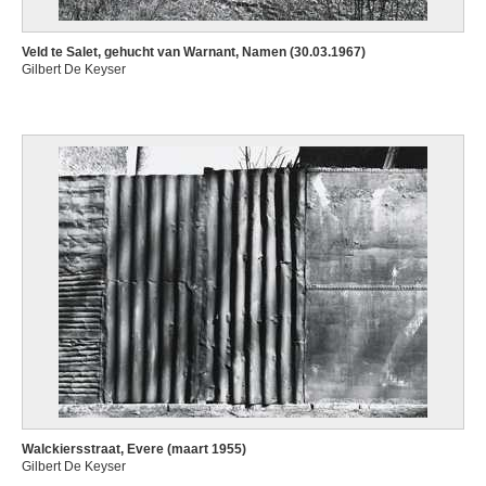
Veld te Salet, gehucht van Warnant, Namen (30.03.1967)
Gilbert De Keyser
Walckiersstraat, Evere (maart 1955)
Gilbert De Keyser