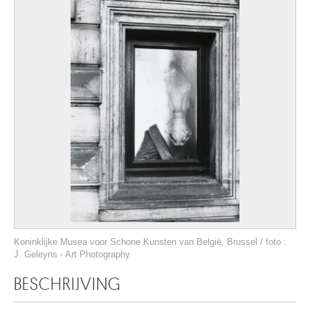
Koninklijke Musea voor Schone Kunsten van België, Brussel / foto :
J. Geleyns - Art Photography
BESCHRIJVING