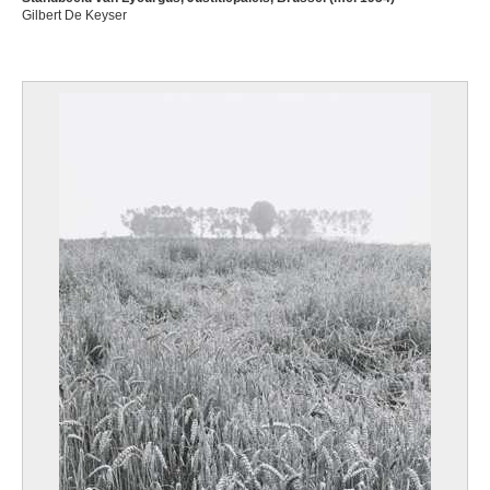
Gilbert De Keyser