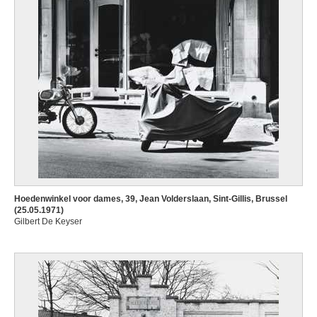
Hoedenwinkel voor dames, 39, Jean Volderslaan, Sint-Gillis, Brussel
(25.05.1971)
Gilbert De Keyser