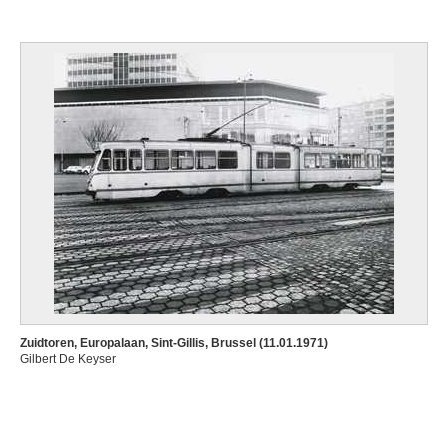
Zuidtoren, Europalaan, Sint-Gillis, Brussel (11.01.1971)
Gilbert De Keyser