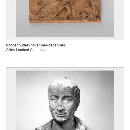
Boogschutter (november-december)
Gilles-Lambert Godecharle