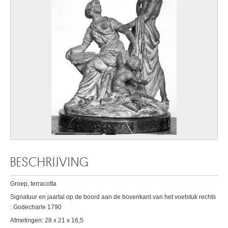
BESCHRIJVING
Groep, terracotta
Signatuur en jaartal op de boord aan de bovenkant van het voetstuk rechts
: Godecharle 1790
Afmetingen: 28 x 21 x 16,5