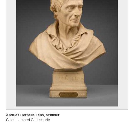
Andries Cornelis Lens, schilder
Gilles-Lambert Godecharle