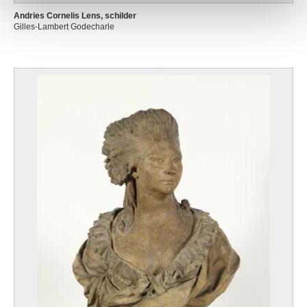
Andries Cornelis Lens, schilder
Gilles-Lambert Godecharle