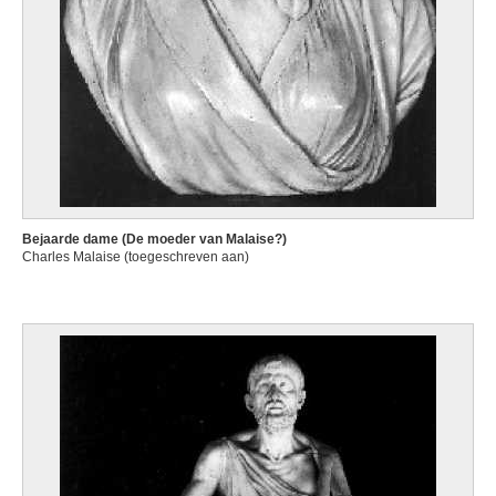
Bejaarde dame (De moeder van Malaise?)
Charles Malaise (toegeschreven aan)