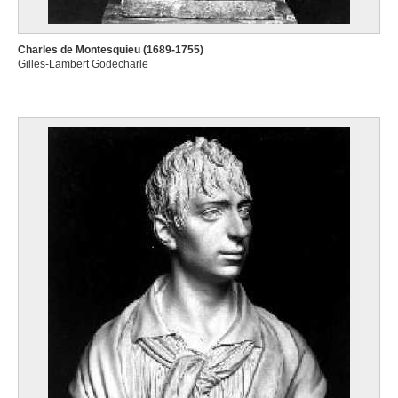
Charles de Montesquieu (1689-1755)
Gilles-Lambert Godecharle