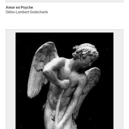
Amor en Psyche
Gilles-Lambert Godecharle