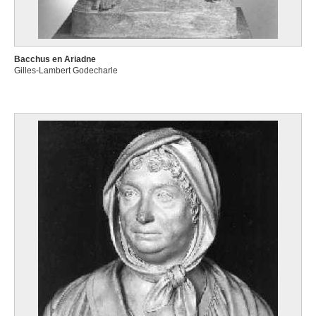
Bacchus en Ariadne
Gilles-Lambert Godecharle