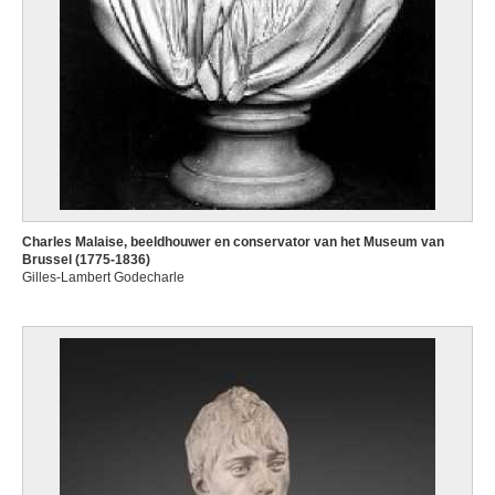
Charles Malaise, beeldhouwer en conservator van het Museum van
Brussel (1775-1836)
Gilles-Lambert Godecharle