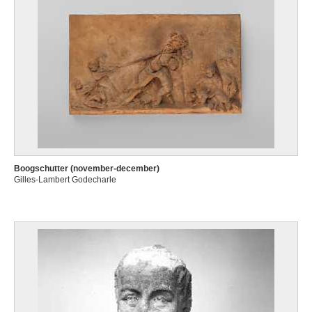
Boogschutter (november-december)
Gilles-Lambert Godecharle