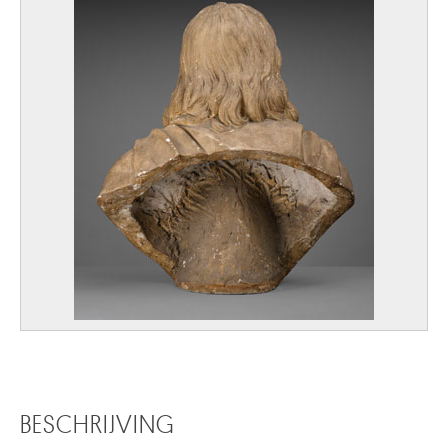
BESCHRIJVING