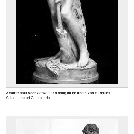
Amor maakt voor zichzelf een boog uit de knots van Hercules
Gilles-Lambert Godecharle