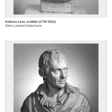
Andreas Lens, schilder (1739-1822)
Gilles-Lambert Godecharle