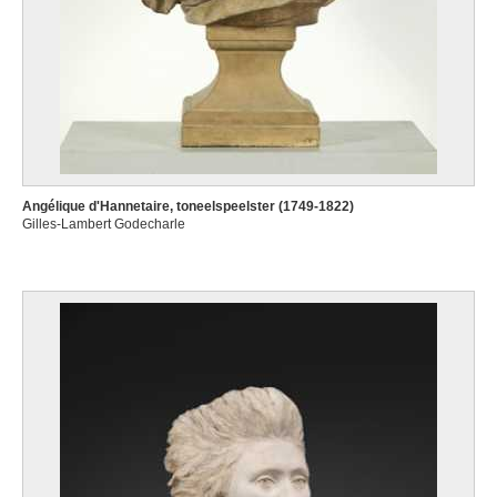
Angélique d'Hannetaire, toneelspeelster (1749-1822)
Gilles-Lambert Godecharle