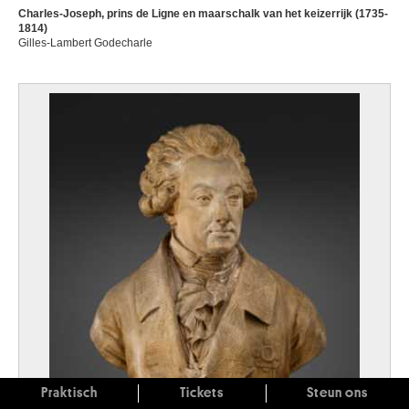
Charles-Joseph, prins de Ligne en maarschalk van het keizerrijk (1735-
1814)
Gilles-Lambert Godecharle
Praktisch
Tickets
Steun ons