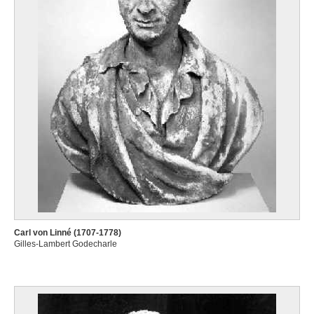
Carl von Linné (1707-1778)
Gilles-Lambert Godecharle