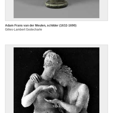
Adam Frans van der Meulen, schilder (1632-1690)
Gilles-Lambert Godecharle