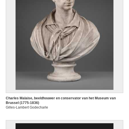
Charles Malaise, beeldhouwer en conservator van het Museum van
Brussel (1775-1836)
Gilles-Lambert Godecharle