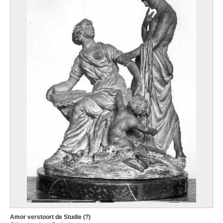
Amor verstoort de Studie (?)