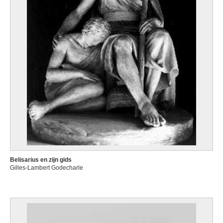
Belisarius en zijn gids
Gilles-Lambert Godecharle