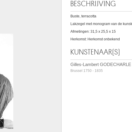
BESCHRIJVING
Buste, terracotta
Lakzegel met monogram van de kunste
Afmetingen: 31,5 x 25,5 x 15
Herkomst: Herkomst onbekend
KUNSTENAAR(S)
Gilles-Lambert GODECHARLE
Brussel 1750 - 1835