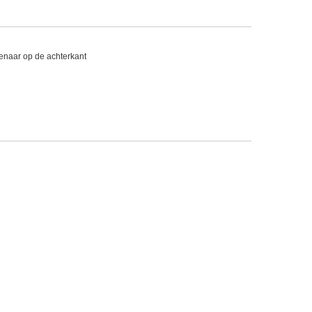
naar op de achterkant