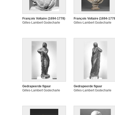
François Voltaire (1694-1778)
François Voltaire (1694-177
Gilles-Lambert Godecharle
Gilles-Lambert Godecharle
Gedrapeerde figuur
Gedrapeerde figuur
Gilles-Lambert Godecharle
Gilles-Lambert Godecharle