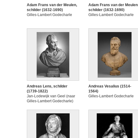
Adam Frans van der Meulen,
Adam Frans van der Meulen
schilder (1632-1690)
schilder (1632-1690)
Gilles-Lambert Godecharle
Gilles-Lambert Godecharle
Andreas Lens, schilder
Andreas Vesalius (1514-
(1739-1822)
1564)
Jan-Lodewijk van Geel (naar
Gilles-Lambert Godecharle
Gilles-Lambert Godecharle)