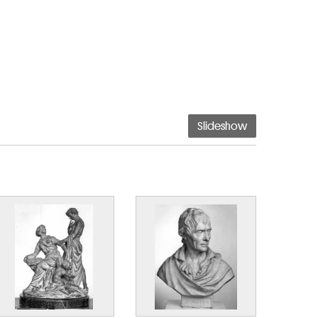
Slideshow