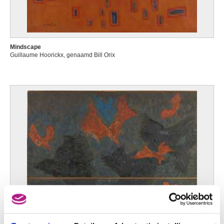
Mindscape
Guillaume Hoorickx, genaamd Bill Orix