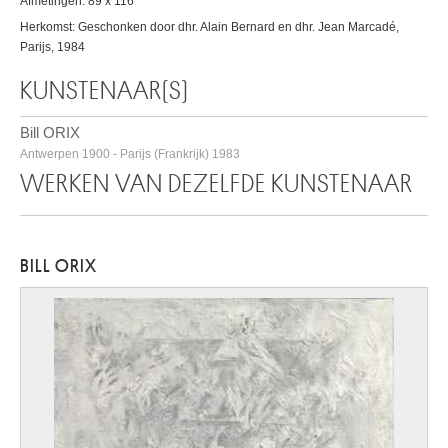
Afmetingen: 89 x 116
Herkomst: Geschonken door dhr. Alain Bernard en dhr. Jean Marcadé,
Parijs, 1984
KUNSTENAAR(S)
Bill ORIX
Antwerpen 1900 - Parijs (Frankrijk) 1983
WERKEN VAN DEZELFDE KUNSTENAAR
BILL ORIX