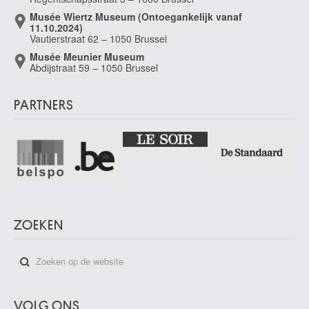
Musée Wiertz Museum (Ontoegankelijk vanaf
11.10.2024)
Vautierstraat 62 – 1050 Brussel
Musée Meunier Museum
Abdijstraat 59 – 1050 Brussel
PARTNERS
ZOEKEN
VOLG ONS