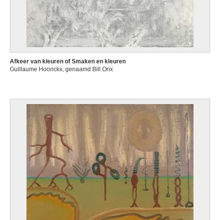
Afkeer van kleuren of Smaken en kleuren
Guillaume Hoorickx, genaamd Bill Orix