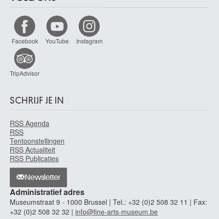
Facebook
YouTube
Instagram
TripAdvisor
SCHRIJF JE IN
RSS Agenda
RSS
Tentoonstellingen
RSS Actualiteit
RSS Publicaties
Newsletter
Administratief adres
Museumstraat 9 - 1000 Brussel | Tel.: +32 (0)2 508 32 11 | Fax:
+32 (0)2 508 32 32 |
info@fine-arts-museum.be