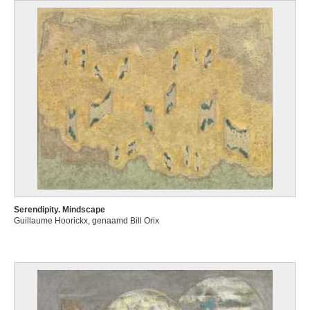
Serendipity. Mindscape
Guillaume Hoorickx, genaamd Bill Orix