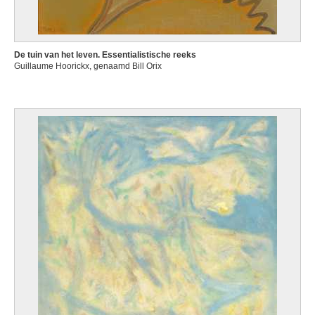
De tuin van het leven. Essentialistische reeks
Guillaume Hoorickx, genaamd Bill Orix