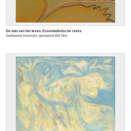
De tuin van het leven. Essentialistische reeks
Guillaume Hoorickx, genaamd Bill Orix