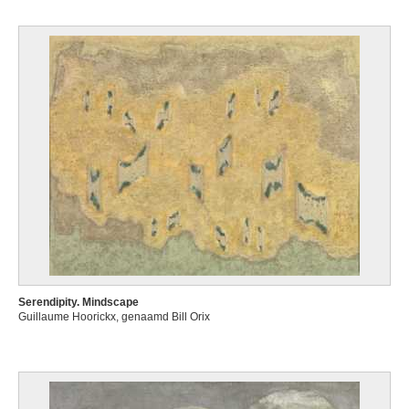
Serendipity. Mindscape
Guillaume Hoorickx, genaamd Bill Orix