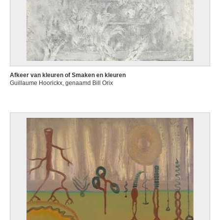
Afkeer van kleuren of Smaken en kleuren
Guillaume Hoorickx, genaamd Bill Orix