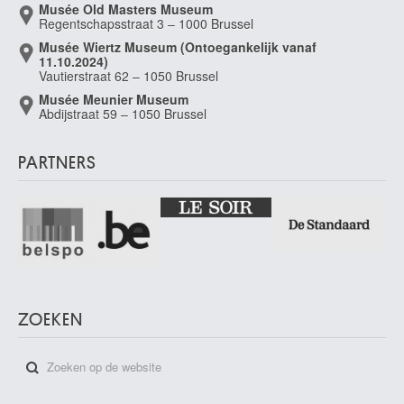
Musée Old Masters Museum
Regentschapsstraat 3 – 1000 Brussel
Musée Wiertz Museum (Ontoegankelijk vanaf
11.10.2024)
Vautierstraat 62 – 1050 Brussel
Musée Meunier Museum
Abdijstraat 59 – 1050 Brussel
PARTNERS
ZOEKEN