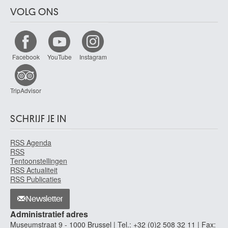
VOLG ONS
Facebook
YouTube
Instagram
TripAdvisor
SCHRIJF JE IN
RSS Agenda
RSS
Tentoonstellingen
RSS Actualiteit
RSS Publicaties
Newsletter
Administratief adres
Museumstraat 9 - 1000 Brussel | Tel.: +32 (0)2 508 32 11 | Fax: