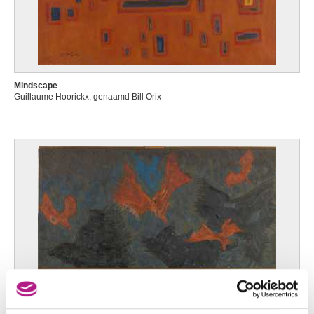
Mindscape
Guillaume Hoorickx, genaamd Bill Orix