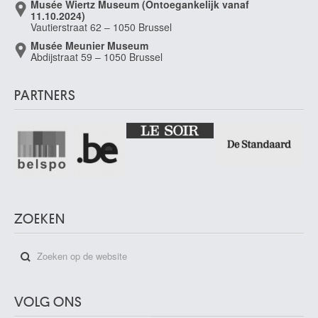
Musée Wiertz Museum (Ontoegankelijk vanaf
11.10.2024)
Vautierstraat 62 – 1050 Brussel
Musée Meunier Museum
Abdijstraat 59 – 1050 Brussel
PARTNERS
ZOEKEN
VOLG ONS