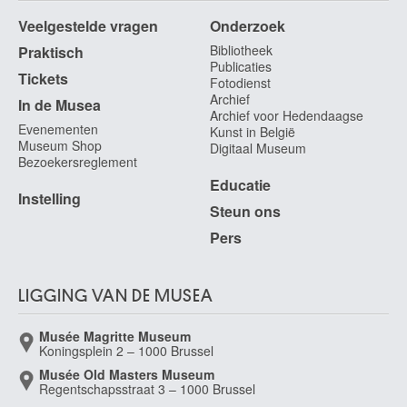
Veelgestelde vragen
Onderzoek
Bibliotheek
Praktisch
Publicaties
Tickets
Fotodienst
Archief
In de Musea
Archief voor Hedendaagse
Evenementen
Kunst in België
Museum Shop
Digitaal Museum
Bezoekersreglement
Educatie
Instelling
Steun ons
Pers
LIGGING VAN DE MUSEA
Musée Magritte Museum
Koningsplein 2 – 1000 Brussel
Musée Old Masters Museum
Regentschapsstraat 3 – 1000 Brussel