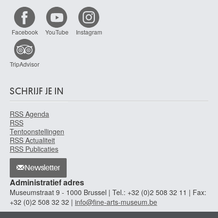
Facebook
YouTube
Instagram
TripAdvisor
SCHRIJF JE IN
RSS Agenda
RSS
Tentoonstellingen
RSS Actualiteit
RSS Publicaties
Newsletter
Administratief adres
Museumstraat 9 - 1000 Brussel | Tel.: +32 (0)2 508 32 11 | Fax:
+32 (0)2 508 32 32 |
info@fine-arts-museum.be