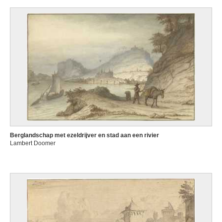
Berglandschap met ezeldrijver en stad aan een rivier
Lambert Doomer