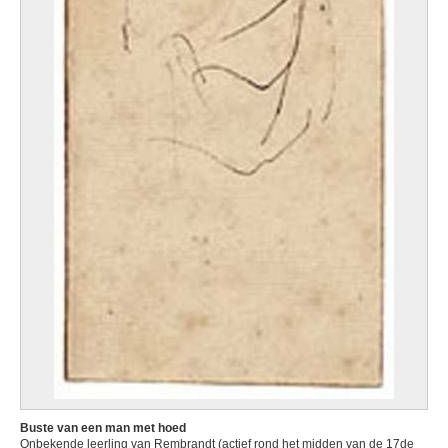
Buste van een man met hoed
Onbekende leerling van Rembrandt (actief rond het midden van de 17de