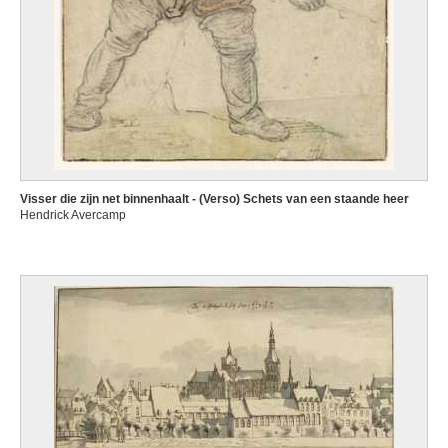
Visser die zijn net binnenhaalt - (Verso) Schets van een staande heer
Hendrick Avercamp