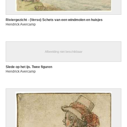
Riviergezicht - (Verso) Schets van een windmolen en huisjes
Hendrick Avercamp
Afbeelding niet beschikbaar
Slede op het ijs. Twee figuren
Hendrick Avercamp