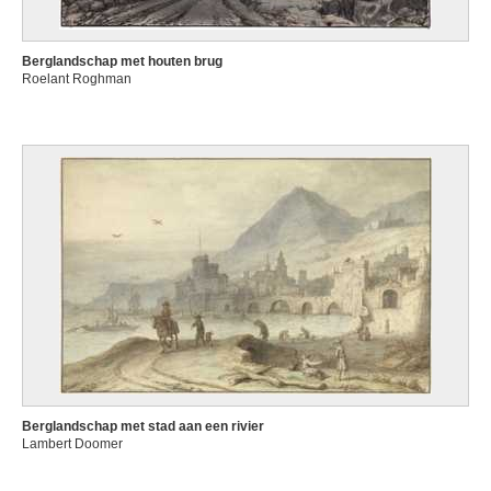
Berglandschap met houten brug
Roelant Roghman
Berglandschap met stad aan een rivier
Lambert Doomer