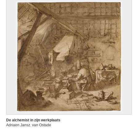
De alchemist in zijn werkplaats
Adriaen Jansz. van Ostade