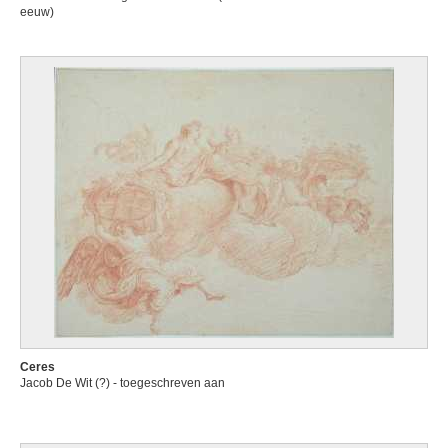
eeuw)
Ceres
Jacob De Wit (?) - toegeschreven aan