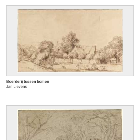
Boerderij tussen bomen
Jan Lievens