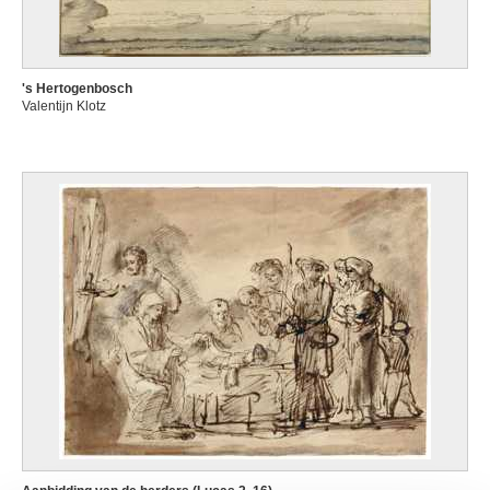
's Hertogenbosch
Valentijn Klotz