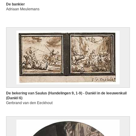
De bankier
Adriaan Meulemans
De bekering van Saulus (Handelingen 9, 1-9) - Daniël in de leeuwenkuil
(Daniël 6)
Gerbrand van den Eeckhout