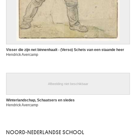
Visser die zijn net binnenhaalt - (Verso) Schets van een staande heer
Hendrick Avercamp
Afbeelding niet beschikbaar
Winterlandschap, Schaatsers en sledes
Hendrick Avercamp
NOORD-NEDERLANDSE SCHOOL