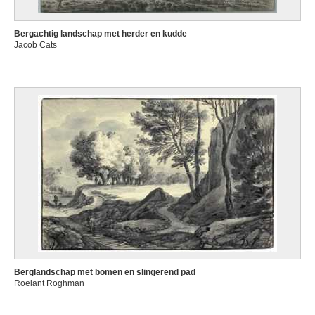
Bergachtig landschap met herder en kudde
Jacob Cats
Berglandschap met bomen en slingerend pad
Roelant Roghman