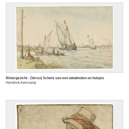
Riviergezicht - (Verso) Schets van een windmolen en huisjes
Hendrick Avercamp