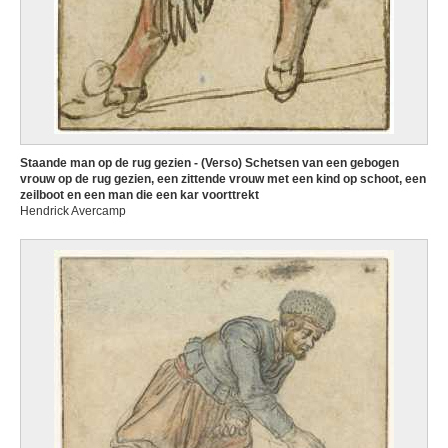
Staande man op de rug gezien - (Verso) Schetsen van een gebogen
vrouw op de rug gezien, een zittende vrouw met een kind op schoot, een
zeilboot en een man die een kar voorttrekt
Hendrick Avercamp