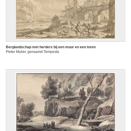
Berglandschap met herders bij een muur en een toren
Pieter Mulier, genaamd Tempesta