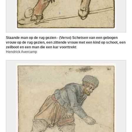
Staande man op de rug gezien - (Verso) Schetsen van een gebogen
vrouw op de rug gezien, een zittende vrouw met een kind op schoot, een
zeilboot en een man die een kar voorttrekt
Hendrick Avercamp