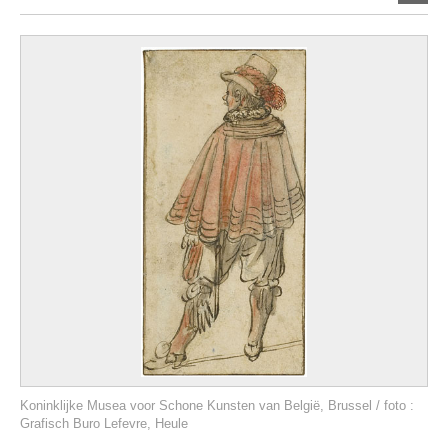
Koninklijke Musea voor Schone Kunsten van België, Brussel / foto :
Grafisch Buro Lefevre, Heule