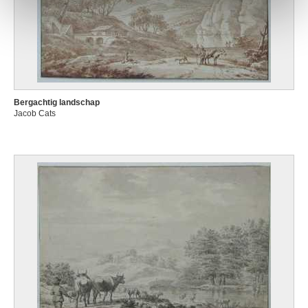
Bergachtig landschap
Jacob Cats