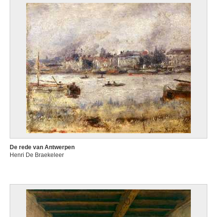
De rede van Antwerpen
Henri De Braekeleer