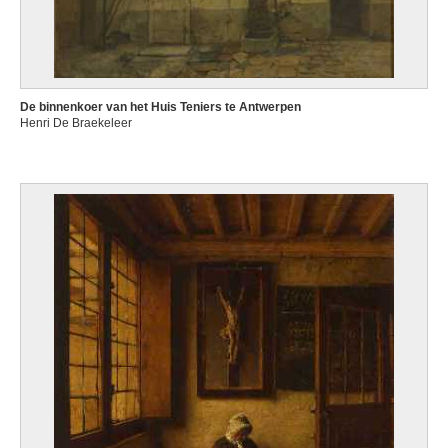
De binnenkoer van het Huis Teniers te Antwerpen
Henri De Braekeleer