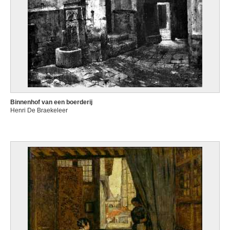
Binnenhof van een boerderij
Henri De Braekeleer