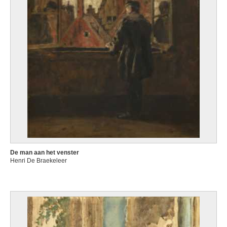
De man aan het venster
Henri De Braekeleer