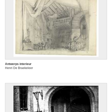
Antwerps interieur
Henri De Braekeleer