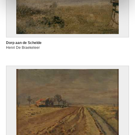
Dorp aan de Schelde
Henri De Braekeleer