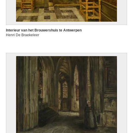
Interieur van het Brouwershuis te Antwerpen
Henri De Braekeleer