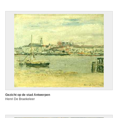
Gezicht op de stad Antwerpen
Henri De Braekeleer