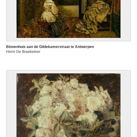
Binnenhuis aan de Gildekamerstraat te Antwerpen
Henri De Braekeleer