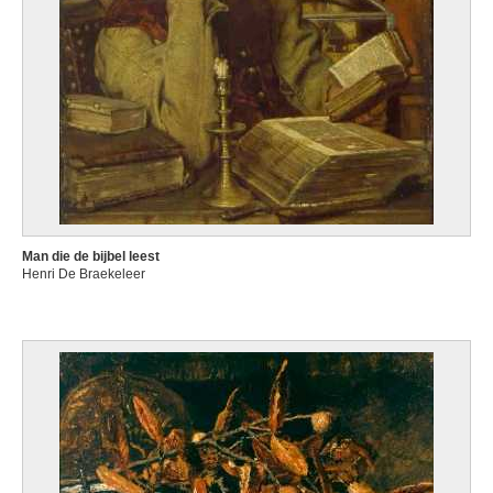
Man die de bijbel leest
Henri De Braekeleer