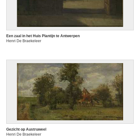
Een zaal in het Huis Plantijn te Antwerpen
Henri De Braekeleer
Gezicht op Austruweel
Henri De Braekeleer