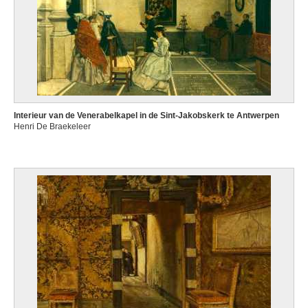
Interieur van de Venerabelkapel in de Sint-Jakobskerk te Antwerpen
Henri De Braekeleer