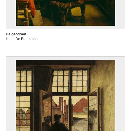
De geograaf
Henri De Braekeleer