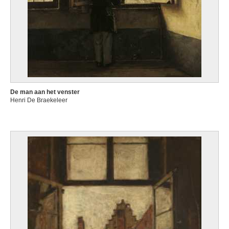
De man aan het venster
Henri De Braekeleer