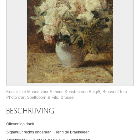
Koninklijke Musea voor Schone Kunsten van België, Brussel / foto :
Photo d'art Speltdoorn & Fils, Brussel
BESCHRIJVING
Olieverf op doek
Signatuur rechts onderaan : Henri de Braekeleer