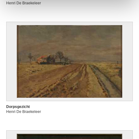
Henri De Braekeleer
Dorpsgezicht
Henri De Braekeleer