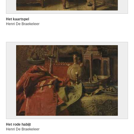
Het kaartspel
Henri De Braekeleer
Het rode habijt
Henri De Braekeleer