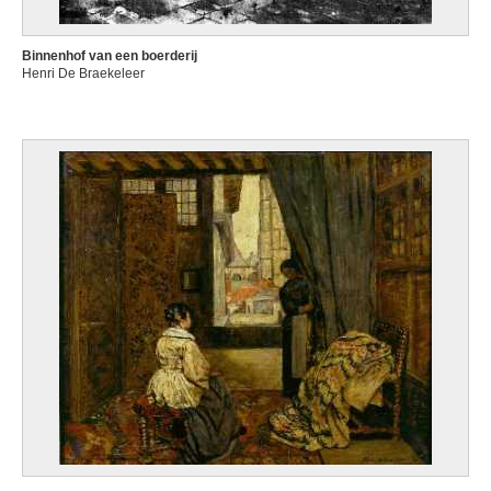
Binnenhof van een boerderij
Henri De Braekeleer