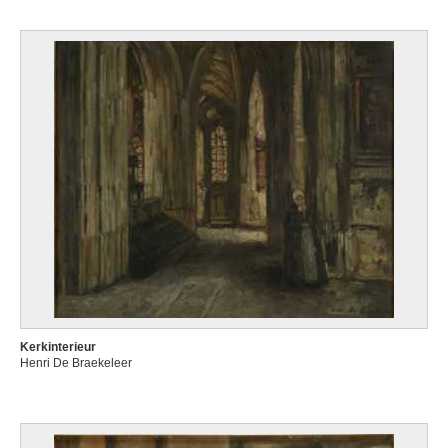
Kerkinterieur
Henri De Braekeleer