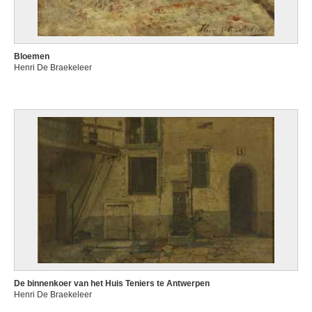
Bloemen
Henri De Braekeleer
De binnenkoer van het Huis Teniers te Antwerpen
Henri De Braekeleer