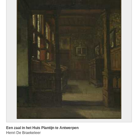
Een zaal in het Huis Plantijn te Antwerpen
Henri De Braekeleer