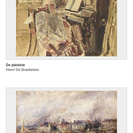
De pianiste
Henri De Braekeleer