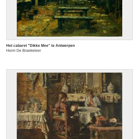
Het cabaret "Dikke Mee" te Antwerpen
Henri De Braekeleer