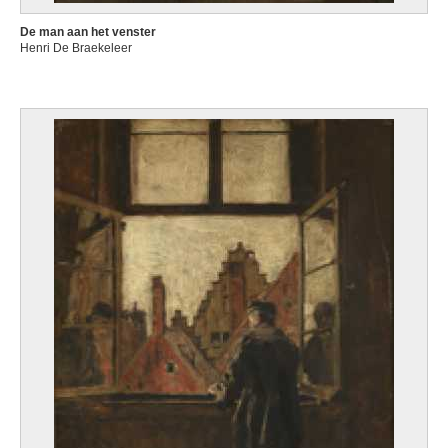
De man aan het venster
Henri De Braekeleer