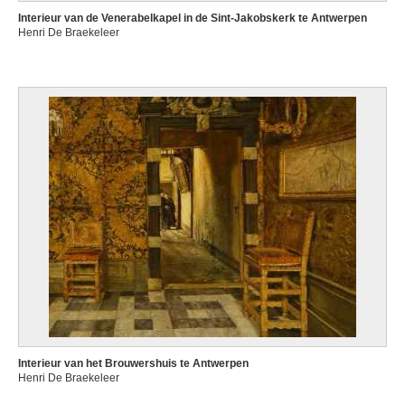
Interieur van de Venerabelkapel in de Sint-Jakobskerk te Antwerpen
Henri De Braekeleer
Interieur van het Brouwershuis te Antwerpen
Henri De Braekeleer