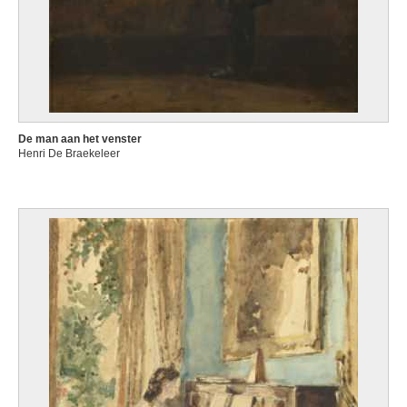
De man aan het venster
Henri De Braekeleer