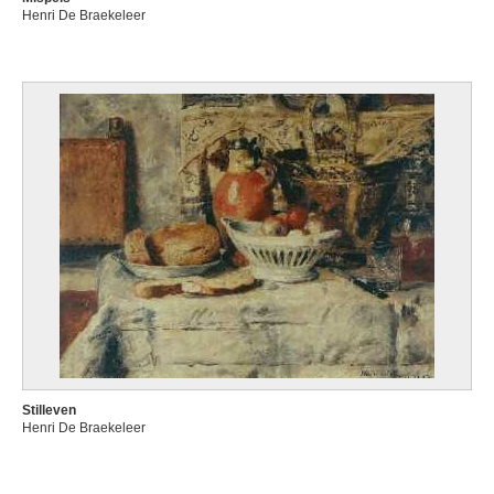
Henri De Braekeleer
Stilleven
Henri De Braekeleer