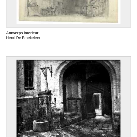
Antwerps interieur
Henri De Braekeleer