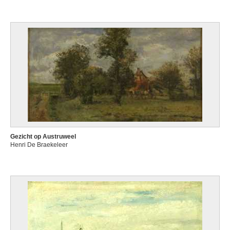
Gezicht op Austruweel
Henri De Braekeleer