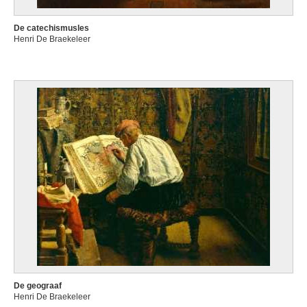
De catechismusles
Henri De Braekeleer
De geograaf
Henri De Braekeleer