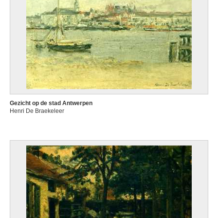
Gezicht op de stad Antwerpen
Henri De Braekeleer